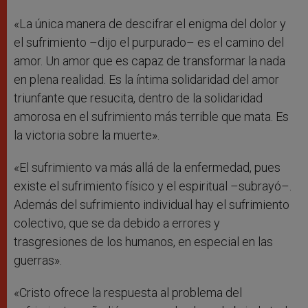
«La única manera de descifrar el enigma del dolor y
el sufrimiento –dijo el purpurado– es el camino del
amor. Un amor que es capaz de transformar la nada
en plena realidad. Es la íntima solidaridad del amor
triunfante que resucita, dentro de la solidaridad
amorosa en el sufrimiento más terrible que mata. Es
la victoria sobre la muerte».
«El sufrimiento va más allá de la enfermedad, pues
existe el sufrimiento físico y el espiritual –subrayó–.
Además del sufrimiento individual hay el sufrimiento
colectivo, que se da debido a errores y
trasgresiones de los humanos, en especial en las
guerras».
«Cristo ofrece la respuesta al problema del