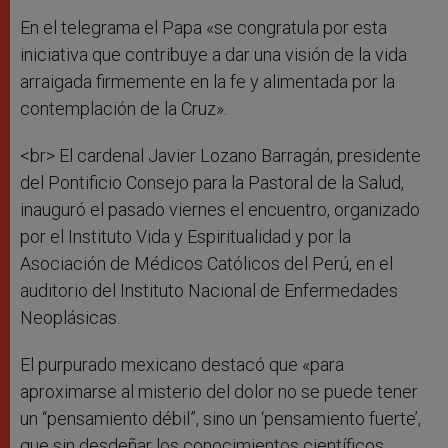
En el telegrama el Papa «se congratula por esta
iniciativa que contribuye a dar una visión de la vida
arraigada firmemente en la fe y alimentada por la
contemplación de la Cruz».
<br> El cardenal Javier Lozano Barragán, presidente
del Pontificio Consejo para la Pastoral de la Salud,
inauguró el pasado viernes el encuentro, organizado
por el Instituto Vida y Espiritualidad y por la
Asociación de Médicos Católicos del Perú, en el
auditorio del Instituto Nacional de Enfermedades
Neoplásicas.
El purpurado mexicano destacó que «para
aproximarse al misterio del dolor no se puede tener
un “pensamiento débil”, sino un ‘pensamiento fuerte’,
que sin desdeñar los conocimientos científicos,