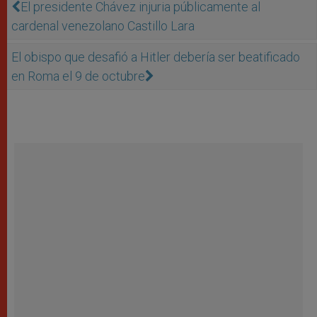
El presidente Chávez injuria públicamente al
cardenal venezolano Castillo Lara
El obispo que desafió a Hitler debería ser beatificado
en Roma el 9 de octubre