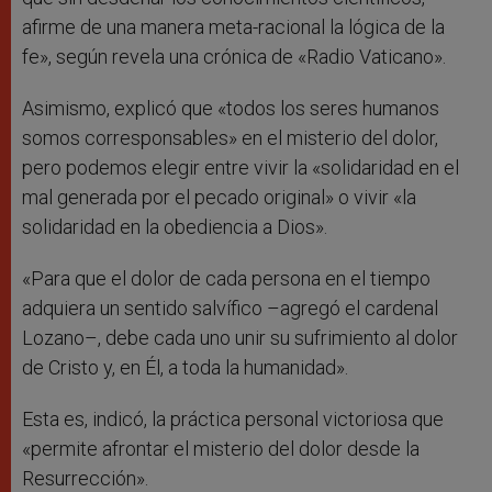
afirme de una manera meta-racional la lógica de la
fe», según revela una crónica de «Radio Vaticano».
Asimismo, explicó que «todos los seres humanos
somos corresponsables» en el misterio del dolor,
pero podemos elegir entre vivir la «solidaridad en el
mal generada por el pecado original» o vivir «la
solidaridad en la obediencia a Dios».
«Para que el dolor de cada persona en el tiempo
adquiera un sentido salvífico –agregó el cardenal
Lozano–, debe cada uno unir su sufrimiento al dolor
de Cristo y, en Él, a toda la humanidad».
Esta es, indicó, la práctica personal victoriosa que
«permite afrontar el misterio del dolor desde la
Resurrección».