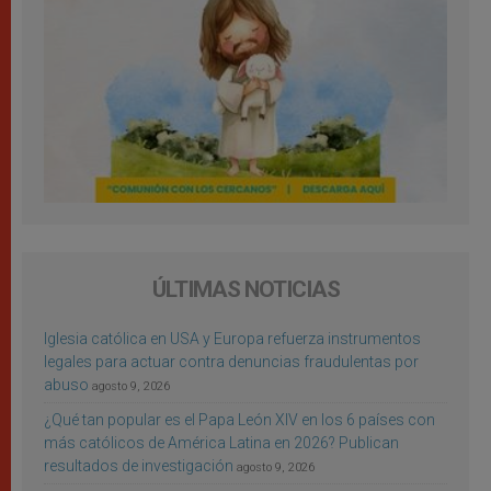
ÚLTIMAS NOTICIAS
Iglesia católica en USA y Europa refuerza instrumentos
legales para actuar contra denuncias fraudulentas por
abuso
agosto 9, 2026
¿Qué tan popular es el Papa León XIV en los 6 países con
más católicos de América Latina en 2026? Publican
resultados de investigación
agosto 9, 2026