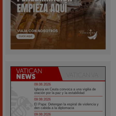
09.08.2026
Iglesia en Ceuta convoca a una vigilia de
oración por la paz y la estabilidad
09.08.2026
El Papa: Detengan la espiral de violencia y
den cabida a la diplomacia
09.08.2026