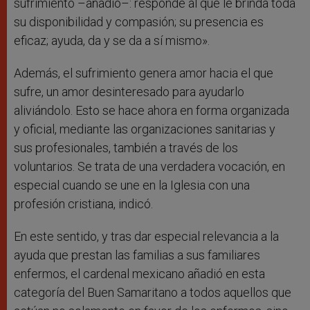
sufrimiento –añadió–: responde al que le brinda toda
su disponibilidad y compasión; su presencia es
eficaz; ayuda, da y se da a sí mismo».
Además, el sufrimiento genera amor hacia el que
sufre, un amor desinteresado para ayudarlo
aliviándolo. Esto se hace ahora en forma organizada
y oficial, mediante las organizaciones sanitarias y
sus profesionales, también a través de los
voluntarios. Se trata de una verdadera vocación, en
especial cuando se une en la Iglesia con una
profesión cristiana, indicó.
En este sentido, y tras dar especial relevancia a la
ayuda que prestan las familias a sus familiares
enfermos, el cardenal mexicano añadió en esta
categoría del Buen Samaritano a todos aquellos que