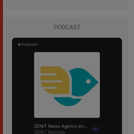
PODCAST