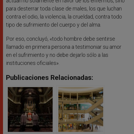
actúan no solamente en favor de los enfermos, sino
para desterrar toda clase de males, los que luchan
contra el odio, la violencia, la crueldad, contra todo
tipo de sufrimiento del cuerpo y del alma.
Por eso, concluyó, «todo hombre debe sentirse
llamado en primera persona a testimoniar su amor
en el sufrimiento y no debe dejarlo sólo a las
instituciones oficiales».
Publicaciones Relacionadas: