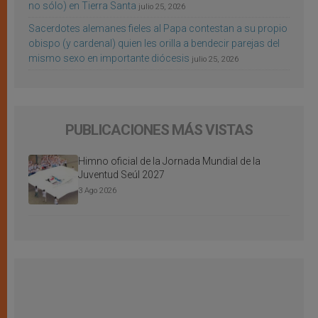
no sólo) en Tierra Santa
julio 25, 2026
Sacerdotes alemanes fieles al Papa contestan a su propio
obispo (y cardenal) quien les orilla a bendecir parejas del
mismo sexo en importante diócesis
julio 25, 2026
PUBLICACIONES MÁS VISTAS
Himno oficial de la Jornada Mundial de la
Juventud Seúl 2027
3 Ago 2026