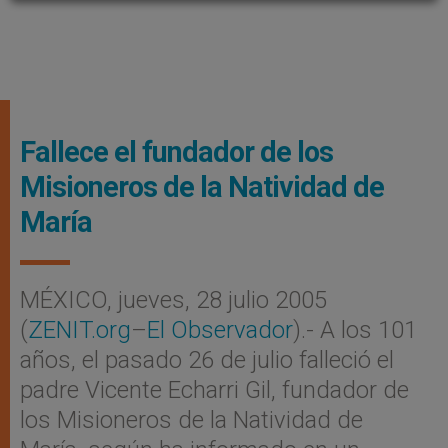
Fallece el fundador de los
Misioneros de la Natividad de
María
MÉXICO, jueves, 28 julio 2005
(
ZENIT.org
–
El Observador
).- A los 101
años, el pasado 26 de julio falleció el
padre Vicente Echarri Gil, fundador de
los Misioneros de la Natividad de