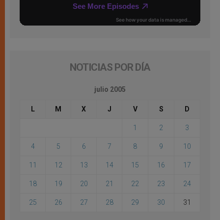
NOTICIAS POR DÍA
julio 2005
L
M
X
J
V
S
D
1
2
3
4
5
6
7
8
9
10
11
12
13
14
15
16
17
18
19
20
21
22
23
24
25
26
27
28
29
30
31