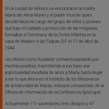
En la ciudad de México se encontraron la madre
María del Alma Muriel y el padre Vicente quien
decide hacerse cargo del grupo de niños y jóvenes
que bajo el cuidado y protección de las religiosas
formaban el Seminario de la Divina Infantita en la
casa de Madero 4 de Tlalpan, D.F. el 17 de Abril de
1944.
«Su Misión como fundador comienza pasando por
muchas pruebas, trasmitiendo a sus hijos una
espiritualidad inundada de amor a María, hasta llegar
a ver lo que ahora es el Instituto de los Misioneros
de la Natividad de María», indica el comunicado de la
Oficina de Información de la Conferencia Episcopal.
Actualmente 111 sacerdotes, tres obispos y 47