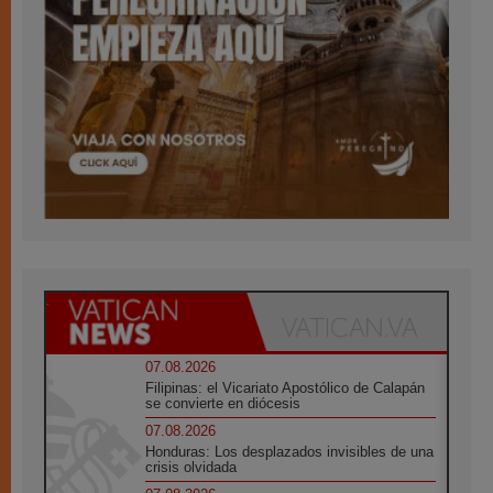
07.08.2026
Filipinas: el Vicariato Apostólico de Calapán
se convierte en diócesis
07.08.2026
Honduras: Los desplazados invisibles de una
crisis olvidada