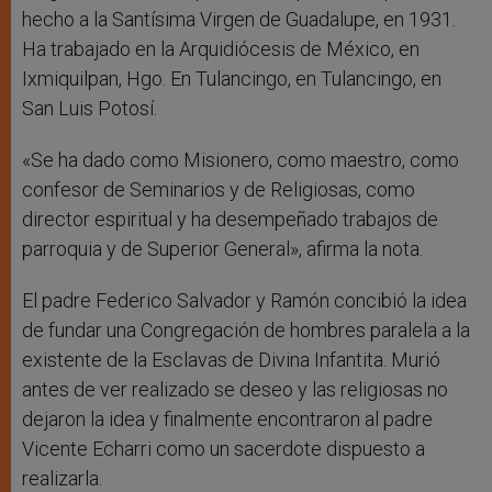
hecho a la Santísima Virgen de Guadalupe, en 1931.
Ha trabajado en la Arquidiócesis de México, en
Ixmiquilpan, Hgo. En Tulancingo, en Tulancingo, en
San Luis Potosí.
«Se ha dado como Misionero, como maestro, como
confesor de Seminarios y de Religiosas, como
director espiritual y ha desempeñado trabajos de
parroquia y de Superior General», afirma la nota.
El padre Federico Salvador y Ramón concibió la idea
de fundar una Congregación de hombres paralela a la
existente de la Esclavas de Divina Infantita. Murió
antes de ver realizado se deseo y las religiosas no
dejaron la idea y finalmente encontraron al padre
Vicente Echarri como un sacerdote dispuesto a
realizarla.