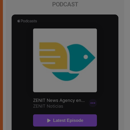
PODCAST