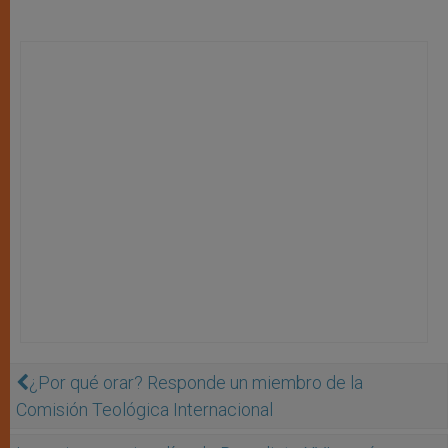
¿Por qué orar? Responde un miembro de la
Comisión Teológica Internacional