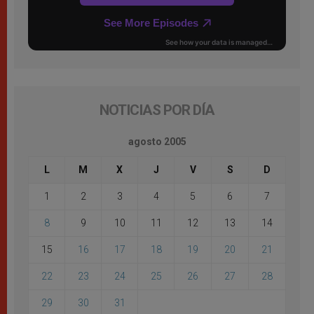
NOTICIAS POR DÍA
agosto 2005
L
M
X
J
V
S
D
1
2
3
4
5
6
7
8
9
10
11
12
13
14
15
16
17
18
19
20
21
22
23
24
25
26
27
28
29
30
31