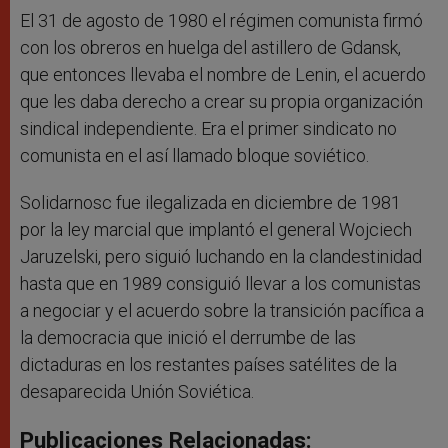
El 31 de agosto de 1980 el régimen comunista firmó
con los obreros en huelga del astillero de Gdansk,
que entonces llevaba el nombre de Lenin, el acuerdo
que les daba derecho a crear su propia organización
sindical independiente. Era el primer sindicato no
comunista en el así llamado bloque soviético.
Solidarnosc fue ilegalizada en diciembre de 1981
por la ley marcial que implantó el general Wojciech
Jaruzelski, pero siguió luchando en la clandestinidad
hasta que en 1989 consiguió llevar a los comunistas
a negociar y el acuerdo sobre la transición pacífica a
la democracia que inició el derrumbe de las
dictaduras en los restantes países satélites de la
desaparecida Unión Soviética.
Publicaciones Relacionadas: