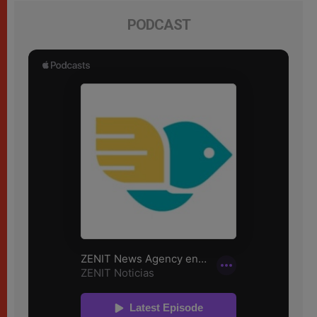
PODCAST