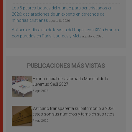
Los 5 peores lugares del mundo para ser cristianos en
2026: declaraciones de un experto en derechos de
minorías cristianas
agosto 8, 2026
Así será el día a día de la visita del Papa León XIV a Francia
con paradas en París, Lourdes y Metz
agosto 7, 2026
PUBLICACIONES MÁS VISTAS
Himno oficial de la Jornada Mundial de la
Juventud Seúl 2027
3 Ago 2026
Vaticano transparenta su patrimonio a 2026:
estos son sus números y también sus retos
7 Ago 2026