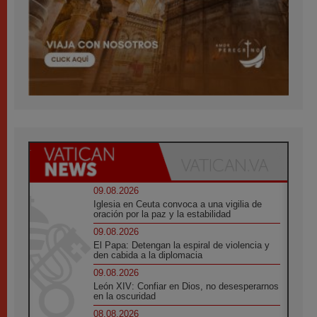
09.08.2026
Iglesia en Ceuta convoca a una vigilia de
oración por la paz y la estabilidad
09.08.2026
El Papa: Detengan la espiral de violencia y
den cabida a la diplomacia
09.08.2026
León XIV: Confiar en Dios, no desesperarnos
en la oscuridad
08.08.2026