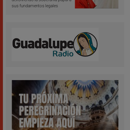
sus fundamentos legales