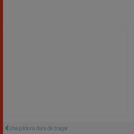
Una píldora dura de tragar