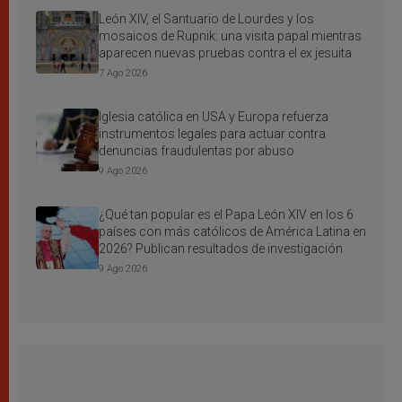
León XIV, el Santuario de Lourdes y los
mosaicos de Rupnik: una visita papal mientras
aparecen nuevas pruebas contra el ex jesuita
7 Ago 2026
Iglesia católica en USA y Europa refuerza
instrumentos legales para actuar contra
denuncias fraudulentas por abuso
9 Ago 2026
¿Qué tan popular es el Papa León XIV en los 6
países con más católicos de América Latina en
2026? Publican resultados de investigación
9 Ago 2026