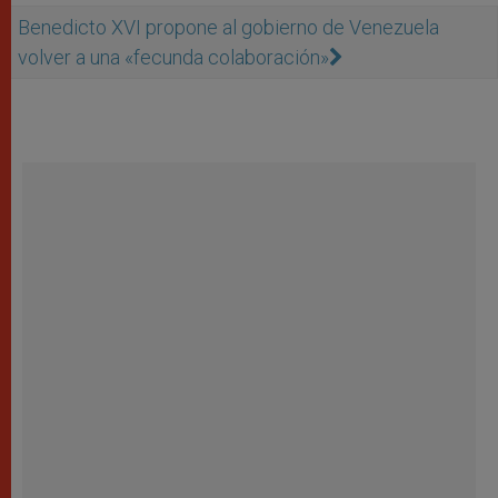
Benedicto XVI propone al gobierno de Venezuela
volver a una «fecunda colaboración»