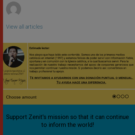
View all articles