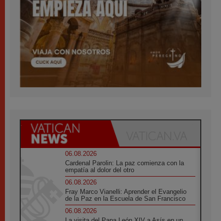
06.08.2026
Cardenal Parolin: La paz comienza con la
empatía al dolor del otro
06.08.2026
Fray Marco Vianelli: Aprender el Evangelio
de la Paz en la Escuela de San Francisco
06.08.2026
La visita del Papa León XIV a Asís en un