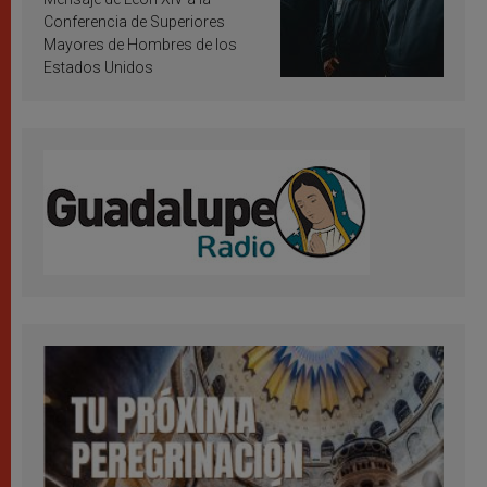
Conferencia de Superiores
Mayores de Hombres de los
Estados Unidos