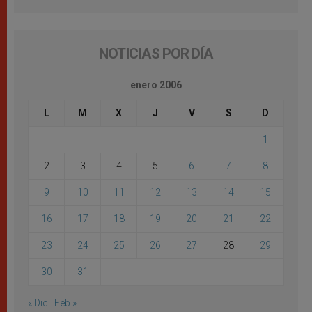
NOTICIAS POR DÍA
enero 2006
L
M
X
J
V
S
D
1
2
3
4
5
6
7
8
9
10
11
12
13
14
15
16
17
18
19
20
21
22
23
24
25
26
27
28
29
30
31
« Dic
Feb »