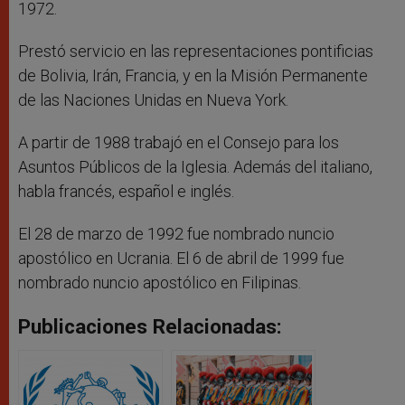
1972.
Prestó servicio en las representaciones pontificias
de Bolivia, Irán, Francia, y en la Misión Permanente
de las Naciones Unidas en Nueva York.
A partir de 1988 trabajó en el Consejo para los
Asuntos Públicos de la Iglesia. Además del italiano,
habla francés, español e inglés.
El 28 de marzo de 1992 fue nombrado nuncio
apostólico en Ucrania. El 6 de abril de 1999 fue
nombrado nuncio apostólico en Filipinas.
Publicaciones Relacionadas: