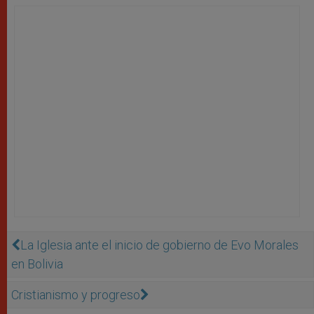
La Iglesia ante el inicio de gobierno de Evo Morales
en Bolivia
Cristianismo y progreso