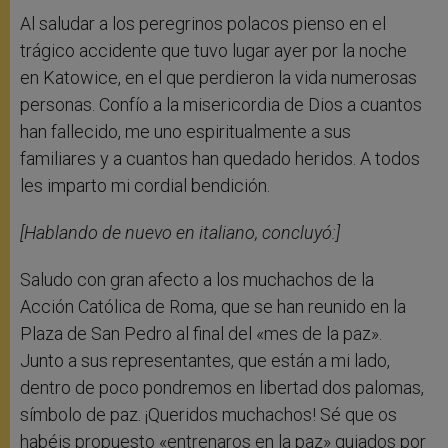
Al saludar a los peregrinos polacos pienso en el
trágico accidente que tuvo lugar ayer por la noche
en Katowice, en el que perdieron la vida numerosas
personas. Confío a la misericordia de Dios a cuantos
han fallecido, me uno espiritualmente a sus
familiares y a cuantos han quedado heridos. A todos
les imparto mi cordial bendición.
[Hablando de nuevo en italiano, concluyó:]
Saludo con gran afecto a los muchachos de la
Acción Católica de Roma, que se han reunido en la
Plaza de San Pedro al final del «mes de la paz».
Junto a sus representantes, que están a mi lado,
dentro de poco pondremos en libertad dos palomas,
símbolo de paz. ¡Queridos muchachos! Sé que os
habéis propuesto «entrenaros en la paz» guiados por