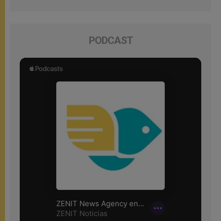
PODCAST