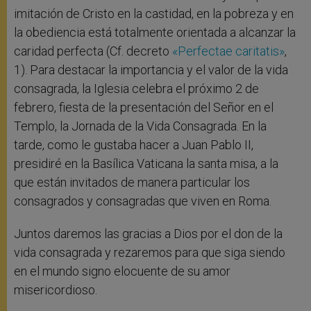
imitación de Cristo en la castidad, en la pobreza y en
la obediencia está totalmente orientada a alcanzar la
caridad perfecta (Cf. decreto
«Perfectae caritatis»
,
1). Para destacar la importancia y el valor de la vida
consagrada, la Iglesia celebra el próximo 2 de
febrero, fiesta de la presentación del Señor en el
Templo, la Jornada de la Vida Consagrada. En la
tarde, como le gustaba hacer a Juan Pablo II,
presidiré en la Basílica Vaticana la santa misa, a la
que están invitados de manera particular los
consagrados y consagradas que viven en Roma.
Juntos daremos las gracias a Dios por el don de la
vida consagrada y rezaremos para que siga siendo
en el mundo signo elocuente de su amor
misericordioso.