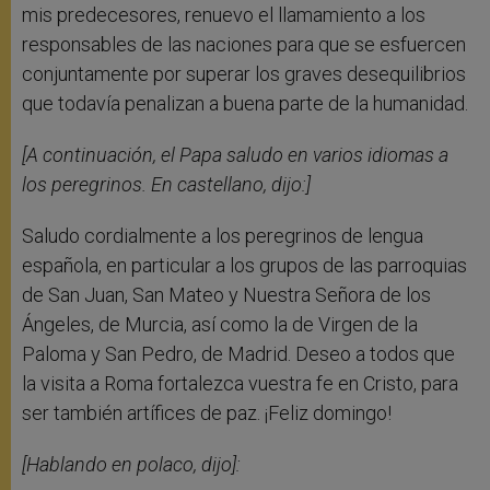
mis predecesores, renuevo el llamamiento a los
responsables de las naciones para que se esfuercen
conjuntamente por superar los graves desequilibrios
que todavía penalizan a buena parte de la humanidad.
[A continuación, el Papa saludo en varios idiomas a
los peregrinos. En castellano, dijo:]
Saludo cordialmente a los peregrinos de lengua
española, en particular a los grupos de las parroquias
de San Juan, San Mateo y Nuestra Señora de los
Ángeles, de Murcia, así como la de Virgen de la
Paloma y San Pedro, de Madrid. Deseo a todos que
la visita a Roma fortalezca vuestra fe en Cristo, para
ser también artífices de paz. ¡Feliz domingo!
[Hablando en polaco, dijo]: