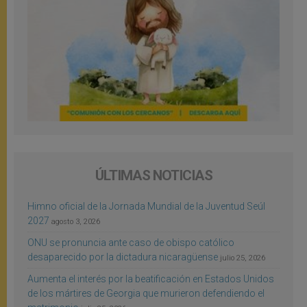
ÚLTIMAS NOTICIAS
Himno oficial de la Jornada Mundial de la Juventud Seúl
2027
agosto 3, 2026
ONU se pronuncia ante caso de obispo católico
desaparecido por la dictadura nicaragüense
julio 25, 2026
Aumenta el interés por la beatificación en Estados Unidos
de los mártires de Georgia que murieron defendiendo el