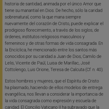
historia de santidad, animada por el único Amor que
tiene su manantial en Dios. De hecho, sólo la caridad
sobrenatural, como la que mana siempre
nuevamente del corazón de Cristo, puede explicar el
prodigioso florecimiento, a través de los siglos, de
órdenes, institutos religiosos masculinos y
femeninos y de otras formas de vida consagrada. En
la Encíclica, he mencionado entre los santos más
conocidos por su caridad a Juan de Dios, Camilo de
Lelis, Vicente de Paúl, Luisa de Marillac, José
Cottolengo, Luis Orione, Teresa de Calcuta (Cf. n. 40).
Estos hombres y mujeres, que el Espíritu de Cristo
ha plasmado, haciendo de ellos modelos de entrega
evangélica, nos llevan a considerar la importancia de
la vida consagrada como expresión y escuela de
caridad. El Concilio Vaticano II ha subrayado que la