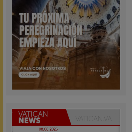
08.08.2026