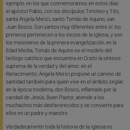
ejemplo, en los que conmemoramos en estos días:
el apóstol Pablo, con los discípulos Timoteo y Tito,
santa Ángela Merici, santo Tomás de Aquino, san
Juan Bosco. Son santos muy diferentes entre sí: los
primeros pertenecen a los inicios de la Iglesia, y son
los misioneros de la primera evangelización; en la
Edad Media, Tomás de Aquino es el modelo del
teólogo católico que encuentra en Cristo la síntesis
suprema de la verdad y del amor; en el
Renacimiento, Ángela Merici propone un camino de
santidad también para quien vive en el ámbito seglar;
en la época moderna, don Bosco, inflamado por la
caridad de Jesús, Buen Pastor, atiende a los
muchachos más desfavorecidos y se convierte para
ellos en un padre y maestro.
Verdaderamente toda la historia de la Iglesia es