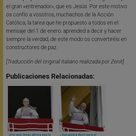
el gran «entrenador», que es Jesús. Por este motivo
os confío a vosotros, muchachos de la Acción
Católica, la tarea que he propuesto a todos en el
mensaje del 1 de enero: aprended a decir y hacer
siempre la verdad, de este modo os convertiréis en
constructores de paz.
[Traducción del original italiano realizada por Zenit]
Publicaciones Relacionadas:
¿Por qué Jesús afirma que la
¿Qué quiere decir para el