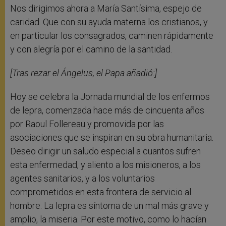
Nos dirigimos ahora a María Santísima, espejo de
caridad. Que con su ayuda materna los cristianos, y
en particular los consagrados, caminen rápidamente
y con alegría por el camino de la santidad.
[Tras rezar el Ángelus, el Papa añadió:]
Hoy se celebra la Jornada mundial de los enfermos
de lepra, comenzada hace más de cincuenta años
por Raoul Follereau y promovida por las
asociaciones que se inspiran en su obra humanitaria.
Deseo dirigir un saludo especial a cuantos sufren
esta enfermedad, y aliento a los misioneros, a los
agentes sanitarios, y a los voluntarios
comprometidos en esta frontera de servicio al
hombre. La lepra es síntoma de un mal más grave y
amplio, la miseria. Por este motivo, como lo hacían