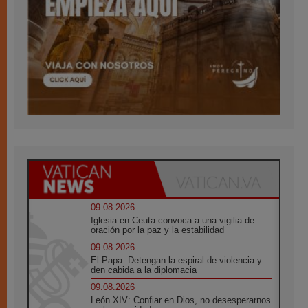
09.08.2026
Iglesia en Ceuta convoca a una vigilia de
oración por la paz y la estabilidad
09.08.2026
El Papa: Detengan la espiral de violencia y
den cabida a la diplomacia
09.08.2026
León XIV: Confiar en Dios, no desesperarnos