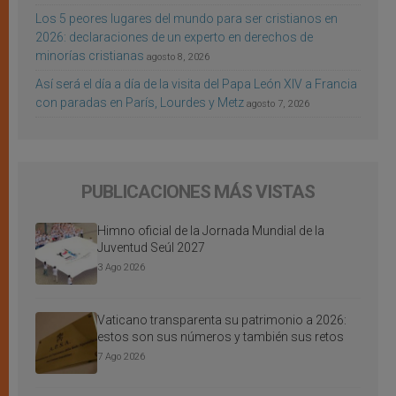
Los 5 peores lugares del mundo para ser cristianos en
2026: declaraciones de un experto en derechos de
minorías cristianas
agosto 8, 2026
Así será el día a día de la visita del Papa León XIV a Francia
con paradas en París, Lourdes y Metz
agosto 7, 2026
PUBLICACIONES MÁS VISTAS
Himno oficial de la Jornada Mundial de la
Juventud Seúl 2027
3 Ago 2026
Vaticano transparenta su patrimonio a 2026:
estos son sus números y también sus retos
7 Ago 2026