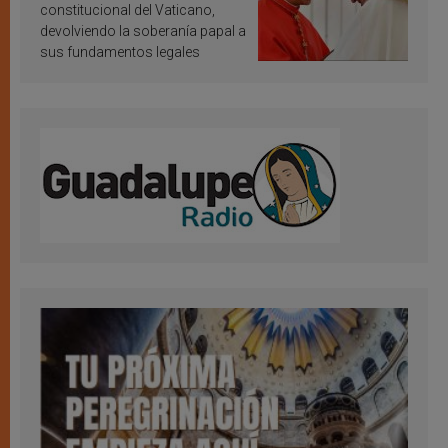
constitucional del Vaticano,
devolviendo la soberanía papal a
sus fundamentos legales