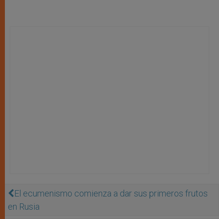
El ecumenismo comienza a dar sus primeros frutos
en Rusia