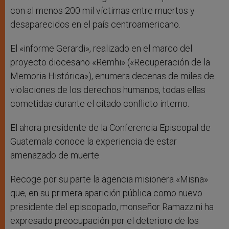
con al menos 200 mil víctimas entre muertos y
desaparecidos en el país centroamericano.
El «informe Gerardi», realizado en el marco del
proyecto diocesano «Remhi» («Recuperación de la
Memoria Histórica»), enumera decenas de miles de
violaciones de los derechos humanos, todas ellas
cometidas durante el citado conflicto interno.
El ahora presidente de la Conferencia Episcopal de
Guatemala conoce la experiencia de estar
amenazado de muerte.
Recoge por su parte la agencia misionera «Misna»
que, en su primera aparición pública como nuevo
presidente del episcopado, monseñor Ramazzini ha
expresado preocupación por el deterioro de los