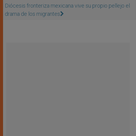
Diócesis fronteriza mexicana vive su propio pellejo el
drama de los migrantes