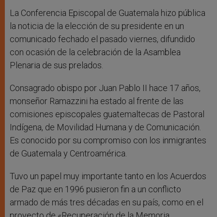
La Conferencia Episcopal de Guatemala hizo pública
la noticia de la elección de su presidente en un
comunicado fechado el pasado viernes, difundido
con ocasión de la celebración de la Asamblea
Plenaria de sus prelados.
Consagrado obispo por Juan Pablo II hace 17 años,
monseñor Ramazzini ha estado al frente de las
comisiones episcopales guatemaltecas de Pastoral
Indígena, de Movilidad Humana y de Comunicación.
Es conocido por su compromiso con los inmigrantes
de Guatemala y Centroamérica.
Tuvo un papel muy importante tanto en los Acuerdos
de Paz que en 1996 pusieron fin a un conflicto
armado de más tres décadas en su país, como en el
proyecto de «Recuperación de la Memoria