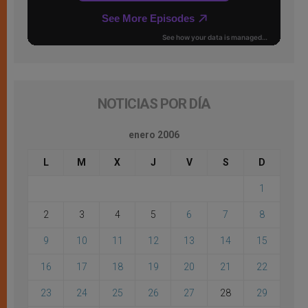
NOTICIAS POR DÍA
enero 2006
L
M
X
J
V
S
D
1
2
3
4
5
6
7
8
9
10
11
12
13
14
15
16
17
18
19
20
21
22
23
24
25
26
27
28
29