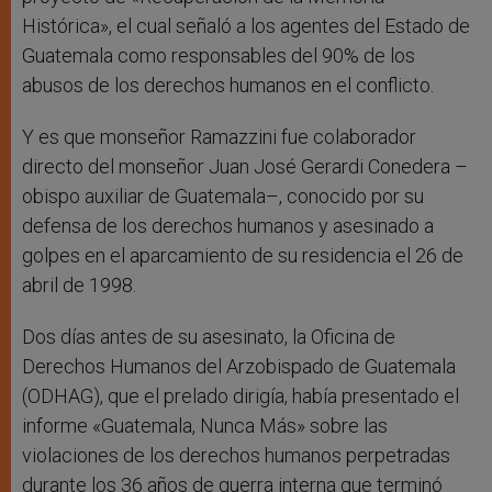
Histórica», el cual señaló a los agentes del Estado de
Guatemala como responsables del 90% de los
abusos de los derechos humanos en el conflicto.
Y es que monseñor Ramazzini fue colaborador
directo del monseñor Juan José Gerardi Conedera –
obispo auxiliar de Guatemala–, conocido por su
defensa de los derechos humanos y asesinado a
golpes en el aparcamiento de su residencia el 26 de
abril de 1998.
Dos días antes de su asesinato, la Oficina de
Derechos Humanos del Arzobispado de Guatemala
(ODHAG), que el prelado dirigía, había presentado el
informe «Guatemala, Nunca Más» sobre las
violaciones de los derechos humanos perpetradas
durante los 36 años de guerra interna que terminó