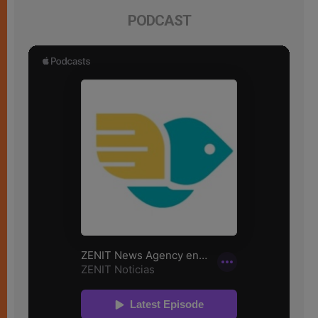
PODCAST