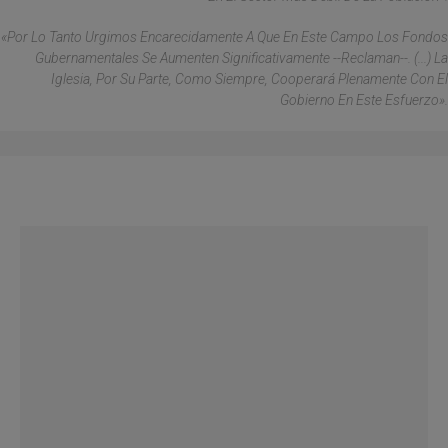
«Por Lo Tanto Urgimos Encarecidamente A Que En Este Campo Los Fondos
Gubernamentales Se Aumenten Significativamente --Reclaman--. (...) La
Iglesia, Por Su Parte, Como Siempre, Cooperará Plenamente Con El
Gobierno En Este Esfuerzo».