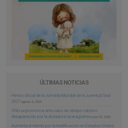
ÚLTIMAS NOTICIAS
Himno oficial de la Jornada Mundial de la Juventud Seúl
2027
agosto 3, 2026
ONU se pronuncia ante caso de obispo católico
desaparecido por la dictadura nicaragüense
julio 25, 2026
Aumenta el interés por la beatificación en Estados Unidos