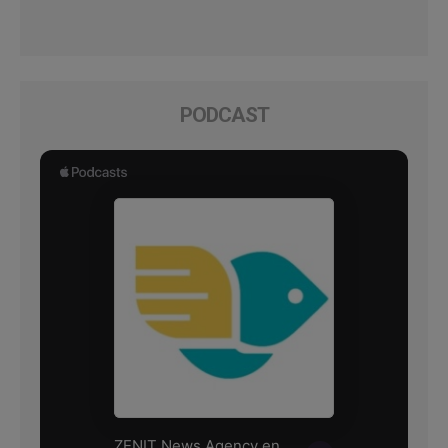
PODCAST