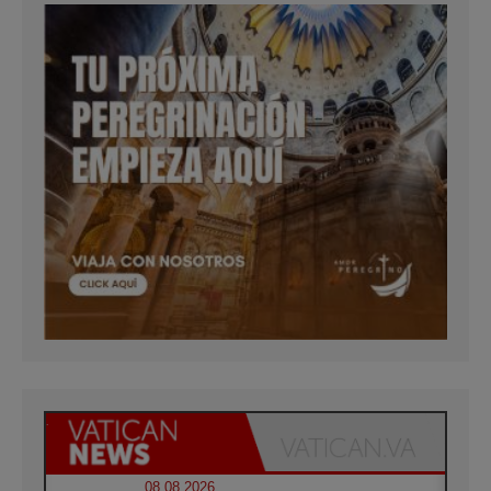
08.08.2026