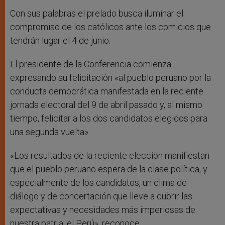
Con sus palabras el prelado busca iluminar el
compromiso de los católicos ante los comicios que
tendrán lugar el 4 de junio.
El presidente de la Conferencia comienza
expresando su felicitación «al pueblo peruano por la
conducta democrática manifestada en la reciente
jornada electoral del 9 de abril pasado y, al mismo
tiempo, felicitar a los dos candidatos elegidos para
una segunda vuelta».
«Los resultados de la reciente elección manifiestan
que el pueblo peruano espera de la clase política, y
especialmente de los candidatos, un clima de
diálogo y de concertación que lleve a cubrir las
expectativas y necesidades más imperiosas de
nuestra patria, el Perú», reconoce.