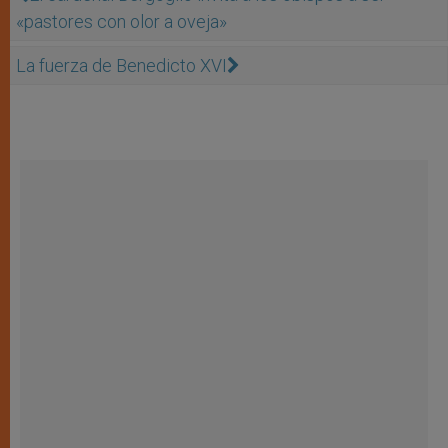
«pastores con olor a oveja»
La fuerza de Benedicto XVI