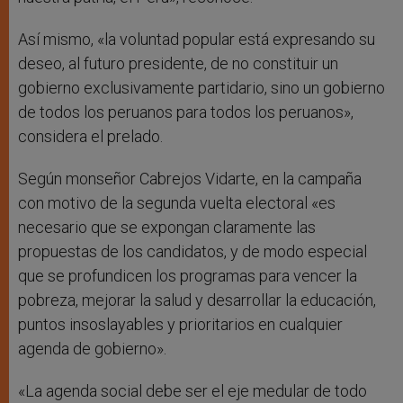
Así mismo, «la voluntad popular está expresando su
deseo, al futuro presidente, de no constituir un
gobierno exclusivamente partidario, sino un gobierno
de todos los peruanos para todos los peruanos»,
considera el prelado.
Según monseñor Cabrejos Vidarte, en la campaña
con motivo de la segunda vuelta electoral «es
necesario que se expongan claramente las
propuestas de los candidatos, y de modo especial
que se profundicen los programas para vencer la
pobreza, mejorar la salud y desarrollar la educación,
puntos insoslayables y prioritarios en cualquier
agenda de gobierno».
«La agenda social debe ser el eje medular de todo