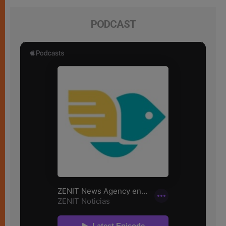
PODCAST