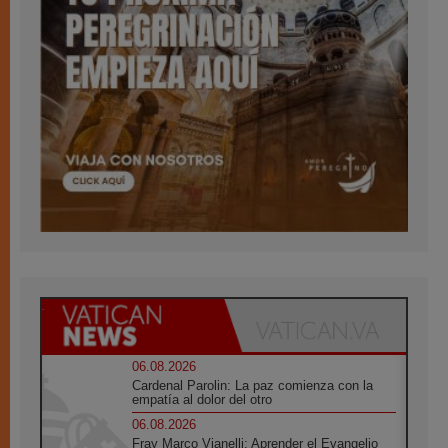
06.08.2026
Cardenal Parolin: La paz comienza con la
empatía al dolor del otro
06.08.2026
Fray Marco Vianelli: Aprender el Evangelio