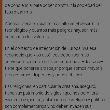
de conciencia, para poder construir la sociedad del
futuro», afirmó.
Además, señaló, «cuanto más alto es el desarrollo
tecnológico y cuantos más peligros hay, son más
necesarios los valores».
En el contexto de integración de Europa, Walesa
reconoció que «los católicos deben ser más
activos». «La gente de fe, de conciencia –destacó–
tiene que ponerse a trabajar porque somos mayoría
pero estamos dispersos y poco activos».
Las religiones, en particular la cristiana, aseguró,
tienen un patrimonio de siglos «que nos permitirá
vivir en paz», indicó, aclarando que «religión y política
son complementarios y no deben invaden sus