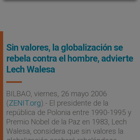
Sin valores, la globalización se
rebela contra el hombre, advierte
Lech Walesa
BILBAO, viernes, 26 mayo 2006
(
ZENIT.org
).- El presidente de la
república de Polonia entre 1990-1995 y
Premio Nobel de la Paz en 1983, Lech
Walesa, considera que sin valores la