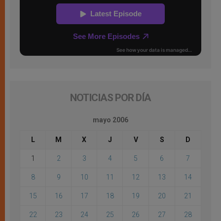
NOTICIAS POR DÍA
mayo 2006
L
M
X
J
V
S
D
1
2
3
4
5
6
7
8
9
10
11
12
13
14
15
16
17
18
19
20
21
22
23
24
25
26
27
28