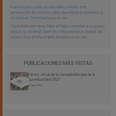
Franciscanos piden ayuda a Marco Rubio ante
persecución de colonos judíos que afecta a cristianos (y
no sólo) en Tierra Santa
julio 25, 2026
Sacerdotes alemanes fieles al Papa contestan a su propio
obispo (y cardenal) quien les orilla a bendecir parejas del
mismo sexo en importante diócesis
julio 25, 2026
PUBLICACIONES MÁS VISTAS
Himno oficial de la Jornada Mundial de la
Juventud Seúl 2027
3 Ago 2026