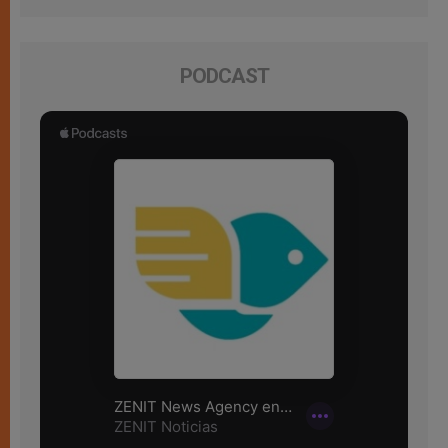
PODCAST