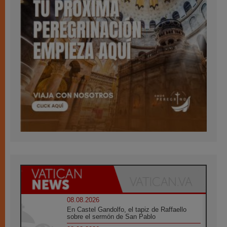
08.08.2026
En Castel Gandolfo, el tapiz de Raffaello
sobre el sermón de San Pablo