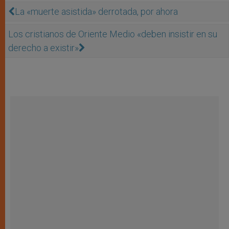
La «muerte asistida» derrotada, por ahora
Los cristianos de Oriente Medio «deben insistir en su
derecho a existir»