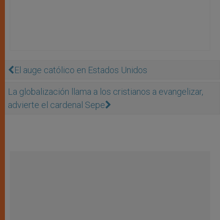
El auge católico en Estados Unidos
La globalización llama a los cristianos a evangelizar,
advierte el cardenal Sepe