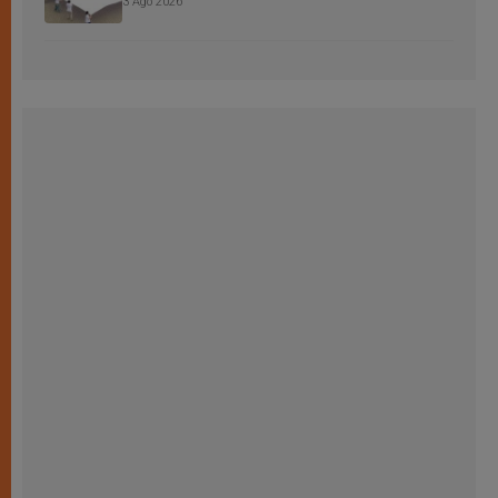
3 Ago 2026