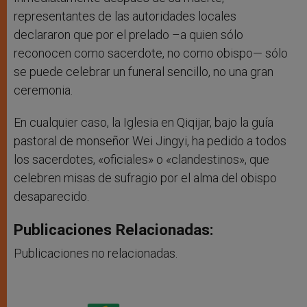
representantes de las autoridades locales
declararon que por el prelado –a quien sólo
reconocen como sacerdote, no como obispo— sólo
se puede celebrar un funeral sencillo, no una gran
ceremonia.
En cualquier caso, la Iglesia en Qiqijar, bajo la guía
pastoral de monseñor Wei Jingyi, ha pedido a todos
los sacerdotes, «oficiales» o «clandestinos», que
celebren misas de sufragio por el alma del obispo
desaparecido.
Publicaciones Relacionadas:
Publicaciones no relacionadas.