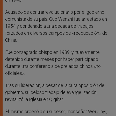
Acusado de contrarrevolucionario por el gobierno
comunista de su país, Guo Wenzhi fue arrestado en
1954 y condenado a una década de trabajos
forzados en diversos campos de «reeducación» de
China.
Fue consagrado obispo en 1989, y nuevamente
detenido durante meses por haber participado
durante una conferencia de prelados chinos «no
oficiales».
Tras su liberación, a pesar de la dura oposición del
gobierno, su celoso trabajo de evangelización
revitalizó la Iglesia en Qiqihar.
Él mismo ordenó a su sucesor, monseñor Wei Jinyi,