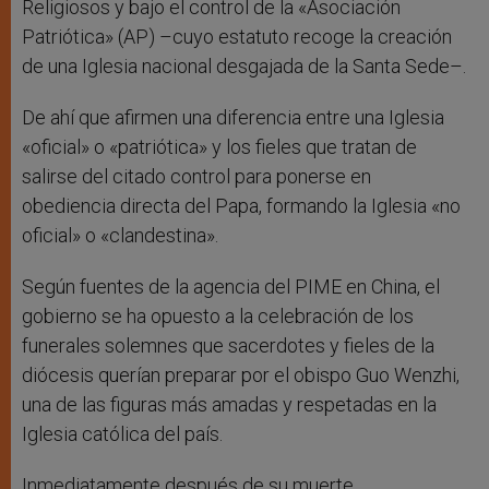
Religiosos y bajo el control de la «Asociación
Patriótica» (AP) –cuyo estatuto recoge la creación
de una Iglesia nacional desgajada de la Santa Sede–.
De ahí que afirmen una diferencia entre una Iglesia
«oficial» o «patriótica» y los fieles que tratan de
salirse del citado control para ponerse en
obediencia directa del Papa, formando la Iglesia «no
oficial» o «clandestina».
Según fuentes de la agencia del PIME en China, el
gobierno se ha opuesto a la celebración de los
funerales solemnes que sacerdotes y fieles de la
diócesis querían preparar por el obispo Guo Wenzhi,
una de las figuras más amadas y respetadas en la
Iglesia católica del país.
Inmediatamente después de su muerte,