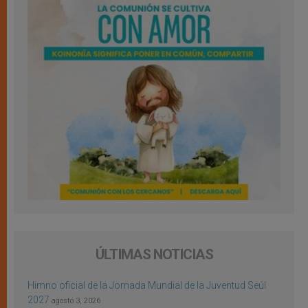
ÚLTIMAS NOTICIAS
Himno oficial de la Jornada Mundial de la Juventud Seúl
2027
agosto 3, 2026