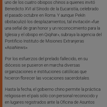
uno de los cuatro obispos chinos a quienes invitó
Benedicto XVI al Sínodo de la Eucaristía, celebrado
el pasado octubre en Roma. Y aunque Pekín
obstaculizó los desplazamientos, tal invitación «fue
una señal de gran honor y un reconocimiento para la
Iglesia y el obispo en Qiqihar», subraya la agencia del
Pontificio Instituto de Misiones Extranjeras
«AsiaNews».
Por los esfuerzos del prelado fallecido, en su
diócesis se pusieron en marcha diversas
organizaciones e instituciones católicas que
hicieron florecer las vocaciones sacerdotales.
Hasta la fecha, el gobierno chino permite la práctica
religiosa en el país sólo con personal reconocido y
en lugares registrados ante la Oficina de Asuntos