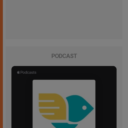
PODCAST