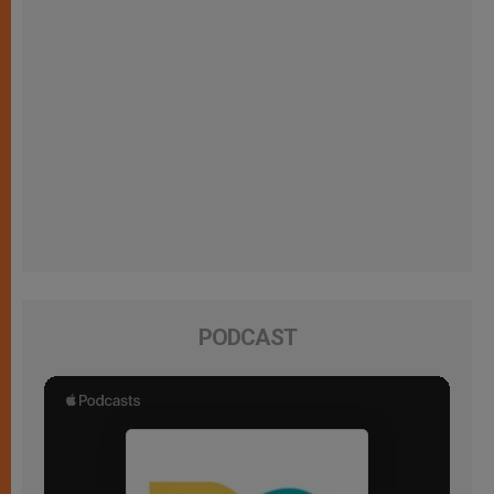
PODCAST