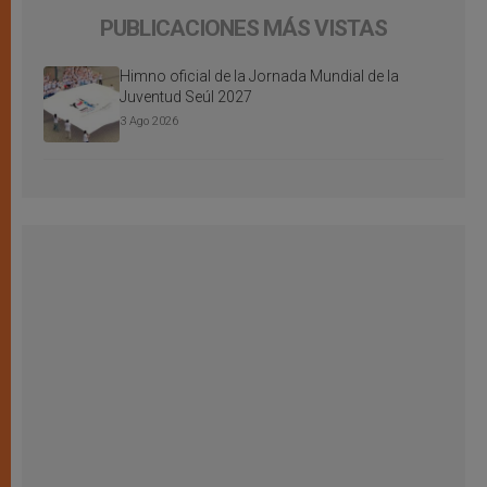
PUBLICACIONES MÁS VISTAS
Himno oficial de la Jornada Mundial de la
Juventud Seúl 2027
3 Ago 2026