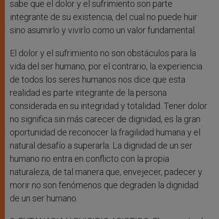
sabe que el dolor y el sufrimiento son parte
integrante de su existencia, del cual no puede huir
sino asumirlo y vivirlo como un valor fundamental.
El dolor y el sufrimiento no son obstáculos para la
vida del ser humano, por el contrario, la experiencia
de todos los seres humanos nos dice que esta
realidad es parte integrante de la persona
considerada en su integridad y totalidad. Tener dolor
no significa sin más carecer de dignidad, es la gran
oportunidad de reconocer la fragilidad humana y el
natural desafío a superarla. La dignidad de un ser
humano no entra en conflicto con la propia
naturaleza, de tal manera que, envejecer, padecer y
morir no son fenómenos que degraden la dignidad
de un ser humano.