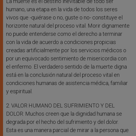
La muerte es el destino inevitable de todo ser
humano, una etapa en la vida de todos los seres
vivos que -quiérase o no, guste o no- constituye el
horizonte natural del proceso vital. Morir dignamente
no puede entenderse como el derecho a terminar
con la vida de acuerdo a condiciones propicias
creadas artificialmente por los servicios médicos o
por un equivocado sentimiento de misericordia con
el enfermo. El verdadero sentido de la muerte digna
está en la conclusión natural del proceso vital en
condiciones humanas de asistencia médica, familiar
y espiritual.
2. VALOR HUMANO DEL SUFRIMIENTO Y DEL
DOLOR: Muchos creen que la dignidad humana se
degrada por el hecho del sufrimiento y del dolor.
Esta es una manera parcial de mirar a la persona que