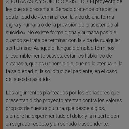
3. EUTANASIA Y SUICIDIO ASISTIDO: El proyecto de
ley que se presenta al Senado pretende ofrecer la
posibilidad de «terminar con la vida de una forma
digna y humana o de la previsión de la asistencia al
suicidio». No existe forma digna y humana posible
cuando se trata de terminar con la vida de cualquier
ser humano. Aunque el lenguaje emplee términos,
presumiblemente suaves, estamos hablando de
eutanasia, que es un homicidio, que no lo atenúa, ni la
falsa piedad, ni la solicitud del paciente, en el caso
del suicidio asistido.
Los argumentos planteados por los Senadores que
presentan dicho proyecto atentan contra los valores
propios de nuestra cultura, que desde siglos,
siempre ha experimentado el dolor y la muerte con
un sagrado respeto y un sentido trascendente.