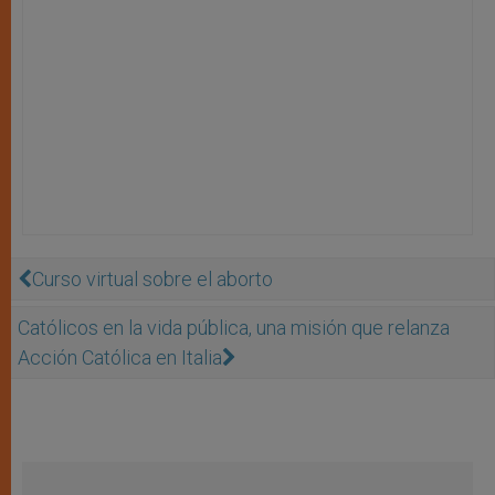
Curso virtual sobre el aborto
Católicos en la vida pública, una misión que relanza
Acción Católica en Italia