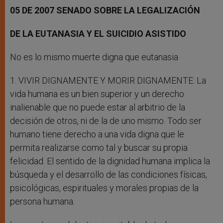
05 DE 2007 SENADO SOBRE LA LEGALIZACIÓN
DE LA EUTANASIA Y EL SUICIDIO ASISTIDO
No es lo mismo muerte digna que eutanasia
1. VIVIR DIGNAMENTE Y MORIR DIGNAMENTE: La
vida humana es un bien superior y un derecho
inalienable que no puede estar al arbitrio de la
decisión de otros, ni de la de uno mismo. Todo ser
humano tiene derecho a una vida digna que le
permita realizarse como tal y buscar su propia
felicidad. El sentido de la dignidad humana implica la
búsqueda y el desarrollo de las condiciones físicas,
psicológicas, espirituales y morales propias de la
persona humana.