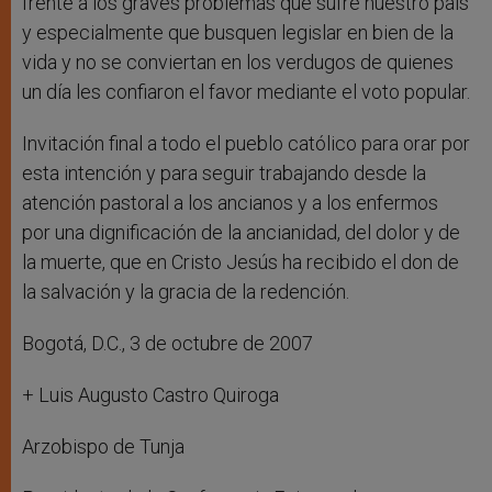
frente a los graves problemas que sufre nuestro país
y especialmente que busquen legislar en bien de la
vida y no se conviertan en los verdugos de quienes
un día les confiaron el favor mediante el voto popular.
Invitación final a todo el pueblo católico para orar por
esta intención y para seguir trabajando desde la
atención pastoral a los ancianos y a los enfermos
por una dignificación de la ancianidad, del dolor y de
la muerte, que en Cristo Jesús ha recibido el don de
la salvación y la gracia de la redención.
Bogotá, D.C., 3 de octubre de 2007
+ Luis Augusto Castro Quiroga
Arzobispo de Tunja