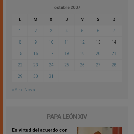
octubre 2007
L
M
X
J
V
S
D
1
2
3
4
5
6
7
8
9
10
11
12
13
14
15
16
17
18
19
20
21
22
23
24
25
26
27
28
29
30
31
« Sep
Nov »
PAPA LEÓN XIV
En virtud del acuerdo con