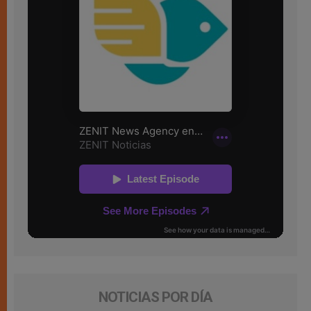
NOTICIAS POR DÍA