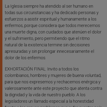
La Iglesia siempre ha atendido al ser humano en
todas sus circunstancias y ha dedicado personas y
esfuerzos a asistir espiritual y humanamente a los
enfermos, porque considera que todos merecemos
una muerte digna, con cuidados que atenúen el dolor
y el sufrimiento, pero permitiendo que el ritmo
natural de la existencia termine sin decisiones
apresuradas y sin prolongar innecesariamente el
dolor de los enfermos.
EXHORTACIÓN FINAL: Invito a todos los
colombianos, hombres y mujeres de buena voluntad,
para que nos expresemos y rechacemos enérgica y
valerosamente ante este proyecto que atenta contra
la dignidad y la vida de nuestro pueblo. A los
legisladores un llamado especial a la honestidad