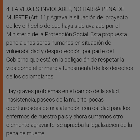
4. LA VIDA ES INVIOLABLE, NO HABRÁ PENA DE
MUERTE (Art. 11): Agrava la situación del proyecto
de ley el hecho de que haya sido avalado por el
Ministerio de la Protección Social. Esta propuesta
pone a unos seres humanos en situación de
vulnerabilidad y desprotección, por parte del
Gobierno que está en la obligación de respetar la
vida como el primero y fundamental de los derechos
de los colombianos.
Hay graves problemas en el campo de la salud,
inasistencia, paseos de la muerte, pocas
oportunidades de una atención con calidad para los
enfermos de nuestro país y ahora sumamos otro
elemento agravante, se aprueba la legalización de la
pena de muerte.