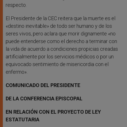
respecto.
El Presidente de la CEC reitera que la muerte es el
«destino inevitable» de todo ser humano y de los
seres vivos, pero aclara que morir dignamente «no
puede entenderse como el derecho a terminar con
la vida de acuerdo a condiciones propicias creadas
artificialmente por los servicios médicos o por un
equivocado sentimiento de misericordia con el
enfermo».
COMUNICADO DEL PRESIDENTE
DE LA CONFERENCIA EPISCOPAL
EN RELACIÓN CON EL PROYECTO DE LEY
ESTATUTARIA