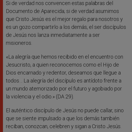
Si de verdad nos convencen estas palabras del
Documento de Aparecida; si de verdad asumimos
que Cristo Jesús es el mejor regalo para nosotros y
es un gozo compartirlo a los demás, el ser discípulos
de Jesús nos lanza inmediatamente a ser
misioneros.
«La alegría que hemos recibido en el encuentro con
Jesucristo, a quien reconocemos como el Hijo de
Dios encarnado y redentor, deseamos que llegue a
todos… La alegría del discípulo es antídoto frente a
un mundo atemorizado por el futuro y agobiado por
la violencia y el odio.» (DA 29).
El auténtico discípulo de Jesús no puede callar, sino
que se siente impulsado a que los demás también
reciban, conozcan, celebren y sigan a Cristo Jesús.