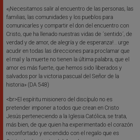
«¡Necesitamos salir al encuentro de las personas, las
familias, las comunidades y los pueblos para
comunicarles y compartir el don del encuentro con
Cristo, que ha llenado nuestras vidas de ´sentido´, de
verdad y de amor, de alegría y de esperanza!… urge
acudir en todas las direcciones para proclamar que
el mal y la muerte no tienen la última palabra, que el
amor es más fuerte, que hemos sido liberados y
salvados por la victoria pascual del Señor de la
historia» (DA 548)
<br>El espíritu misionero del discípulo no es
pretender imponer a todos que crean en Cristo
Jesús perteneciendo a la Iglesia Católica; se trata,
más bien, de que quien ha experimentado el corazón
reconfortado y encendido con el regalo que es