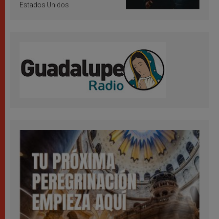
Estados Unidos