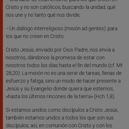
Cristo y no son católicos, buscando la unidad, qué
nos une y no tanto qué nos divide;
–Un diálogo interreligioso (misión ad gentes): para
los que no creen en Cristo.
Cristo Jesús, enviado por Dios Padre, nos envía a
nosotros, dándonos la promesa de estar con
nosotros todos los días hasta el fin del mundo (cf. Mt
28,20). La misión no es una serie de tareas, llenas de
esfuerzo y fatiga, sino un modo de hacer presente a
Jesús y su Evangelio donde quiera que estemos,
«hasta los últimos rincones de la tierra» (Hch 1,8).
Si estamos unidos como discípulos a Cristo Jesús,
también estamos unidos a todos los que son sus
discípulos; así, en comunión con Cristo y con los