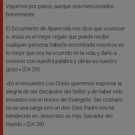
Vayamos por pasos, aunque sea mencionados
brevemente.
El Documento de Aparecida nos dice que «conocer
a Jesús es el mejor regalo que puede recibir
cualquier persona; haberlo encontrado nosotros es
lo mejor que nos ha ocurrido en la vida, y darlo a
conocer con nuestra palabra y obras es nuestro
gozo.» (DA 29).
«En el encuentro con Cristo queremos expresar la
alegría de ser discípulos del Señor y de haber sido
enviados con el tesoro del Evangelio. Ser cristiano
no es una carga sino un don: Dios Padre nos ha
bendecido en Jesucristo su Hijo, Salvador del
mundo.» (DA 28).