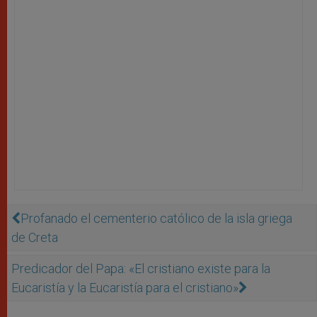
Profanado el cementerio católico de la isla griega
de Creta
Predicador del Papa: «El cristiano existe para la
Eucaristía y la Eucaristía para el cristiano»