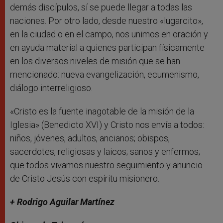
demás discípulos, sí se puede llegar a todas las
naciones. Por otro lado, desde nuestro «lugarcito»,
en la ciudad o en el campo, nos unimos en oración y
en ayuda material a quienes participan físicamente
en los diversos niveles de misión que se han
mencionado: nueva evangelización, ecumenismo,
diálogo interreligioso.
«Cristo es la fuente inagotable de la misión de la
Iglesia» (Benedicto XVI) y Cristo nos envía a todos:
niños, jóvenes, adultos, ancianos; obispos,
sacerdotes, religiosas y laicos; sanos y enfermos;
que todos vivamos nuestro seguimiento y anuncio
de Cristo Jesús con espíritu misionero.
+ Rodrigo Aguilar Martínez