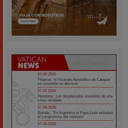
07.08.2026
Filipinas: el Vicariato Apostólico de Calapán
se convierte en diócesis
07.08.2026
Honduras: Los desplazados invisibles de una
crisis olvidada
07.08.2026
Bokalic: "En Argentina el Papa León señalará
el compromiso del cristiano"
07.08.2026