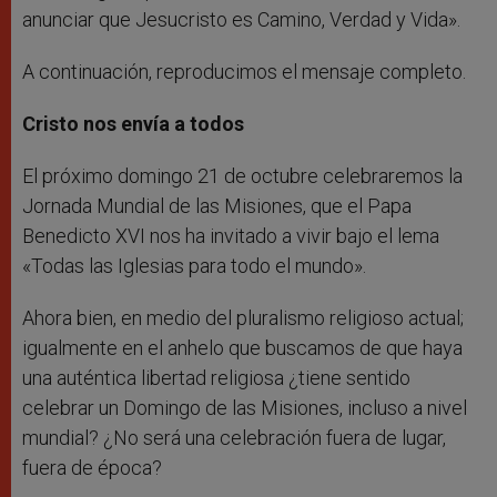
anunciar que Jesucristo es Camino, Verdad y Vida».
A continuación, reproducimos el mensaje completo.
Cristo nos envía a todos
El próximo domingo 21 de octubre celebraremos la
Jornada Mundial de las Misiones, que el Papa
Benedicto XVI nos ha invitado a vivir bajo el lema
«Todas las Iglesias para todo el mundo».
Ahora bien, en medio del pluralismo religioso actual;
igualmente en el anhelo que buscamos de que haya
una auténtica libertad religiosa ¿tiene sentido
celebrar un Domingo de las Misiones, incluso a nivel
mundial? ¿No será una celebración fuera de lugar,
fuera de época?