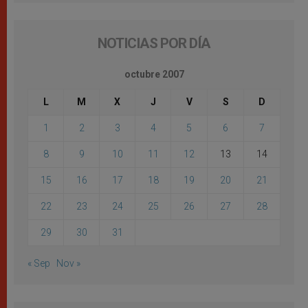
NOTICIAS POR DÍA
octubre 2007
L
M
X
J
V
S
D
1
2
3
4
5
6
7
8
9
10
11
12
13
14
15
16
17
18
19
20
21
22
23
24
25
26
27
28
29
30
31
« Sep
Nov »