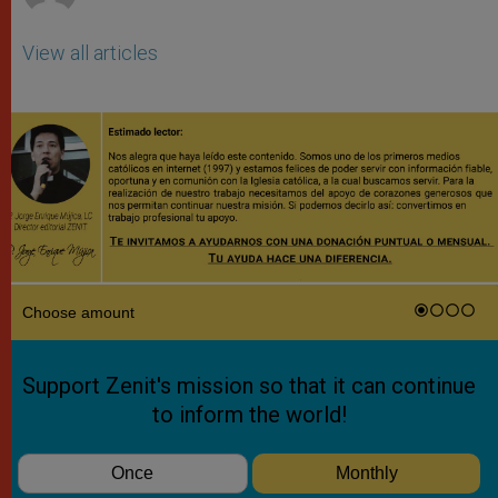
View all articles