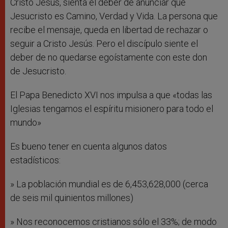
Cristo Jesús, sienta el deber de anunciar que
Jesucristo es Camino, Verdad y Vida. La persona que
recibe el mensaje, queda en libertad de rechazar o
seguir a Cristo Jesús. Pero el discípulo siente el
deber de no quedarse egoístamente con este don
de Jesucristo.
El Papa Benedicto XVI nos impulsa a que «todas las
Iglesias tengamos el espíritu misionero para todo el
mundo»
Es bueno tener en cuenta algunos datos
estadísticos:
» La población mundial es de 6,453,628,000 (cerca
de seis mil quinientos millones)
» Nos reconocemos cristianos sólo el 33%; de modo