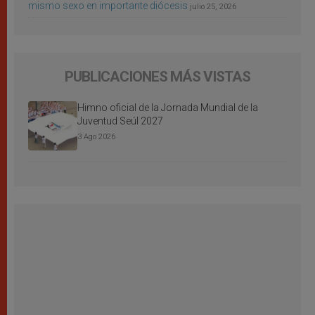
mismo sexo en importante diócesis
julio 25, 2026
PUBLICACIONES MÁS VISTAS
Himno oficial de la Jornada Mundial de la
Juventud Seúl 2027
3 Ago 2026