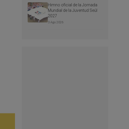
Himno oficial de la Jornada
Mundial de la Juventud Seúl
2027
3 Ago 2026