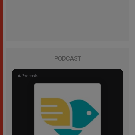
PODCAST