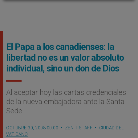
El Papa a los canadienses: la
libertad no es un valor absoluto
individual, sino un don de Dios
Al aceptar hoy las cartas credenciales
de la nueva embajadora ante la Santa
Sede
OCTUBRE 30, 2008 00:00
ZENIT STAFF
CIUDAD DEL
VATICANO