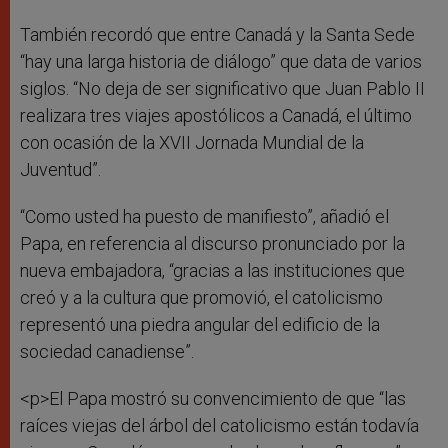
También recordó que entre Canadá y la Santa Sede
“hay una larga historia de diálogo” que data de varios
siglos. “No deja de ser significativo que Juan Pablo II
realizara tres viajes apostólicos a Canadá, el último
con ocasión de la XVII Jornada Mundial de la
Juventud”.
“Como usted ha puesto de manifiesto”, añadió el
Papa, en referencia al discurso pronunciado por la
nueva embajadora, “gracias a las instituciones que
creó y a la cultura que promovió, el catolicismo
representó una piedra angular del edificio de la
sociedad canadiense”.
<p>El Papa mostró su convencimiento de que “las
raíces viejas del árbol del catolicismo están todavía