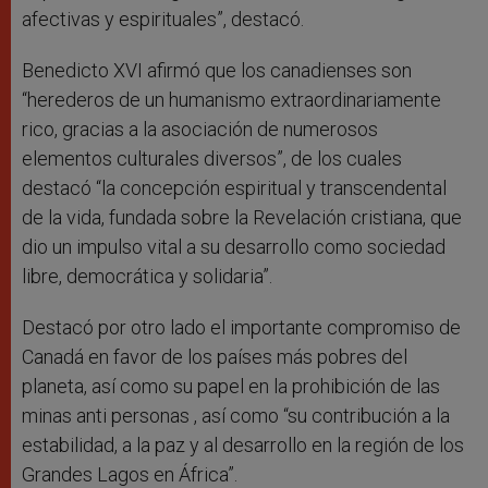
afectivas y espirituales”, destacó.
Benedicto XVI afirmó que los canadienses son
“herederos de un humanismo extraordinariamente
rico, gracias a la asociación de numerosos
elementos culturales diversos”, de los cuales
destacó “la concepción espiritual y transcendental
de la vida, fundada sobre la Revelación cristiana, que
dio un impulso vital a su desarrollo como sociedad
libre, democrática y solidaria”.
Destacó por otro lado el importante compromiso de
Canadá en favor de los países más pobres del
planeta, así como su papel en la prohibición de las
minas anti personas , así como “su contribución a la
estabilidad, a la paz y al desarrollo en la región de los
Grandes Lagos en África”.