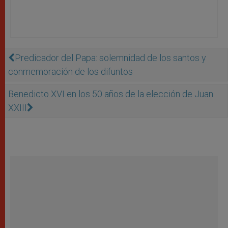
Predicador del Papa: solemnidad de los santos y
conmemoración de los difuntos
Benedicto XVI en los 50 años de la elección de Juan
XXIII