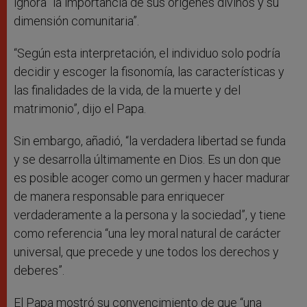
ignora “la importancia de sus orígenes divinos y su
dimensión comunitaria”.
“Según esta interpretación, el individuo solo podría
decidir y escoger la fisonomía, las características y
las finalidades de la vida, de la muerte y del
matrimonio”, dijo el Papa.
Sin embargo, añadió, “la verdadera libertad se funda
y se desarrolla últimamente en Dios. Es un don que
es posible acoger como un germen y hacer madurar
de manera responsable para enriquecer
verdaderamente a la persona y la sociedad”, y tiene
como referencia “una ley moral natural de carácter
universal, que precede y une todos los derechos y
deberes”.
El Papa mostró su convencimiento de que “una