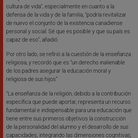
cultura de vida”, especialmente en cuanto a la
defensa de la vida y de la familia, “podría revitalizar
de nuevo el conjunto de la existencia canadiense
personal y social. Sé que es posible y que su país es
capaz de eso”, añadió.
Por otro lado, se refirió a la cuestión de la enseñanza
religiosa, y recordó que es “un derecho inalienable
de los padres asegurar la educación moral y
religiosa de sus hijos”.
“La enseñanza de la religión, debido a la contribución
específica que puede aportar, representa un recurso
fundamental e indispensable para una educación que
tiene entre sus primeros objetivos la construcción
de la personalidad del alumno y el desarrollo de sus
capacidades, integrando las dimensiones cognitivas,