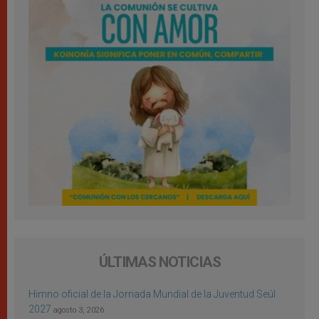
ÚLTIMAS NOTICIAS
Himno oficial de la Jornada Mundial de la Juventud Seúl
2027
agosto 3, 2026