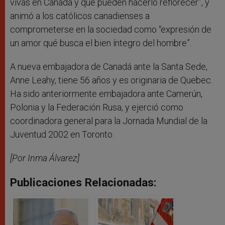
vivas en Canadá y que pueden hacerlo reflorecer”, y
animó a los católicos canadienses a
comprometerse en la sociedad como “expresión de
un amor qué busca el bien íntegro del hombre”.
A nueva embajadora de Canadá ante la Santa Sede,
Anne Leahy, tiene 56 años y es originaria de Quebec.
Ha sido anteriormente embajadora ante Camerún,
Polonia y la Federación Rusa, y ejerció como
coordinadora general para la Jornada Mundial de la
Juventud 2002 en Toronto.
[Por Inma Álvarez]
Publicaciones Relacionadas: