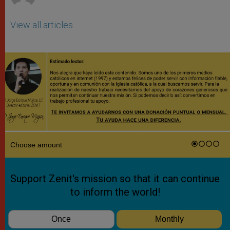
View all articles