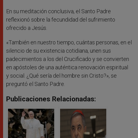
En su meditación conclusiva, el Santo Padre
reflexionó sobre la fecundidad del sufrimiento
ofrecido a Jesús.
«También en nuestro tiempo, cuántas personas, en el
silencio de su existencia cotidiana, unen sus
padecimientos a los del Crucificado y se convierten
en apóstoles de una auténtica renovación espiritual
y social. ¿Qué sería del hombre sin Cristo?», se
preguntó el Santo Padre.
Publicaciones Relacionadas: