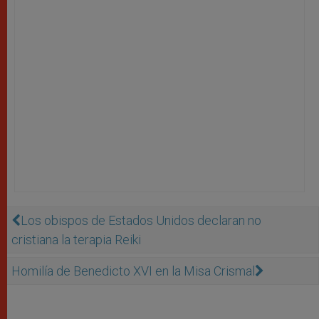
Los obispos de Estados Unidos declaran no
cristiana la terapia Reiki
Homilía de Benedicto XVI en la Misa Crismal