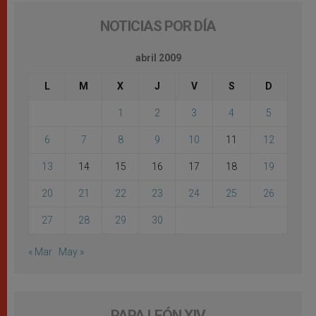
NOTICIAS POR DÍA
abril 2009
L
M
X
J
V
S
D
1
2
3
4
5
6
7
8
9
10
11
12
13
14
15
16
17
18
19
20
21
22
23
24
25
26
27
28
29
30
« Mar
May »
PAPA LEÓN XIV