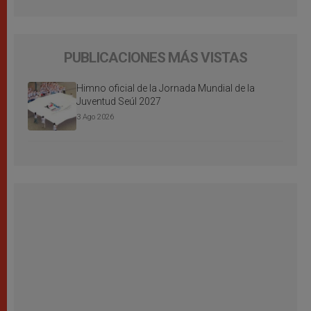
PUBLICACIONES MÁS VISTAS
Himno oficial de la Jornada Mundial de la
Juventud Seúl 2027
3 Ago 2026