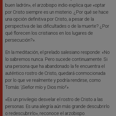
buen ladrón», el arzobispo indio explica que «optar
por Cristo siempre es un misterio. ¿Por qué se hace
una opción definitiva por Cristo, a pesar de la
perspectiva de las dificultades o de la muerte? ¿Por
qué florecen los cristianos en los lugares de
persecución?».
En la meditación, el prelado salesiano responde: «No
lo sabremos nunca. Pero sucede continuamente. Si
una persona que ha abandonado la fe encuentra el
auténtico rostro de Cristo, quedará conmocionada
por lo que ve realmente y podría rendirse, como
Tomás: ‘¡Señor mío y Dios mío!'».
«Es un privilegio desvelar el rostro de Cristo a las
personas. Es una alegría aún más grande descubrirlo
o redescubrirlo», reconoce el arzobispo.