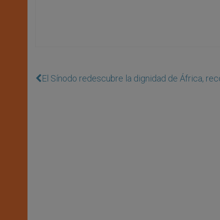
El Sínodo redescubre la dignidad de África, re