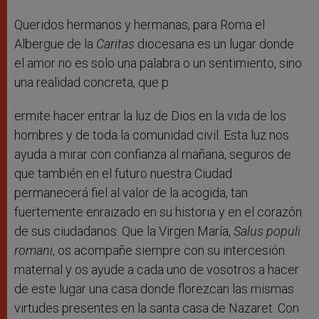
Queridos hermanos y hermanas, para Roma el
Albergue de la
Caritas
diocesana es un lugar donde
el amor no es solo una palabra o un sentimiento, sino
una realidad concreta, que p
ermite hacer entrar la luz de Dios en la vida de los
hombres y de toda la comunidad civil. Esta luz nos
ayuda a mirar con confianza al mañana, seguros de
que también en el futuro nuestra Ciudad
permanecerá fiel al valor de la acogida, tan
fuertemente enraizado en su historia y en el corazón
de sus ciudadanos. Que la Virgen María,
Salus populi
romani
, os acompañe siempre con su intercesión
maternal y os ayude a cada uno de vosotros a hacer
de este lugar una casa donde florezcan las mismas
virtudes presentes en la santa casa de Nazaret. Con