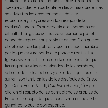
realizada se extienda también a otras realidades de
nuestra Ciudad, en particular en las zonas donde más
se advierten las consecuencias de la crisis
económica y mayores son los riesgos de la
exclusión social. En su servicio a las personas en
dificultad, la Iglesia se mueve únicamente por el
deseo de expresar su propia fe en ese Dios que es
el defensor de los pobres y que ama cada hombre
por lo que es y no por lo que posee o realiza. La
Iglesia vive en la historia con la conciencia de que
las angustias y las necesidades de los hombres,
sobre todo de los pobres y de todos aquellos que
sufren, son también las de los discípulos de Cristo
(cfr Conc. Ecum. Vat. II,
Gaudium et spes
, 1) y por
ello, en el respeto de las competencias propias del
Estado, se ocupa de que a cada ser humano se le
garantice lo que le corresponde.