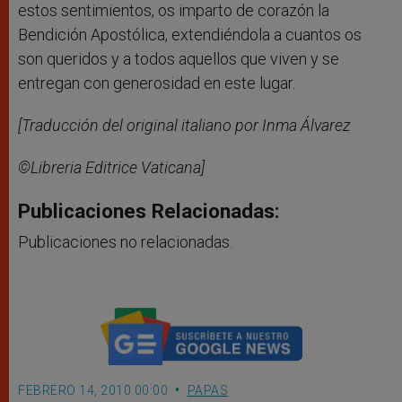
estos sentimientos, os imparto de corazón la
Bendición Apostólica, extendiéndola a cuantos os
son queridos y a todos aquellos que viven y se
entregan con generosidad en este lugar.
[Traducción del original italiano por Inma Álvarez
©Libreria Editrice Vaticana]
Publicaciones Relacionadas:
Publicaciones no relacionadas.
FEBRERO 14, 2010 00:00
PAPAS