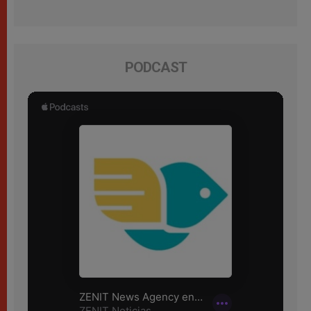
PODCAST