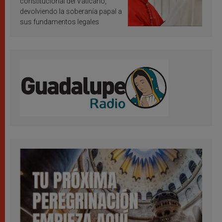
constitucional del Vaticano,
devolviendo la soberanía papal a
sus fundamentos legales