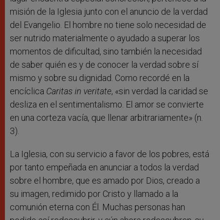
misión de la Iglesia junto con el anuncio de la verdad
del Evangelio. El hombre no tiene solo necesidad de
ser nutrido materialmente o ayudado a superar los
momentos de dificultad, sino también la necesidad
de saber quién es y de conocer la verdad sobre sí
mismo y sobre su dignidad. Como recordé en la
encíclica
Caritas in veritate
, «sin verdad la caridad se
desliza en el sentimentalismo. El amor se convierte
en una corteza vacía, que llenar arbitrariamente» (n.
3).
La Iglesia, con su servicio a favor de los pobres, está
por tanto empeñada en anunciar a todos la verdad
sobre el hombre, que es amado por Dios, creado a
su imagen, redimido por Cristo y llamado a la
comunión eterna con Él. Muchas personas han