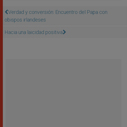
Verdad y conversión: Encuentro del Papa con
obispos irlandeses
Hacia una laicidad positiva