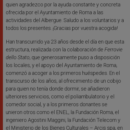
quien agradezco por la ayuda constante y concreta
ofrecida por el Ayuntamiento de Roma a las
actividades del Albergue. Saludo a los voluntarios y a
todos los presentes. ¡Gracias por vuestra acogida!
Han transcurrido ya 23 años desde el día en que esta
estructura, realizada con la colaboración de
Ferrovie
dello Stato
, que generosamente puso a disposición
los locales, y el apoyo del Ayuntamiento de Roma,
comenzó a acoger a los primeros huéspedes. En el
transcurso de los años, al ofrecimiento de un cobijo
para quien no tenía donde dormir, se añadieron
ulteriores servicios, como el poliambulatorio y el
comedor social, y a los primeros donantes se
unieron otros como el ENEL, la Fundación Roma, el
ingeniero Agostini Maggini, la Fundación Telecom y
el Ministerio de los Bienes Culturales – Arcis spa, en