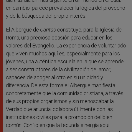
en cambio, parece prevalecer la lógica del provecho
y de la búsqueda del propio interés.
El Albergue de
Caritas
constituye, para la Iglesia de
Roma, una preciosa ocasión para educar en los
valores del Evangelio. La experiencia de voluntariado
que viven muchos aquí es, especialmente para los
jóvenes, una auténtica escuela en la que se aprende
a ser constructores de la civilización del amor,
capaces de acoger al otro en su unicidad y
diferencia. De esta forma el Albergue manifiesta
concretamente que la comunidad cristiana, a través
de sus propios organismos y sin menoscabar la
Verdad que anuncia, colabora útilmente con las
instituciones civiles para la promoción del bien
común. Confío en que la fecunda sinergia aquí