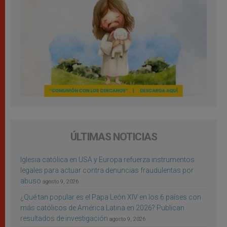
ÚLTIMAS NOTICIAS
Iglesia católica en USA y Europa refuerza instrumentos
legales para actuar contra denuncias fraudulentas por
abuso
agosto 9, 2026
¿Qué tan popular es el Papa León XIV en los 6 países con
más católicos de América Latina en 2026? Publican
resultados de investigación
agosto 9, 2026