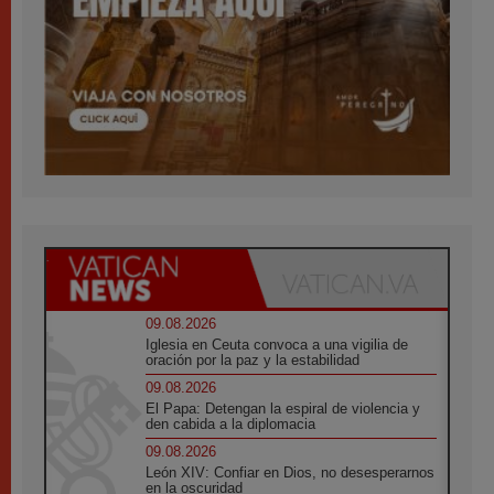
09.08.2026
Iglesia en Ceuta convoca a una vigilia de
oración por la paz y la estabilidad
09.08.2026
El Papa: Detengan la espiral de violencia y
den cabida a la diplomacia
09.08.2026
León XIV: Confiar en Dios, no desesperarnos
en la oscuridad