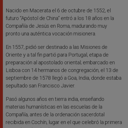
Nacido en Macerata el 6 de octubre de 1552, el
futuro “Apóstol de China” entró a los 18 años en la
Compañía de Jesús en Roma, madurando muy
pronto una auténtica vocación misionera.
En 1557, pidió ser destinado a las Misiones de
Oriente y a tal fin partió para Portugal, etapa de
preparación al apostolado oriental; embarcado en
Lisboa con 14 hermanos de congregación, el 13 de
septiembre de 1578 llegó a Goa, India, donde estaba
sepultado san Francisco Javier.
Pasó algunos años en tierra india, enseñando
materias humanísticas en las escuelas de la
Compañía, antes de la ordenación sacerdotal
recibida en Cochín, lugar en el que celebró la primera