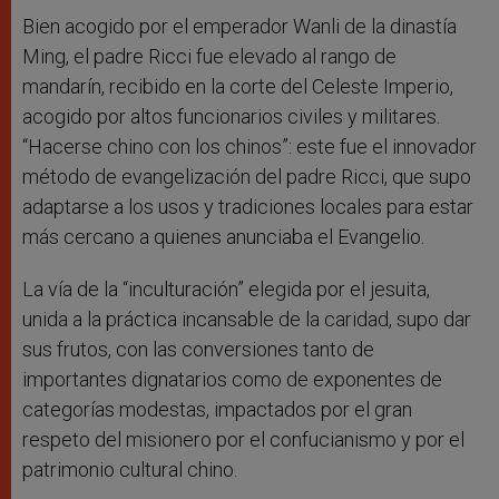
Bien acogido por el emperador Wanli de la dinastía
Ming, el padre Ricci fue elevado al rango de
mandarín, recibido en la corte del Celeste Imperio,
acogido por altos funcionarios civiles y militares.
“Hacerse chino con los chinos”: este fue el innovador
método de evangelización del padre Ricci, que supo
adaptarse a los usos y tradiciones locales para estar
más cercano a quienes anunciaba el Evangelio.
La vía de la “inculturación” elegida por el jesuita,
unida a la práctica incansable de la caridad, supo dar
sus frutos, con las conversiones tanto de
importantes dignatarios como de exponentes de
categorías modestas, impactados por el gran
respeto del misionero por el confucianismo y por el
patrimonio cultural chino.