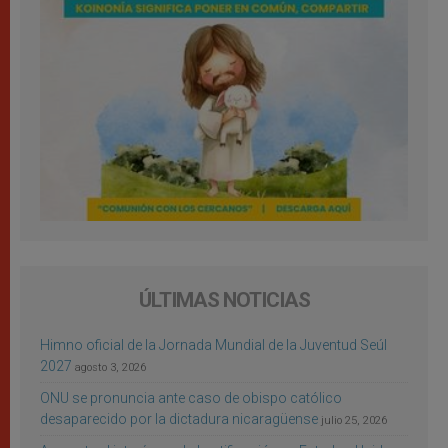
ÚLTIMAS NOTICIAS
Himno oficial de la Jornada Mundial de la Juventud Seúl
2027
agosto 3, 2026
ONU se pronuncia ante caso de obispo católico
desaparecido por la dictadura nicaragüense
julio 25, 2026