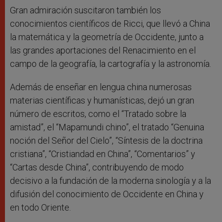
Gran admiración suscitaron también los
conocimientos científicos de Ricci, que llevó a China
la matemática y la geometría de Occidente, junto a
las grandes aportaciones del Renacimiento en el
campo de la geografía, la cartografía y la astronomía.
Además de enseñar en lengua china numerosas
materias científicas y humanísticas, dejó un gran
número de escritos, como el “Tratado sobre la
amistad”, el “Mapamundi chino”, el tratado “Genuina
noción del Señor del Cielo”, “Síntesis de la doctrina
cristiana”, “Cristiandad en China”, “Comentarios” y
“Cartas desde China”, contribuyendo de modo
decisivo a la fundación de la moderna sinología y a la
difusión del conocimiento de Occidente en China y
en todo Oriente.