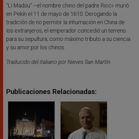
“Li Madou” –el nombre chino del padre Ricci- murió
en Pekín el 11 de mayo de 1610. Derogando la
tradición de no permitir la inhumación en China de
los extranjeros, el emperador concedió un terreno
para su sepultura, como máximo tributo a su ciencia
y su amor por los chinos.
Traducido del italiano por Nieves San Martín
Publicaciones Relacionadas: