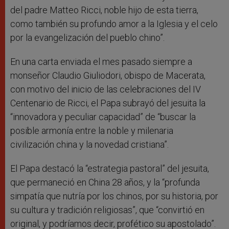
del padre Matteo Ricci, noble hijo de esta tierra,
como también su profundo amor a la Iglesia y el celo
por la evangelización del pueblo chino”.
En una carta enviada el mes pasado siempre a
monseñor Claudio Giuliodori, obispo de Macerata,
con motivo del inicio de las celebraciones del IV
Centenario de Ricci, el Papa subrayó del jesuita la
“innovadora y peculiar capacidad” de “buscar la
posible armonía entre la noble y milenaria
civilización china y la novedad cristiana”.
El Papa destacó la “estrategia pastoral” del jesuita,
que permaneció en China 28 años, y la “profunda
simpatía que nutría por los chinos, por su historia, por
su cultura y tradición religiosas”, que “convirtió en
original, y podríamos decir, profético su apostolado”.