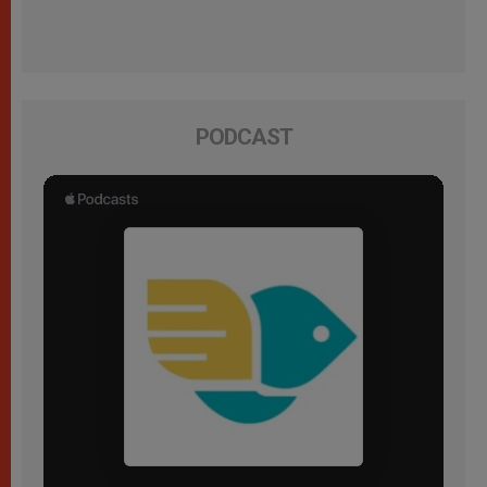
PODCAST