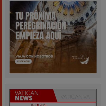
07.08.2026