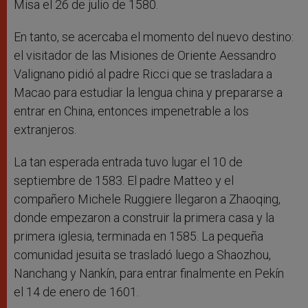
Misa el 26 de julio de 1580.
En tanto, se acercaba el momento del nuevo destino:
el visitador de las Misiones de Oriente Aessandro
Valignano pidió al padre Ricci que se trasladara a
Macao para estudiar la lengua china y prepararse a
entrar en China, entonces impenetrable a los
extranjeros.
La tan esperada entrada tuvo lugar el 10 de
septiembre de 1583. El padre Matteo y el
compañero Michele Ruggiere llegaron a Zhaoqing,
donde empezaron a construir la primera casa y la
primera iglesia, terminada en 1585. La pequeña
comunidad jesuita se trasladó luego a Shaozhou,
Nanchang y Nankín, para entrar finalmente en Pekín
el 14 de enero de 1601.