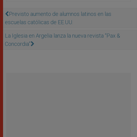
Previsto aumento de alumnos latinos en las
escuelas católicas de EE.UU.
La Iglesia en Argelia lanza la nueva revista “Pax &
Concordia”