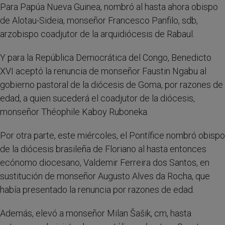
Para Papúa Nueva Guinea, nombró al hasta ahora obispo
de Alotau-Sideia, monseñor Francesco Panfilo, sdb,
arzobispo coadjutor de la arquidiócesis de Rabaul.
Y para la República Democrática del Congo, Benedicto
XVI aceptó la renuncia de monseñor Faustin Ngabu al
gobierno pastoral de la diócesis de Goma, por razones de
edad, a quien sucederá el coadjutor de la diócesis,
monseñor Théophile Kaboy Ruboneka.
Por otra parte, este miércoles, el Pontífice nombró obispo
de la diócesis brasileña de Floriano al hasta entonces
ecónomo diocesano, Valdemir Ferreira dos Santos, en
sustitución de monseñor Augusto Alves da Rocha, que
había presentado la renuncia por razones de edad.
Además, elevó a monseñor Milan Šašik, cm, hasta