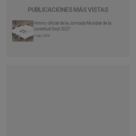
PUBLICACIONES MÁS VISTAS
Himno oficial de la Jornada Mundial de la
Juventud Seúl 2027
3 Ago 2026