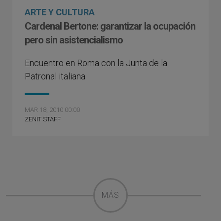
ARTE Y CULTURA
Cardenal Bertone: garantizar la ocupación
pero sin asistencialismo
Encuentro en Roma con la Junta de la
Patronal italiana
MAR 18, 2010 00:00
ZENIT STAFF
MÁS