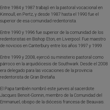
Entre 1984 y 1987 trabajó en la pastoral vocacional en
Kinnoull, en Pertz, y desde 1987 hasta el 1990 fue el
superior de esa comunidad redentorista.
Entre 1990 y 1996 fue superior de la comunidad de los
redentoristas en Bishop Eton, en Liverpool. Fue maestro
de novicios en Canterbury entre los años 1997 y 1999.
Entre 1999 y 2008, ejerció su ministerio pastoral como
párroco en la arquidiócesis de Southwark. Desde el 2008
era delegado para las vocaciones de la provincia
redentorista de Gran Bretaña.
El Papa también nombró este jueves al sacerdote
Jacques Benoit-Gonnin, miembro de la Comunidad del
Emmanuel, obispo de la diócesis francesa de Beauvais.