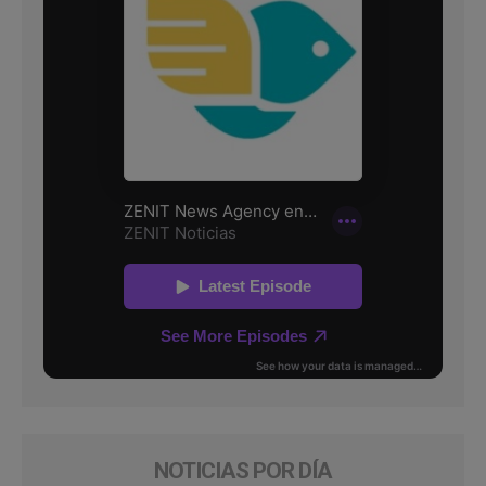
NOTICIAS POR DÍA