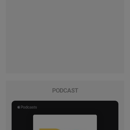
PODCAST