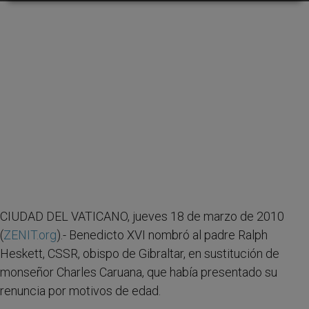
CIUDAD DEL VATICANO, jueves 18 de marzo de 2010
(
ZENIT.org
).- Benedicto XVI nombró al padre Ralph
Heskett, CSSR, obispo de Gibraltar, en sustitución de
monseñor Charles Caruana, que había presentado su
renuncia por motivos de edad.