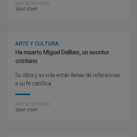
MAR 18, 2010 00:00
ZENIT STAFF
ARTE Y CULTURA
Ha muerto Miguel Delibes, un escritor
cristiano
Su obra y su vida están llenas de referencias
a su fe católica
MAR 18, 2010 00:00
ZENIT STAFF