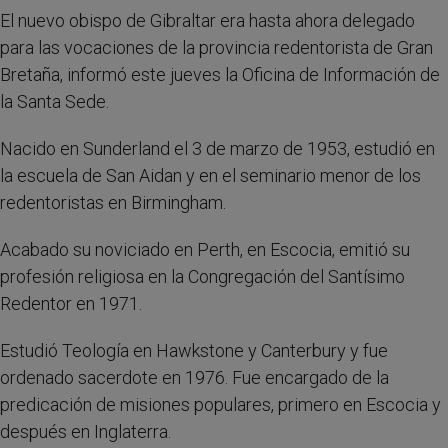
El nuevo obispo de Gibraltar era hasta ahora delegado
para las vocaciones de la provincia redentorista de Gran
Bretaña, informó este jueves la Oficina de Información de
la Santa Sede.
Nacido en Sunderland el 3 de marzo de 1953, estudió en
la escuela de San Aidan y en el seminario menor de los
redentoristas en Birmingham.
Acabado su noviciado en Perth, en Escocia, emitió su
profesión religiosa en la Congregación del Santísimo
Redentor en 1971.
Estudió Teología en Hawkstone y Canterbury y fue
ordenado sacerdote en 1976. Fue encargado de la
predicación de misiones populares, primero en Escocia y
después en Inglaterra.