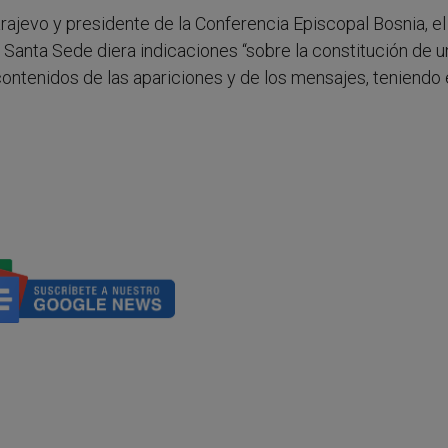
ajevo y presidente de la Conferencia Episcopal Bosnia, el
 Santa Sede diera indicaciones “sobre la constitución de u
contenidos de las apariciones y de los mensajes, teniendo