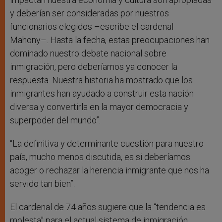
y deberían ser consideradas por nuestros
funcionarios elegidos –escribe el cardenal
Mahony–. Hasta la fecha, estas preocupaciones han
dominado nuestro debate nacional sobre
inmigración, pero deberíamos ya conocer la
respuesta. Nuestra historia ha mostrado que los
inmigrantes han ayudado a construir esta nación
diversa y convertirla en la mayor democracia y
superpoder del mundo”.
“La definitiva y determinante cuestión para nuestro
país, mucho menos discutida, es si deberíamos
acoger o rechazar la herencia inmigrante que nos ha
servido tan bien”.
El cardenal de 74 años sugiere que la “tendencia es
molesta” para el actual sistema de inmigración.