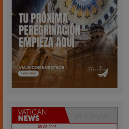
09.08.2026