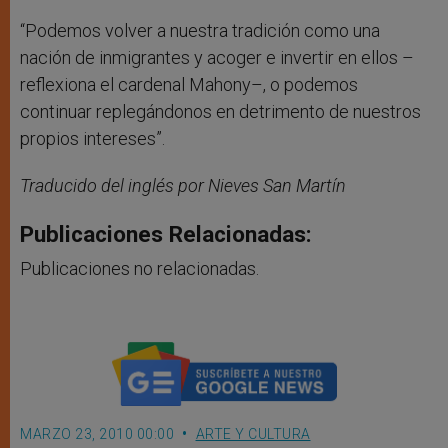
“Podemos volver a nuestra tradición como una
nación de inmigrantes y acoger e invertir en ellos –
reflexiona el cardenal Mahony–, o podemos
continuar replegándonos en detrimento de nuestros
propios intereses”.
Traducido del inglés por Nieves San Martín
Publicaciones Relacionadas:
Publicaciones no relacionadas.
MARZO 23, 2010 00:00
ARTE Y CULTURA