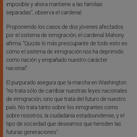
imposible y ahora mantiene a las familias
separadas”, observa el cardenal.
Proponiendo los casos de dos jóvenes afectados
por el sistema de inmigración, el cardenal Mahony
afirma: “Quizás lo más preocupante de todo esto es
cómo el sistema de inmigración nos ha deprimido
como nación y empañado nuestro carácter
nacional”.
El purpurado asegura que la marcha en Washington
“no trata sólo de cambiar nuestras leyes nacionales
de inmigración, sino que trata del futuro de nuestro
país. No trata tanto sobre los inmigrantes como
sobre nosotros, la ciudadanía estadounidense, y el
tipo de sociedad que deseamos que hereden las
futuras generaciones”.