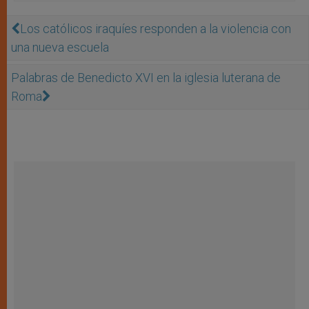
Los católicos iraquíes responden a la violencia con
una nueva escuela
Palabras de Benedicto XVI en la iglesia luterana de
Roma