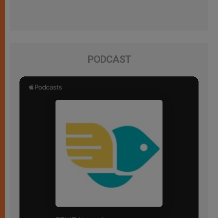
PODCAST