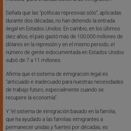
Señala que las “políticas represivas sólo”, aplicadas
durante dos décadas, no han detenido la entrada
ilegal en Estados Unidos. En cambio, en los últimos
diez años, el país gastó más de 100.000 millones de
dólares en la represión y en el mismo periodo, el
número de gente indocumentada en Estados Unidos
subió de 7 a 11 millones.
Afirma que el sistema de inmigración legal es
“anticuado e inadecuado para nuestras necesidades
de trabajo futuro, especialmente cuando se
recupere la economía”.
Y “el sistema de inmigración basado en la familia,
que ha ayudado a las familias inmigrantes a
permanecer unidas y fuertes por décadas, es