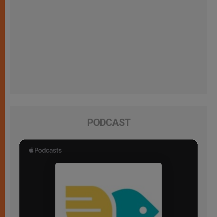
PODCAST