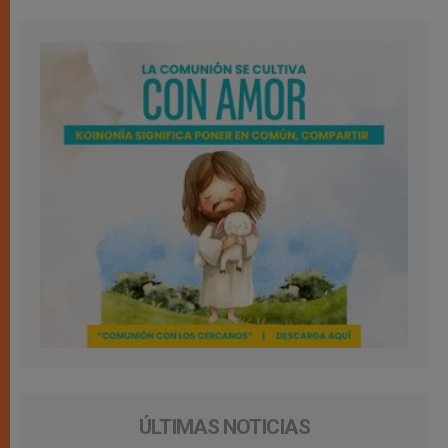
ÚLTIMAS NOTICIAS