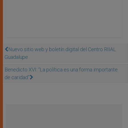
Nuevo sitio web y boletín digital del Centro RIIAL
Guadalupe
Benedicto XVI: “La política es una forma importante
de caridad”