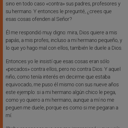
sino en todo caso «contra» sus padres, profesores y
su hermano. Y entonces le pregunté, ¿crees que
esas cosas ofenden al Señor?
Él me respondió muy digno: mira, Dios quiere a mis
papás, a mis profes, incluso a mi hermano pequeño, y
lo que yo hago mal con ellos, también le duele a Dios.
Entonces yo le insistí que esas cosas eran sólo
«pecados» contra ellos, pero no contra Dios. Y aquel
niño, como tenía interés en decirme que estaba
equivocado, me puso él mismo con sus nueve años
este ejemplo: si a mi hermano algún chico le pega,
como yo quiero a mi hermano, aunque a mí no me
peguen me duele, porque es como si me pegaran a
mí.