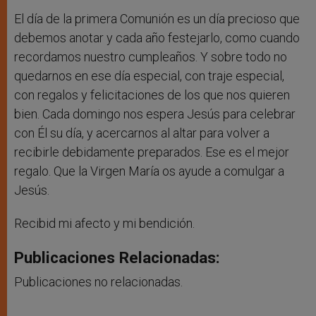
El día de la primera Comunión es un día precioso que
debemos anotar y cada año festejarlo, como cuando
recordamos nuestro cumpleaños. Y sobre todo no
quedarnos en ese día especial, con traje especial,
con regalos y felicitaciones de los que nos quieren
bien. Cada domingo nos espera Jesús para celebrar
con Él su día, y acercarnos al altar para volver a
recibirle debidamente preparados. Ese es el mejor
regalo. Que la Virgen María os ayude a comulgar a
Jesús.
Recibid mi afecto y mi bendición.
Publicaciones Relacionadas:
Publicaciones no relacionadas.