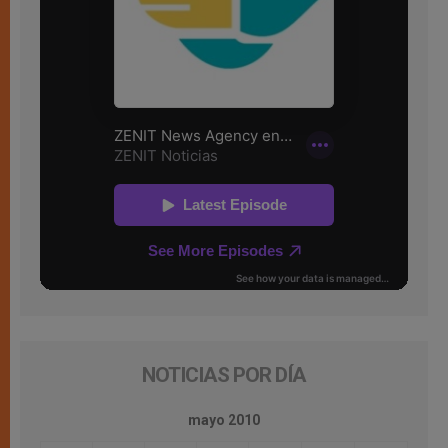
NOTICIAS POR DÍA
mayo 2010