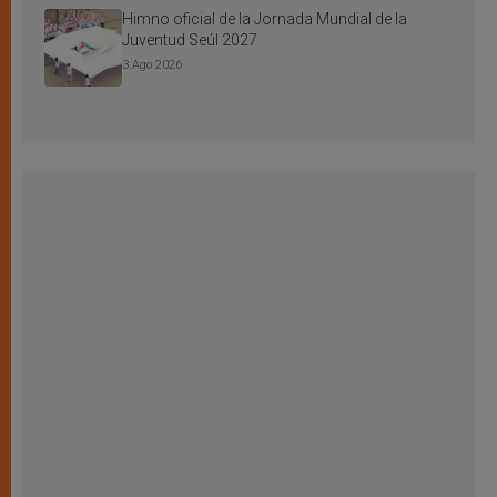
Himno oficial de la Jornada Mundial de la
Juventud Seúl 2027
3 Ago 2026