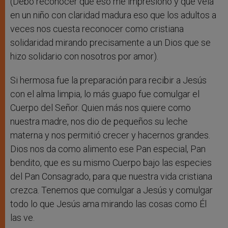
(Debo reconocer que eso me impresionó y que veía
en un niño con claridad madura eso que los adultos a
veces nos cuesta reconocer como cristiana
solidaridad mirando precisamente a un Dios que se
hizo solidario con nosotros por amor).
Si hermosa fue la preparación para recibir a Jesús
con el alma limpia, lo más guapo fue comulgar el
Cuerpo del Señor. Quien más nos quiere como
nuestra madre, nos dio de pequeños su leche
materna y nos permitió crecer y hacernos grandes.
Dios nos da como alimento ese Pan especial, Pan
bendito, que es su mismo Cuerpo bajo las especies
del Pan Consagrado, para que nuestra vida cristiana
crezca. Tenemos que comulgar a Jesús y comulgar
todo lo que Jesús ama mirando las cosas como Él
las ve.