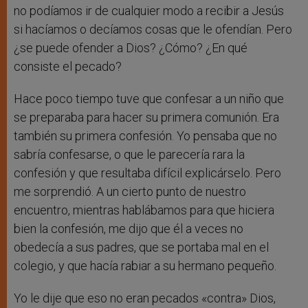
no podíamos ir de cualquier modo a recibir a Jesús
si hacíamos o decíamos cosas que le ofendían. Pero
¿se puede ofender a Dios? ¿Cómo? ¿En qué
consiste el pecado?
Hace poco tiempo tuve que confesar a un niño que
se preparaba para hacer su primera comunión. Era
también su primera confesión. Yo pensaba que no
sabría confesarse, o que le parecería rara la
confesión y que resultaba difícil explicárselo. Pero
me sorprendió. A un cierto punto de nuestro
encuentro, mientras hablábamos para que hiciera
bien la confesión, me dijo que él a veces no
obedecía a sus padres, que se portaba mal en el
colegio, y que hacía rabiar a su hermano pequeño.
Yo le dije que eso no eran pecados «contra» Dios,