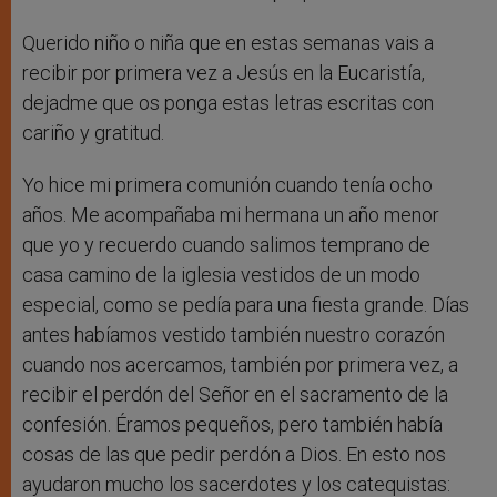
Querido niño o niña que en estas semanas vais a
recibir por primera vez a Jesús en la Eucaristía,
dejadme que os ponga estas letras escritas con
cariño y gratitud.
Yo hice mi primera comunión cuando tenía ocho
años. Me acompañaba mi hermana un año menor
que yo y recuerdo cuando salimos temprano de
casa camino de la iglesia vestidos de un modo
especial, como se pedía para una fiesta grande. Días
antes habíamos vestido también nuestro corazón
cuando nos acercamos, también por primera vez, a
recibir el perdón del Señor en el sacramento de la
confesión. Éramos pequeños, pero también había
cosas de las que pedir perdón a Dios. En esto nos
ayudaron mucho los sacerdotes y los catequistas: