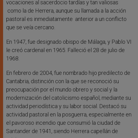
vocaciones al sacerdocio tardías y tan valiosas
como la de Herrera, aunque su llamada a la acción
pastoral es inmediatamente anterior a un conflicto
que se veía cercano.
En 1947, fue designado obispo de Málaga, y Pablo VI
le creó cardenal en 1965. Falleció el 28 de julio de
1968.
En febrero de 2004, fue nombrado hijo predilecto de
Cantabria, distinción con la que se reconoció su
preocupación por el mundo obrero y social y la
modernización del catolicismo español, mediante su
actividad periodística y su labor social. Destacó su
actividad pastoral en la posguerra, especialmente en
el pavoroso incendio que consumió la ciudad de
Santander de 1941, siendo Herrera capellán de