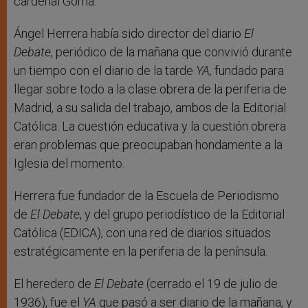
cardenal Gomá.
Ángel Herrera había sido director del diario
El
Debate
, periódico de la mañana que convivió durante
un tiempo con el diario de la tarde
YA,
fundado para
llegar sobre todo a la clase obrera de la periferia de
Madrid, a su salida del trabajo, ambos de la Editorial
Católica. La cuestión educativa y la cuestión obrera
eran problemas que preocupaban hondamente a la
Iglesia del momento.
Herrera fue fundador de la Escuela de Periodismo
de
El Debate
, y del grupo periodístico de la Editorial
Católica (EDICA), con una red de diarios situados
estratégicamente en la periferia de la península.
El heredero de
El Debate
(cerrado el 19 de julio de
1936), fue el
YA
que pasó a ser diario de la mañana, y