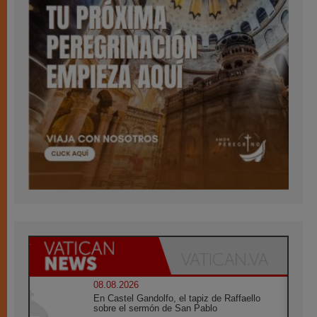
08.08.2026
En Castel Gandolfo, el tapiz de Raffaello
sobre el sermón de San Pablo