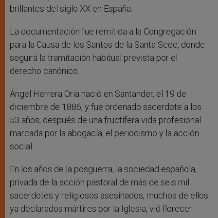
brillantes del siglo XX en España.
La documentación fue remitida a la Congregación
para la Causa de los Santos de la Santa Sede, donde
seguirá la tramitación habitual prevista por el
derecho canónico.
Ángel Herrera Oria nació en Santander, el 19 de
diciembre de 1886, y fue ordenado sacerdote a los
53 años, después de una fructífera vida profesional
marcada por la abogacía, el periodismo y la acción
social.
En los años de la posguerra, la sociedad española,
privada de la acción pastoral de más de seis mil
sacerdotes y religiosos asesinados, muchos de ellos
ya declarados mártires por la Iglesia, vió florecer