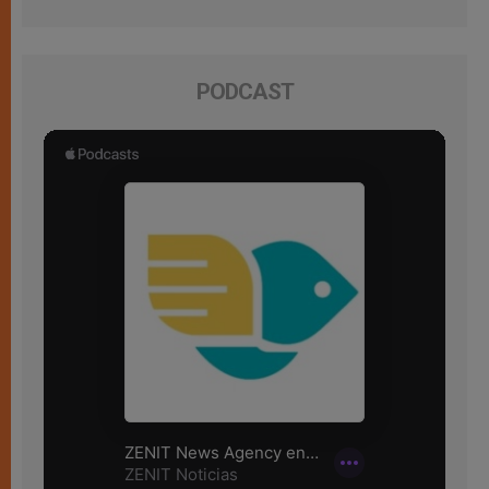
PODCAST