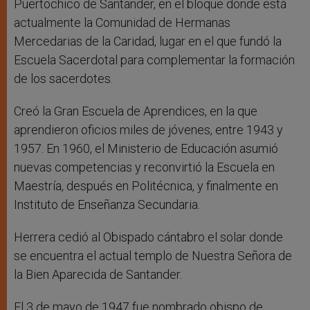
Puertochico de Santander, en el bloque donde está
actualmente la Comunidad de Hermanas
Mercedarias de la Caridad, lugar en el que fundó la
Escuela Sacerdotal para complementar la formación
de los sacerdotes.
Creó la Gran Escuela de Aprendices, en la que
aprendieron oficios miles de jóvenes, entre 1943 y
1957. En 1960, el Ministerio de Educación asumió
nuevas competencias y reconvirtió la Escuela en
Maestría, después en Politécnica, y finalmente en
Instituto de Enseñanza Secundaria.
Herrera cedió al Obispado cántabro el solar donde
se encuentra el actual templo de Nuestra Señora de
la Bien Aparecida de Santander.
El 3 de mayo de 1947 fue nombrado obispo de