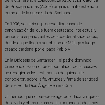
de la Conferencia Episcopal. La Asociación Católica
de Propagandistas (ACdP) organizó tanto este acto
como el de la eucaristía de Santander.
En 1996, se inició el proceso diocesano de
canonización del que fuera destacado intelectual y
periodista español, antes de acceder al sacerdocio,
desde el que llegó a ser obispo de Málaga y luego
creado cardenal por el papa Pablo VI.
En la Diócesis de Santander –el padre dominico
Crescencio Palomo fue el postulador de la causa–,
se recogieron los testimonios de quienes le
conocieron, sobre la fe, virtudes y fama de santidad
del siervo de Dios Ángel Herrera Oria.
Un tiempo que no parece exagerado, dada la riqueza
de la vida y obras de una de las personalidades más