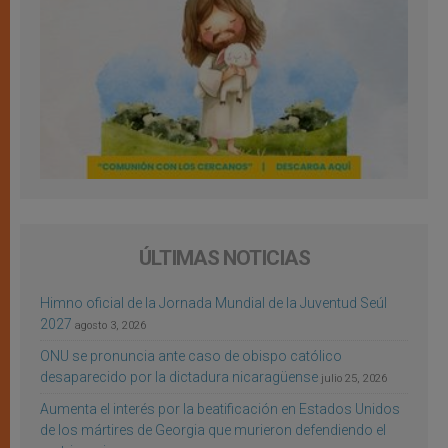
ÚLTIMAS NOTICIAS
Himno oficial de la Jornada Mundial de la Juventud Seúl
2027
agosto 3, 2026
ONU se pronuncia ante caso de obispo católico
desaparecido por la dictadura nicaragüense
julio 25, 2026
Aumenta el interés por la beatificación en Estados Unidos
de los mártires de Georgia que murieron defendiendo el