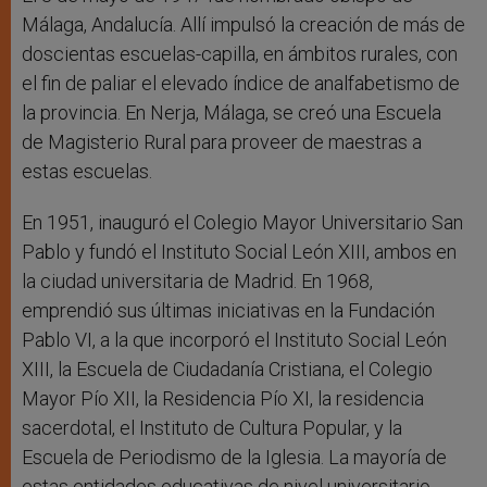
Málaga, Andalucía. Allí impulsó la creación de más de
doscientas escuelas-capilla, en ámbitos rurales, con
el fin de paliar el elevado índice de analfabetismo de
la provincia. En Nerja, Málaga, se creó una Escuela
de Magisterio Rural para proveer de maestras a
estas escuelas.
En 1951, inauguró el Colegio Mayor Universitario San
Pablo y fundó el Instituto Social León XIII, ambos en
la ciudad universitaria de Madrid. En 1968,
emprendió sus últimas iniciativas en la Fundación
Pablo VI, a la que incorporó el Instituto Social León
XIII, la Escuela de Ciudadanía Cristiana, el Colegio
Mayor Pío XII, la Residencia Pío XI, la residencia
sacerdotal, el Instituto de Cultura Popular, y la
Escuela de Periodismo de la Iglesia. La mayoría de
estas entidades educativas de nivel universitario