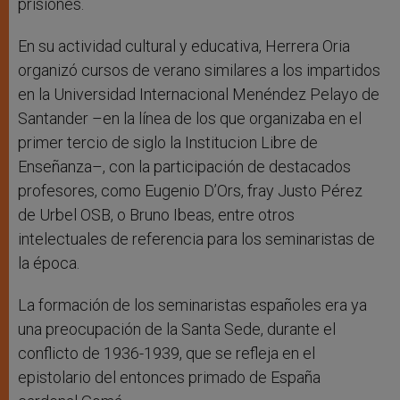
prisiones.
En su actividad cultural y educativa, Herrera Oria
organizó cursos de verano similares a los impartidos
en la Universidad Internacional Menéndez Pelayo de
Santander –en la línea de los que organizaba en el
primer tercio de siglo la Institucion Libre de
Enseñanza–, con la participación de destacados
profesores, como Eugenio D’Ors, fray Justo Pérez
de Urbel OSB, o Bruno Ibeas, entre otros
intelectuales de referencia para los seminaristas de
la época.
La formación de los seminaristas españoles era ya
una preocupación de la Santa Sede, durante el
conflicto de 1936-1939, que se refleja en el
epistolario del entonces primado de España