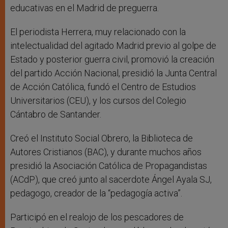
educativas en el Madrid de preguerra.
El periodista Herrera, muy relacionado con la
intelectualidad del agitado Madrid previo al golpe de
Estado y posterior guerra civil, promovió la creación
del partido Acción Nacional, presidió la Junta Central
de Acción Católica, fundó el Centro de Estudios
Universitarios (CEU), y los cursos del Colegio
Cántabro de Santander.
Creó el Instituto Social Obrero, la Biblioteca de
Autores Cristianos (BAC), y durante muchos años
presidió la Asociación Católica de Propagandistas
(ACdP), que creó junto al sacerdote Ángel Ayala SJ,
pedagogo, creador de la “pedagogía activa”.
Participó en el realojo de los pescadores de