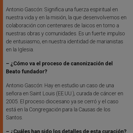
Antonio Gascón: Significa una fuerza espiritual en
nuestra vida y en la misión, la que desenvolvemos en
colaboración con centenares de laicos en torno a
nuestras obras y comunidades. Es un fuerte impulso
de entusiasmo, en nuestra identidad de marianistas
en la Iglesia.
– ¿Cómo va el proceso de canonización del
Beato fundador?
Antonio Gascón: Hay en estudio un caso de una
señora en Saint Louis (EE.UU.), curada de cáncer en
2005. El proceso diocesano ya se cerró y el caso
está en la Congregación para la Causas de los
Santos.
– ¿Cuáles han sido los detalles de esta curación?