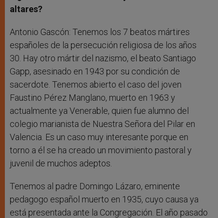
altares?
Antonio Gascón: Tenemos los 7 beatos mártires
españoles de la persecución religiosa de los años
30. Hay otro mártir del nazismo, el beato Santiago
Gapp, asesinado en 1943 por su condición de
sacerdote. Tenemos abierto el caso del joven
Faustino Pérez Manglano, muerto en 1963 y
actualmente ya Venerable, quien fue alumno del
colegio marianista de Nuestra Señora del Pilar en
Valencia. Es un caso muy interesante porque en
torno a él se ha creado un movimiento pastoral y
juvenil de muchos adeptos.
Tenemos al padre Domingo Lázaro, eminente
pedagogo español muerto en 1935, cuyo causa ya
está presentada ante la Congregación. El año pasado