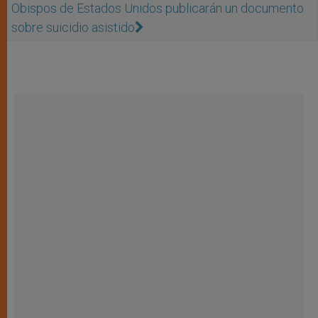
Obispos de Estados Unidos publicarán un documento
sobre suicidio asistido