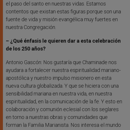
el paso del santo en nuestras vidas. Estamos
contentos que existan estas figuras porque son una
fuente de vida y misión evangélica muy fuertes en
nuestra Congregación.
– ¿Qué énfasis le quieren dar a esta celebración
de los 250 años?
Antonio Gascón: Nos gustaría que Chaminade nos
ayudara a fortalecer nuestra espiritualidad mariano-
apostólica y nuestro impulso misionero en esta
nueva cultura globalizada. Y que se hiciera con una
sensibilidad mariana en nuestra vida, en nuestra
espiritualidad, en la comunicación de la fe. Y esto en
colaboración y comunión eclesial con los seglares
en torno a nuestras obras y comunidades que
forman la Familia Marianista. Nos interesa el mundo