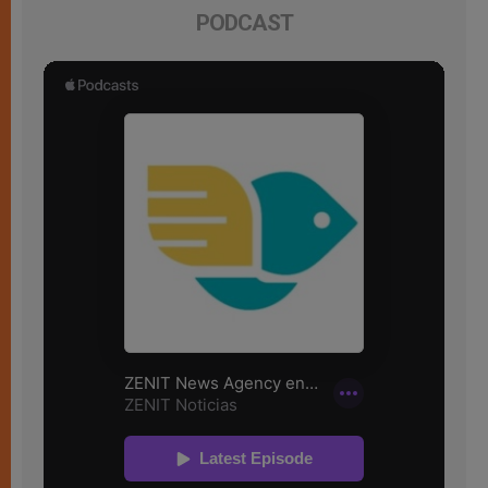
PODCAST