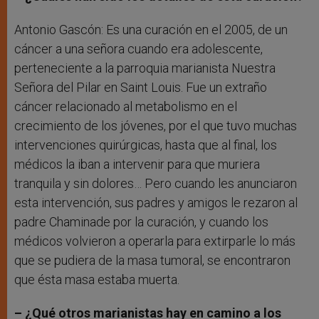
Antonio Gascón: Es una curación en el 2005, de un
cáncer a una señora cuando era adolescente,
perteneciente a la parroquia marianista Nuestra
Señora del Pilar en Saint Louis. Fue un extraño
cáncer relacionado al metabolismo en el
crecimiento de los jóvenes, por el que tuvo muchas
intervenciones quirúrgicas, hasta que al final, los
médicos la iban a intervenir para que muriera
tranquila y sin dolores… Pero cuando les anunciaron
esta intervención, sus padres y amigos le rezaron al
padre Chaminade por la curación, y cuando los
médicos volvieron a operarla para extirparle lo más
que se pudiera de la masa tumoral, se encontraron
que ésta masa estaba muerta.
– ¿Qué otros marianistas hay en camino a los