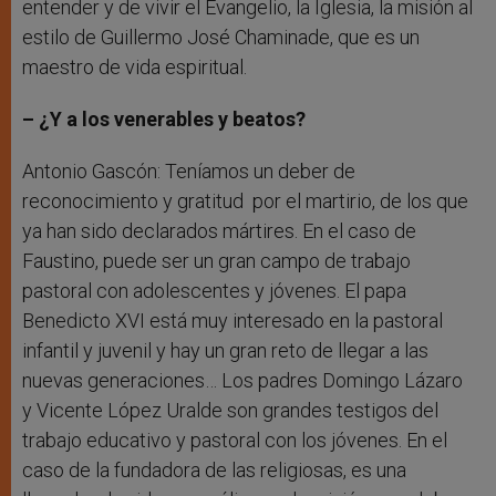
entender y de vivir el Evangelio, la Iglesia, la misión al
estilo de Guillermo José Chaminade, que es un
maestro de vida espiritual.
– ¿Y a los venerables y beatos?
Antonio Gascón: Teníamos un deber de
reconocimiento y gratitud por el martirio, de los que
ya han sido declarados mártires. En el caso de
Faustino, puede ser un gran campo de trabajo
pastoral con adolescentes y jóvenes. El papa
Benedicto XVI está muy interesado en la pastoral
infantil y juvenil y hay un gran reto de llegar a las
nuevas generaciones… Los padres Domingo Lázaro
y Vicente López Uralde son grandes testigos del
trabajo educativo y pastoral con los jóvenes. En el
caso de la fundadora de las religiosas, es una