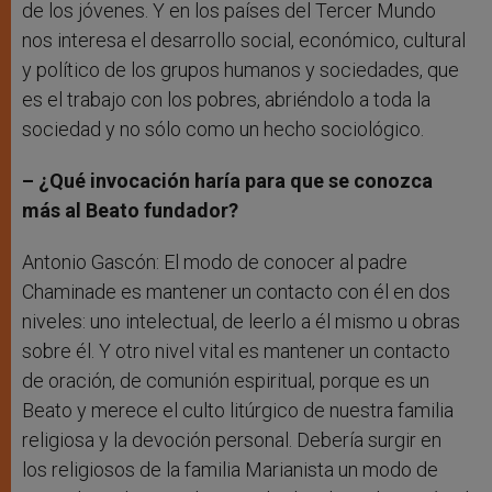
de los jóvenes. Y en los países del Tercer Mundo
nos interesa el desarrollo social, económico, cultural
y político de los grupos humanos y sociedades, que
es el trabajo con los pobres, abriéndolo a toda la
sociedad y no sólo como un hecho sociológico.
– ¿Qué invocación haría para que se conozca
más al Beato fundador?
Antonio Gascón: El modo de conocer al padre
Chaminade es mantener un contacto con él en dos
niveles: uno intelectual, de leerlo a él mismo u obras
sobre él. Y otro nivel vital es mantener un contacto
de oración, de comunión espiritual, porque es un
Beato y merece el culto litúrgico de nuestra familia
religiosa y la devoción personal. Debería surgir en
los religiosos de la familia Marianista un modo de