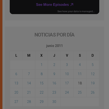
NOTICIAS POR DÍA
junio 2011
L
M
X
J
V
S
D
1
2
3
4
5
6
7
8
9
10
11
12
13
14
15
16
17
18
19
20
21
22
23
24
25
26
27
28
29
30