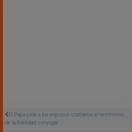
El Papa pide a los esposos cristianos el testimonio
de la fidelidad conyugal