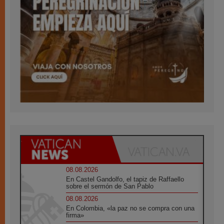
08.08.2026
En Castel Gandolfo, el tapiz de Raffaello
sobre el sermón de San Pablo
08.08.2026
En Colombia, «la paz no se compra con una
firma»