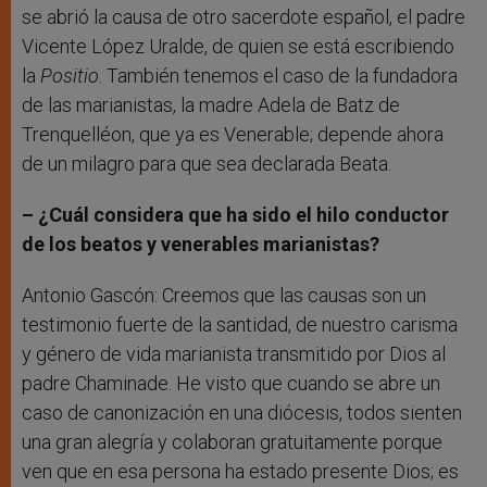
se abrió la causa de otro sacerdote español, el padre
Vicente López Uralde, de quien se está escribiendo
la
Positio
. También tenemos el caso de la fundadora
de las marianistas, la madre Adela de Batz de
Trenquelléon, que ya es Venerable; depende ahora
de un milagro para que sea declarada Beata.
– ¿Cuál considera que ha sido el hilo conductor
de los beatos y venerables marianistas?
Antonio Gascón: Creemos que las causas son un
testimonio fuerte de la santidad, de nuestro carisma
y género de vida marianista transmitido por Dios al
padre Chaminade. He visto que cuando se abre un
caso de canonización en una diócesis, todos sienten
una gran alegría y colaboran gratuitamente porque
ven que en esa persona ha estado presente Dios; es