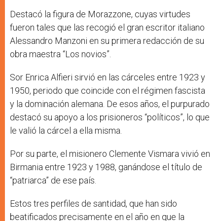
Destacó la figura de Morazzone, cuyas virtudes
fueron tales que las recogió el gran escritor italiano
Alessandro Manzoni en su primera redacción de su
obra maestra “Los novios”.
Sor Enrica Alfieri sirvió en las cárceles entre 1923 y
1950, periodo que coincide con el régimen fascista
y la dominación alemana. De esos años, el purpurado
destacó su apoyo a los prisioneros “políticos”, lo que
le valió la cárcel a ella misma.
Por su parte, el misionero Clemente Vismara vivió en
Birmania entre 1923 y 1988, ganándose el título de
“patriarca” de ese país.
Estos tres perfiles de santidad, que han sido
beatificados precisamente en el año en que la