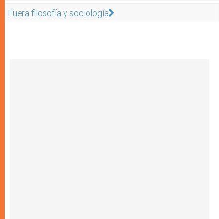
Fuera filosofía y sociología