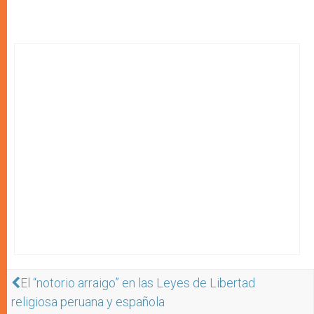
El “notorio arraigo” en las Leyes de Libertad
religiosa peruana y española