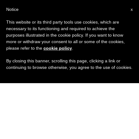
ES
Notice
x
This website or its third party tools use cookies, which are
necessary to its functioning and required to achieve the
purposes illustrated in the cookie policy. If you want to know
more or withdraw your consent to all or some of the cookies,
please refer to the
cookie policy
.
By closing this banner, scrolling this page, clicking a link or
continuing to browse otherwise, you agree to the use of cookies.