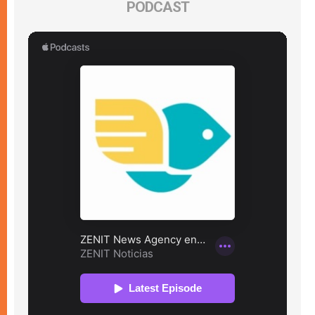
PODCAST