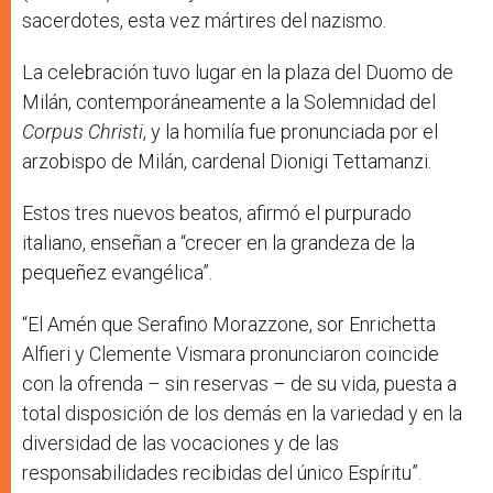
sacerdotes, esta vez mártires del nazismo.
La celebración tuvo lugar en la plaza del Duomo de
Milán, contemporáneamente a la Solemnidad del
Corpus Christi
, y la homilía fue pronunciada por el
arzobispo de Milán, cardenal Dionigi Tettamanzi.
Estos tres nuevos beatos, afirmó el purpurado
italiano, enseñan a “crecer en la grandeza de la
pequeñez evangélica”.
“El Amén que Serafino Morazzone, sor Enrichetta
Alfieri y Clemente Vismara pronunciaron coincide
con la ofrenda – sin reservas – de su vida, puesta a
total disposición de los demás en la variedad y en la
diversidad de las vocaciones y de las
responsabilidades recibidas del único Espíritu”.