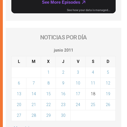
NOTICIAS POR DÍA
junio 2011
L
M
X
J
V
S
D
1
2
3
4
5
6
7
8
9
10
11
12
13
14
15
16
17
18
19
20
21
22
23
24
25
26
27
28
29
30