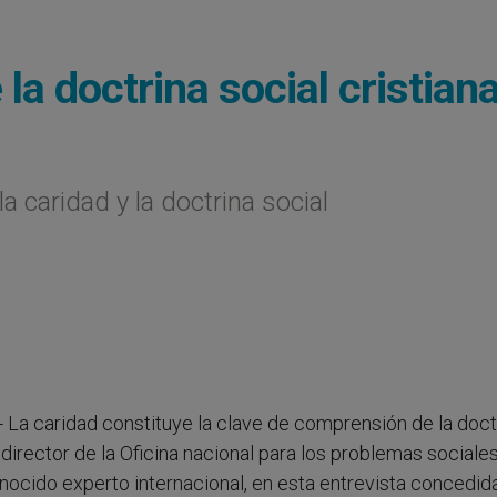
la doctrina social cristian
la caridad y la doctrina social
.- La caridad constituye la clave de comprensión de la doct
director de la Oficina nacional para los problemas sociales
onocido experto internacional, en esta entrevista concedid