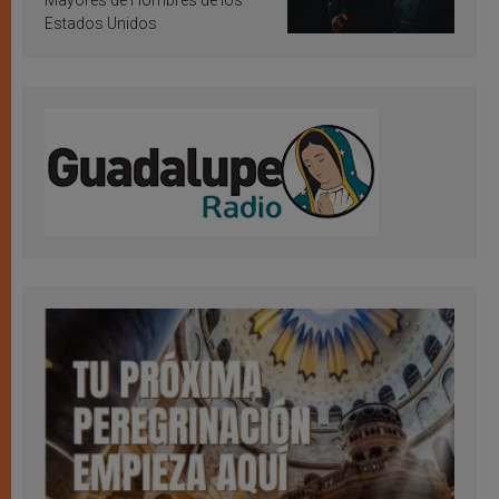
Mayores de Hombres de los
Estados Unidos