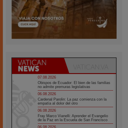
07.08.2026
Obispos de Ecuador: El bien de las familias
no admite premuras legislativas
06.08.2026
Cardenal Parolin: La paz comienza con la
empatía al dolor del otro
06.08.2026
Fray Marco Vianelli: Aprender el Evangelio
de la Paz en la Escuela de San Francisco
06.08.2026