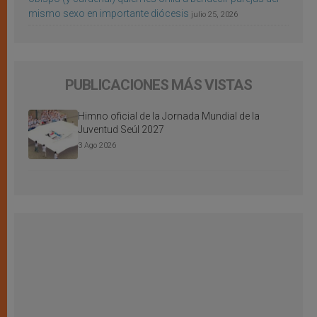
mismo sexo en importante diócesis
julio 25, 2026
PUBLICACIONES MÁS VISTAS
Himno oficial de la Jornada Mundial de la
Juventud Seúl 2027
3 Ago 2026