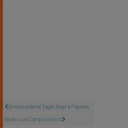
El neocardenal Tagle llegó a Filipinas
Beato Luis Campos Górriz