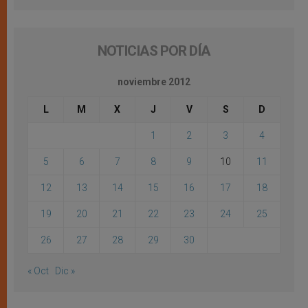
NOTICIAS POR DÍA
noviembre 2012
L
M
X
J
V
S
D
1
2
3
4
5
6
7
8
9
10
11
12
13
14
15
16
17
18
19
20
21
22
23
24
25
26
27
28
29
30
« Oct
Dic »