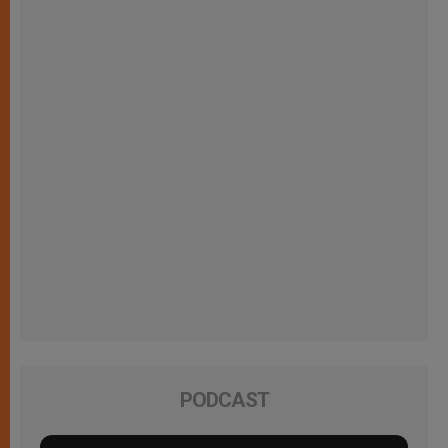
PODCAST