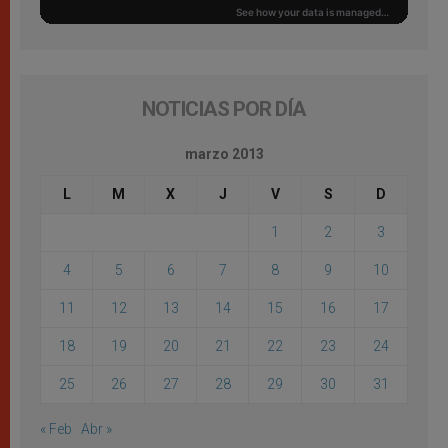
NOTICIAS POR DÍA
marzo 2013
L
M
X
J
V
S
D
1
2
3
4
5
6
7
8
9
10
11
12
13
14
15
16
17
18
19
20
21
22
23
24
25
26
27
28
29
30
31
« Feb
Abr »