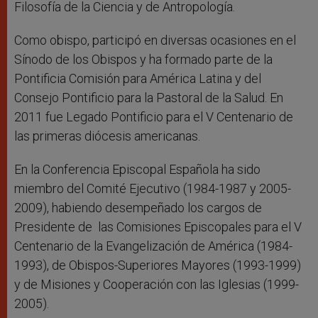
Filosofía de la Ciencia y de Antropología.
Como obispo, participó en diversas ocasiones en el
Sínodo de los Obispos y ha formado parte de la
Pontificia Comisión para América Latina y del
Consejo Pontificio para la Pastoral de la Salud. En
2011 fue Legado Pontificio para el V Centenario de
las primeras diócesis americanas.
En la Conferencia Episcopal Española ha sido
miembro del Comité Ejecutivo (1984-1987 y 2005-
2009), habiendo desempeñado los cargos de
Presidente de las Comisiones Episcopales para el V
Centenario de la Evangelización de América (1984-
1993), de Obispos-Superiores Mayores (1993-1999)
y de Misiones y Cooperación con las Iglesias (1999-
2005).