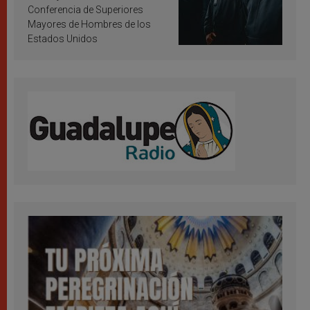
Conferencia de Superiores
Mayores de Hombres de los
Estados Unidos