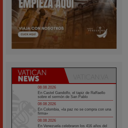
08.08.2026
En Castel Gandolfo, el tapiz de Raffaello
sobre el sermón de San Pablo
08.08.2026
En Colombia, «la paz no se compra con una
firma»
08.08.2026
En Venezuela celebraron los 416 años del