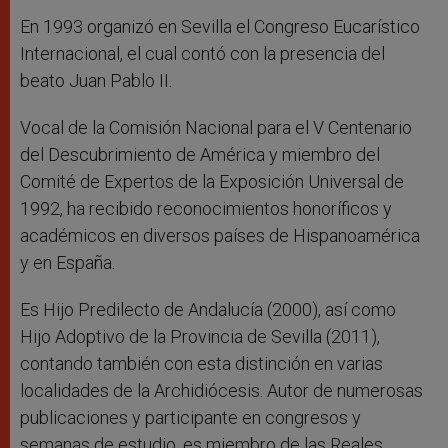
En 1993 organizó en Sevilla el Congreso Eucarístico
Internacional, el cual contó con la presencia del
beato Juan Pablo II.
Vocal de la Comisión Nacional para el V Centenario
del Descubrimiento de América y miembro del
Comité de Expertos de la Exposición Universal de
1992, ha recibido reconocimientos honoríficos y
académicos en diversos países de Hispanoamérica
y en España.
Es Hijo Predilecto de Andalucía (2000), así como
Hijo Adoptivo de la Provincia de Sevilla (2011),
contando también con esta distinción en varias
localidades de la Archidiócesis. Autor de numerosas
publicaciones y participante en congresos y
semanas de estudio, es miembro de las Reales