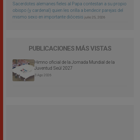
Sacerdotes alemanes fieles al Papa contestan a su propio
obispo (y cardenal) quien les orilla a bendecir parejas del
mismo sexo en importante diócesis
julio 25, 2026
PUBLICACIONES MÁS VISTAS
Himno oficial de la Jornada Mundial de la
Juventud Seúl 2027
3 Ago 2026