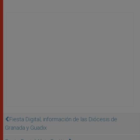
Fiesta Digital, información de las Diócesis de
Granada y Guadix