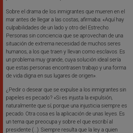
Sobre el drama de los inmigrantes que mueren en el
mar antes de llegar a las costas, afirmaba: «Aquí hay
culpabilidades de un lado y otro del Estrecho.
Personas sin conciencia que se aprovechan de una
situación de extrema necesidad de muchos seres
humanos, a los que traen y llevan como esclavos. Es
un problema muy grande, cuya solución ideal sería
que estas personas encontrasen trabajo y una forma
de vida digna en sus lugares de origen».
¿Pedir o desear que se expulse a los inmigrantes sin
papeles es pecado? «Si es injusta la expulsión,
naturalmente que sí; porque una injusticia siempre es
pecado. Otra cosa es la aplicación de unas leyes. Es
un tema que preocupa y sobre el que escribí al
presidente (…). Siempre resulta que la ley a quien