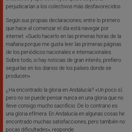
perjudicarían a los colectivos más desfavorecidos.
Según sus propias declaraciones, entre lo primero
que hace al comenzar el día está navegar por
internet. «Suelo hacerlo en las primeras horas de la
mañana porque me gusta leer las primeras páginas
de los periódicos nacionales e internacionales.
Sobre todo, si hay noticias de gran interés, prefiero
seguirlas en los diarios de los países donde se
producen».
¿Ha encontrado la gloria en Andalucía? «Un poco sí;
pero no se puede pensar nunca en una gloria que no
lleve consigo mucho sacrificio. De lo contrario es
una gloria efímera. En Andalucía en algunas cosas he
encontrado muchas satisfacciones, pero también no
pocas dificultades», responde.