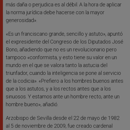
más daña o perjudica es al débil. A la hora de aplicar
la norma jurídica debe hacerse con la mayor
generosidad».
«Es un franciscano grande, sencillo y astuto», apuntó
el expresidente del Congreso de los Diputados José
Bono, añadiendo que no es un revolucionario pero
tampoco «conformista, y esto tiene su valor en un
mundo en el que se valora tanto la astucia del
triunfador, cuando la inteligencia se pone al servicio
de la codicia». «Prefiero a los hombres buenos antes
que a los astutos, y a los rectos antes que a los
sinuosos. Y estamos ante un hombre recto, ante un
hombre bueno», añadió.
Arzobispo de Sevilla desde el 22 de mayo de 1982
al 5 de noviembre de 2009, fue creado cardenal