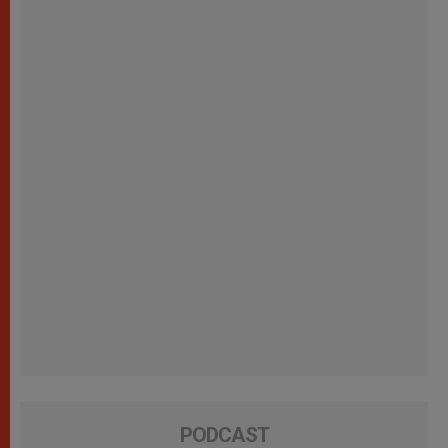
PODCAST