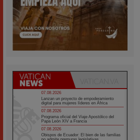
07.08.2026
Lanzan un proyecto de empoderamiento
digital para mujeres líderes en África
07.08.2026
Programa oficial del Viaje Apostólico del
Papa León XIV a Francia
07.08.2026
Obispos de Ecuador: El bien de las familias
no admite premuras legislativas