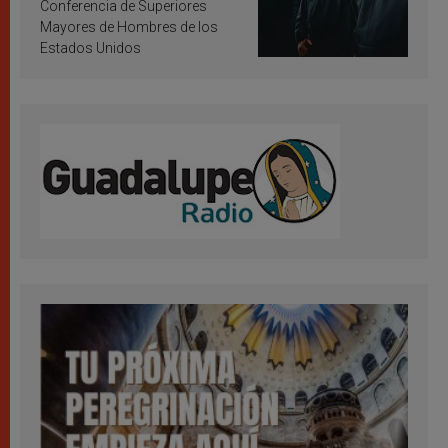
Conferencia de Superiores
Mayores de Hombres de los
Estados Unidos