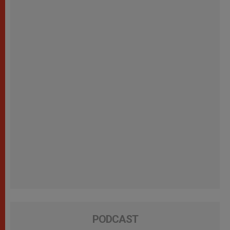
PODCAST