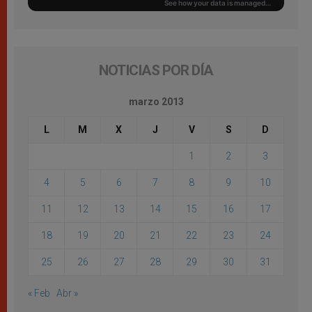
NOTICIAS POR DÍA
marzo 2013
L
M
X
J
V
S
D
1
2
3
4
5
6
7
8
9
10
11
12
13
14
15
16
17
18
19
20
21
22
23
24
25
26
27
28
29
30
31
« Feb
Abr »