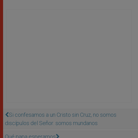
Si confesamos a un Cristo sin Cruz, no somos
discípulos del Señor: somos mundanos
Qué papa esperamos