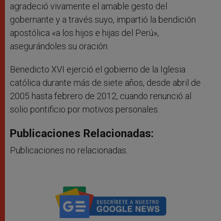
agradeció vivamente el amable gesto del
gobernante y a través suyo, impartió la bendición
apostólica «a los hijos e hijas del Perú»,
asegurándoles su oración.
Benedicto XVI ejerció el gobierno de la Iglesia
católica durante más de siete años, desde abril de
2005 hasta febrero de 2012, cuando renunció al
solio pontificio por motivos personales.
Publicaciones Relacionadas:
Publicaciones no relacionadas.