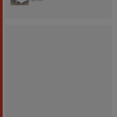
3 Ago 2026