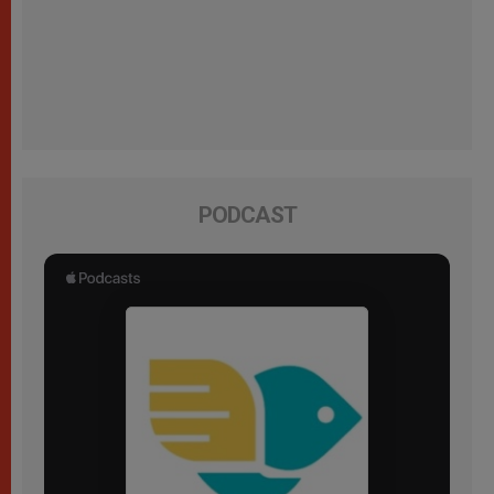
PODCAST