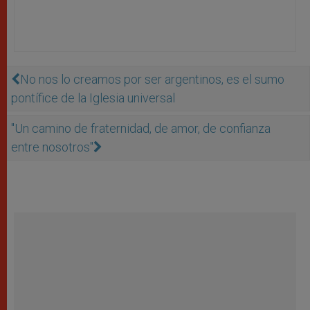
No nos lo creamos por ser argentinos, es el sumo
pontífice de la Iglesia universal
''Un camino de fraternidad, de amor, de confianza
entre nosotros''