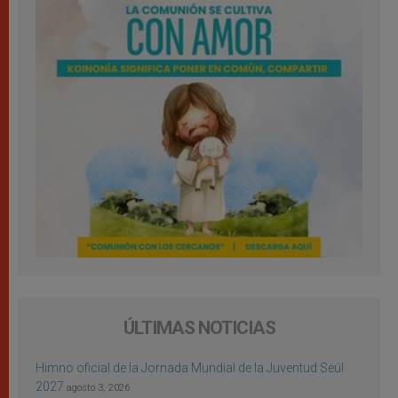
ÚLTIMAS NOTICIAS
Himno oficial de la Jornada Mundial de la Juventud Seúl
2027
agosto 3, 2026