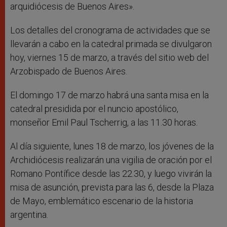
arquidiócesis de Buenos Aires».
Los detalles del cronograma de actividades que se
llevarán a cabo en la catedral primada se divulgaron
hoy, viernes 15 de marzo, a través del sitio web del
Arzobispado de Buenos Aires.
El domingo 17 de marzo habrá una santa misa en la
catedral presidida por el nuncio apostólico,
monseñor Emil Paul Tscherrig, a las 11.30 horas.
Al día siguiente, lunes 18 de marzo, los jóvenes de la
Archidiócesis realizarán una vigilia de oración por el
Romano Pontífice desde las 22.30, y luego vivirán la
misa de asunción, prevista para las 6, desde la Plaza
de Mayo, emblemático escenario de la historia
argentina.