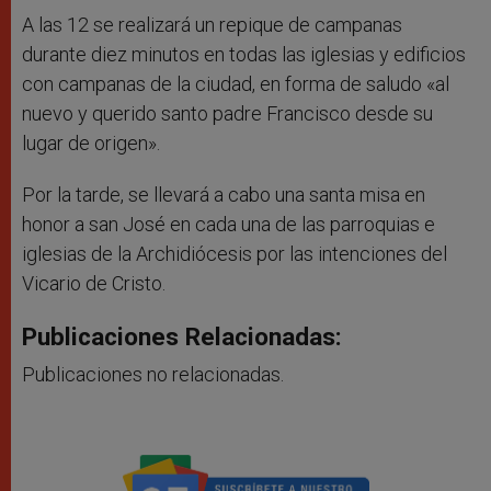
A las 12 se realizará un repique de campanas
durante diez minutos en todas las iglesias y edificios
con campanas de la ciudad, en forma de saludo «al
nuevo y querido santo padre Francisco desde su
lugar de origen».
Por la tarde, se llevará a cabo una santa misa en
honor a san José en cada una de las parroquias e
iglesias de la Archidiócesis por las intenciones del
Vicario de Cristo.
Publicaciones Relacionadas:
Publicaciones no relacionadas.