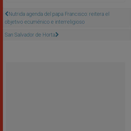
Nutrida agenda del papa Francisco: reitera el
objetivo ecuménico e interreligioso
San Salvador de Horta