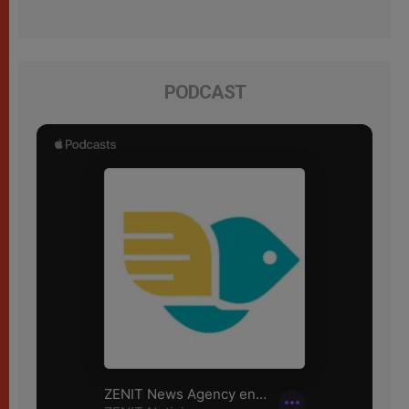
PODCAST