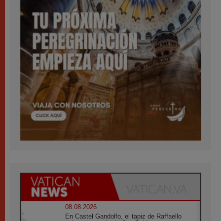
08.08.2026
En Castel Gandolfo, el tapiz de Raffaello