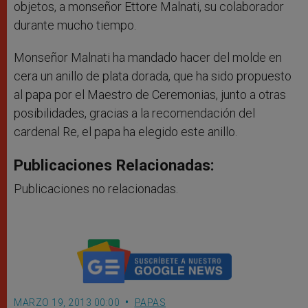
objetos, a monseñor Ettore Malnati, su colaborador
durante mucho tiempo.
Monseñor Malnati ha mandado hacer del molde en
cera un anillo de plata dorada, que ha sido propuesto
al papa por el Maestro de Ceremonias, junto a otras
posibilidades, gracias a la recomendación del
cardenal Re, el papa ha elegido este anillo.
Publicaciones Relacionadas:
Publicaciones no relacionadas.
MARZO 19, 2013 00:00
PAPAS