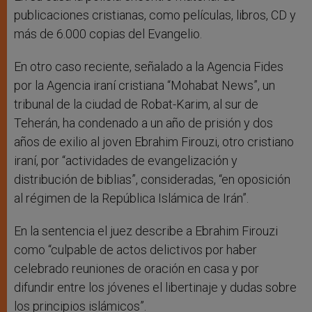
publicaciones cristianas, como películas, libros, CD y
más de 6.000 copias del Evangelio.
En otro caso reciente, señalado a la Agencia Fides
por la Agencia iraní cristiana “Mohabat News”, un
tribunal de la ciudad de Robat-Karim, al sur de
Teherán, ha condenado a un año de prisión y dos
años de exilio al joven Ebrahim Firouzi, otro cristiano
iraní, por “actividades de evangelización y
distribución de biblias”, consideradas, “en oposición
al régimen de la República Islámica de Irán”.
En la sentencia el juez describe a Ebrahim Firouzi
como “culpable de actos delictivos por haber
celebrado reuniones de oración en casa y por
difundir entre los jóvenes el libertinaje y dudas sobre
los principios islámicos”.