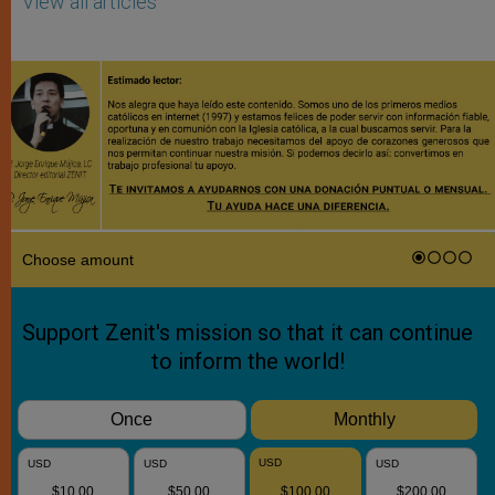
View all articles