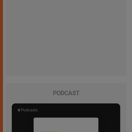
PODCAST