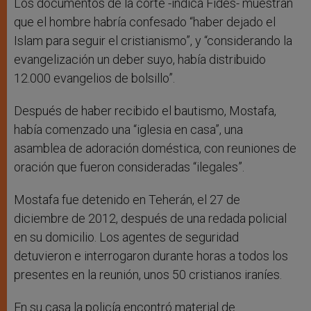
Los documentos de la corte -indica Fides- muestran
que el hombre habría confesado “haber dejado el
Islam para seguir el cristianismo”, y “considerando la
evangelización un deber suyo, había distribuido
12.000 evangelios de bolsillo”.
Después de haber recibido el bautismo, Mostafa,
había comenzado una “iglesia en casa”, una
asamblea de adoración doméstica, con reuniones de
oración que fueron consideradas “ilegales”.
Mostafa fue detenido en Teherán, el 27 de
diciembre de 2012, después de una redada policial
en su domicilio. Los agentes de seguridad
detuvieron e interrogaron durante horas a todos los
presentes en la reunión, unos 50 cristianos iraníes.
En su casa la policía encontró material de