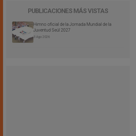
PUBLICACIONES MÁS VISTAS
Himno oficial de la Jornada Mundial de la
Juventud Seúl 2027
3 Ago 2026