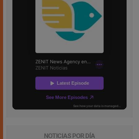
NOTICIAS POR DÍA