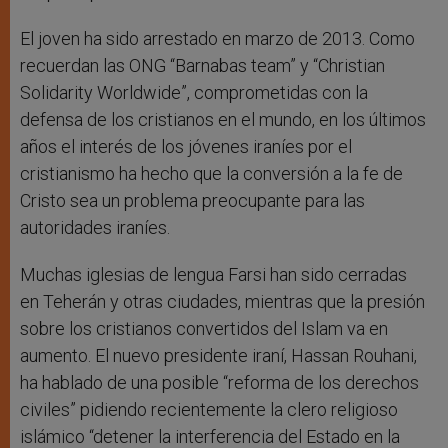
El joven ha sido arrestado en marzo de 2013. Como
recuerdan las ONG “Barnabas team” y “Christian
Solidarity Worldwide”, comprometidas con la
defensa de los cristianos en el mundo, en los últimos
años el interés de los jóvenes iraníes por el
cristianismo ha hecho que la conversión a la fe de
Cristo sea un problema preocupante para las
autoridades iraníes.
Muchas iglesias de lengua Farsi han sido cerradas
en Teherán y otras ciudades, mientras que la presión
sobre los cristianos convertidos del Islam va en
aumento. El nuevo presidente iraní, Hassan Rouhani,
ha hablado de una posible “reforma de los derechos
civiles” pidiendo recientemente la clero religioso
islámico “detener la interferencia del Estado en la