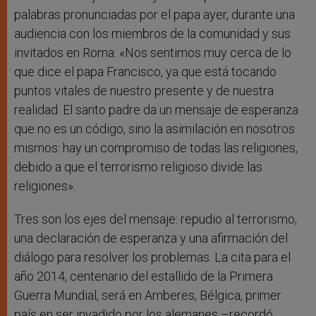
palabras pronunciadas por el papa ayer, durante una
audiencia con los miembros de la comunidad y sus
invitados en Roma: «Nos sentimos muy cerca de lo
que dice el papa Francisco, ya que está tocando
puntos vitales de nuestro presente y de nuestra
realidad. El santo padre da un mensaje de esperanza
que no es un código, sino la asimilación en nosotros
mismos: hay un compromiso de todas las religiones,
debido a que el terrorismo religioso divide las
religiones».
Tres son los ejes del mensaje: repudio al terrorismo,
una declaración de esperanza y una afirmación del
diálogo para resolver los problemas. La cita para el
año 2014, centenario del estallido de la Primera
Guerra Mundial, será en Amberes, Bélgica, primer
país en ser invadido por los alemanes –recordó