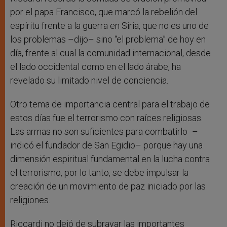
por el papa Francisco, que marcó la rebelión del
espíritu frente a la guerra en Siria, que no es uno de
los problemas –dijo– sino “el problema” de hoy en
día, frente al cual la comunidad internacional, desde
el lado occidental como en el lado árabe, ha
revelado su limitado nivel de conciencia.
Otro tema de importancia central para el trabajo de
estos días fue el terrorismo con raíces religiosas.
Las armas no son suficientes para combatirlo -–
indicó el fundador de San Egidio– porque hay una
dimensión espiritual fundamental en la lucha contra
el terrorismo, por lo tanto, se debe impulsar la
creación de un movimiento de paz iniciado por las
religiones.
Riccardi no dejó de subrayar las importantes