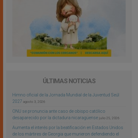
ÚLTIMAS NOTICIAS
Himno oficial de la Jornada Mundial de la Juventud Seúl
2027
agosto 3, 2026
ONU se pronuncia ante caso de obispo católico
desaparecido por la dictadura nicaragüense
julio 25, 2026
Aumenta el interés por la beatificación en Estados Unidos
de los mártires de Georgia que murieron defendiendo el