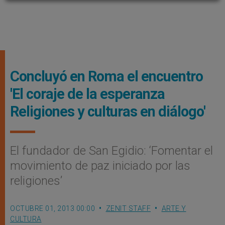
Concluyó en Roma el encuentro
'El coraje de la esperanza
Religiones y culturas en diálogo'
El fundador de San Egidio: ‘Fomentar el
movimiento de paz iniciado por las
religiones’
OCTUBRE 01, 2013 00:00
ZENIT STAFF
ARTE Y
CULTURA