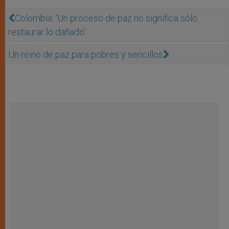
Colombia: 'Un proceso de paz no significa sólo
restaurar lo dañado'
Un reino de paz para pobres y sencillos