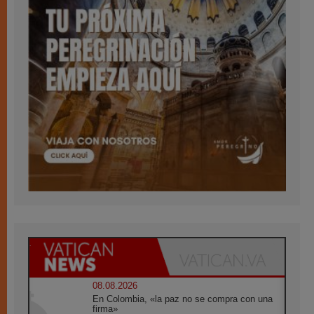
08.08.2026
En Colombia, «la paz no se compra con una
firma»