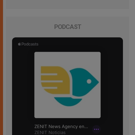
PODCAST