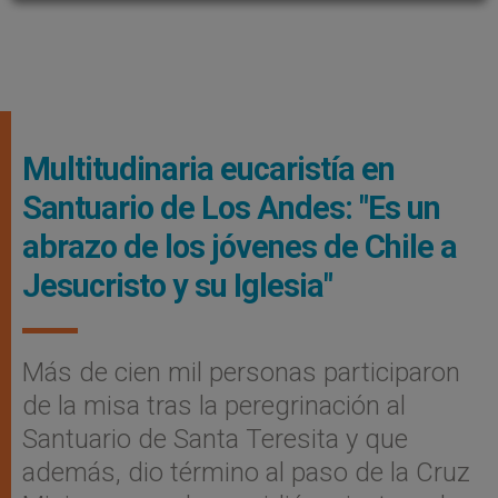
Multitudinaria eucaristía en
Santuario de Los Andes: "Es un
abrazo de los jóvenes de Chile a
Jesucristo y su Iglesia"
Más de cien mil personas participaron
de la misa tras la peregrinación al
Santuario de Santa Teresita y que
además, dio término al paso de la Cruz