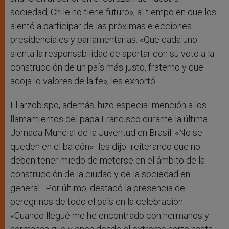
sociedad, Chile no tiene futuro», al tiempo en que los
alentó a participar de las próximas elecciones
presidenciales y parlamentarias. «Que cada uno
sienta la responsabilidad de aportar con su voto a la
construcción de un país más justo, fraterno y que
acoja lo valores de la fe», les exhortó.
El arzobispo, además, hizo especial mención a los
llamamientos del papa Francisco durante la última
Jornada Mundial de la Juventud en Brasil: «No se
queden en el balcón»- les dijo- reiterando que no
deben tener miedo de meterse en el ámbito de la
construcción de la ciudad y de la sociedad en
general. Por último, destacó la presencia de
peregrinos de todo el país en la celebración:
«Cuando llegué me he encontrado con hermanos y