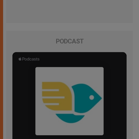
PODCAST