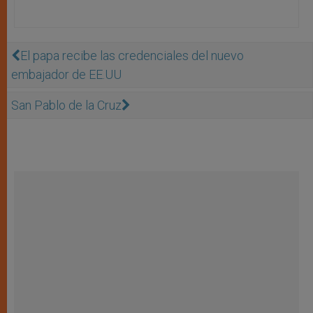
El papa recibe las credenciales del nuevo
embajador de EE.UU
San Pablo de la Cruz