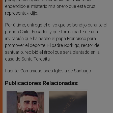
encendido el misterio misionero que está cruz
representa», dijo.
Por último, entregó el olivo que se bendijo durante el
partido Chile- Ecuador, y que forma parte de una
invitación que ha hecho el papa Francisco para
promover el deporte. El padre Rodrigo, rector del
santuario, recibió el árbol que será plantado en la
casa de Santa Teresita.
Fuente: Comunicaciones Iglesia de Santiago
Publicaciones Relacionadas: