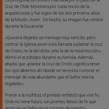
Cruz de Chile Misionera por cada rincón de la
arquidiócesis y fue signo de los dos primeros años
de la Misión Joven. De hecho, su imagen fue central
durante la Eucaristía.
«Quisiera dejarles un mensaje muy sencillo, pero
central: la Iglesia joven está llamada a plantar la cruz
de Cristo, no la del dolor, sino la de la resurrección»,
afirmó el arzobispo durante su homilía. Además,
añadió que «plantar la cruz de Cristo significa tener
los ojos abiertos ahí donde se necesita conocer el
mensaje de vida abundante que el Señor nos ha
regalado».
Frente a la multitud, el prelado enfatizó que «sin fe,
Chile no tiene futuro, sin jóvenes llenos de fe que
anuncien al Señor en el corazón de nuestra