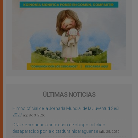
ÚLTIMAS NOTICIAS
Himno oficial de la Jornada Mundial de la Juventud Seúl
2027
agosto 3, 2026
ONU se pronuncia ante caso de obispo católico
desaparecido por la dictadura nicaragüense
julio 25, 2026