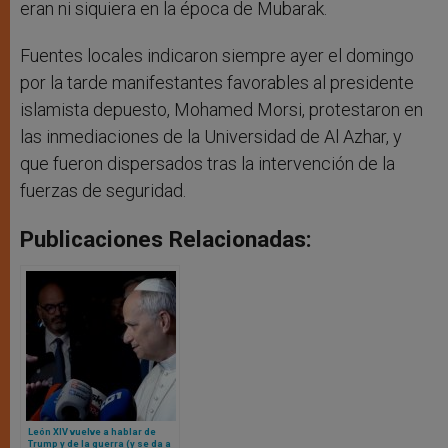
eran ni siquiera en la época de Mubarak.
Fuentes locales indicaron siempre ayer el domingo
por la tarde manifestantes favorables al presidente
islamista depuesto, Mohamed Morsi, protestaron en
las inmediaciones de la Universidad de Al Azhar, y
que fueron dispersados tras la intervención de la
fuerzas de seguridad.
Publicaciones Relacionadas:
León XIV vuelve a hablar de
Trump y de la guerra (y se da a