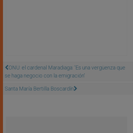
ONU: el cardenal Maradiaga: 'Es una vergüenza que
se haga negocio con la emigración'
Santa María Bertilla Boscardín