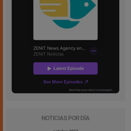
NOTICIAS POR DÍA