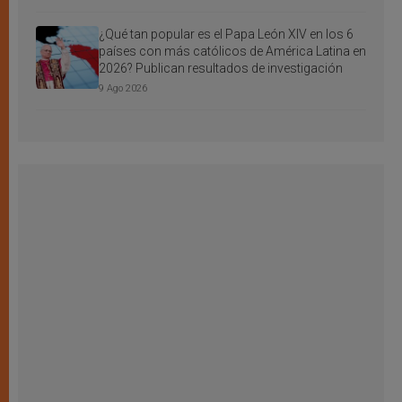
¿Qué tan popular es el Papa León XIV en los 6
países con más católicos de América Latina en
2026? Publican resultados de investigación
9 Ago 2026