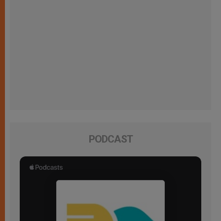
PODCAST