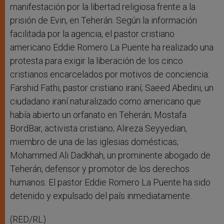
manifestación por la libertad religiosa frente a la
prisión de Evin, en Teherán. Según la información
facilitada por la agencia, el pastor cristiano
americano Eddie Romero La Puente ha realizado una
protesta para exigir la liberación de los cinco
cristianos encarcelados por motivos de conciencia:
Farshid Fathi, pastor cristiano iraní; Saeed Abedini, un
ciudadano iraní naturalizado como americano que
había abierto un orfanato en Teherán; Mostafa
BordBar, activista cristiano; Alireza Seyyedian,
miembro de una de las iglesias domésticas;
Mohammed Ali Dadkhah, un prominente abogado de
Teherán, defensor y promotor de los derechos
humanos. El pastor Eddie Romero La Puente ha sido
detenido y expulsado del país inmediatamente.
(RED/RL)