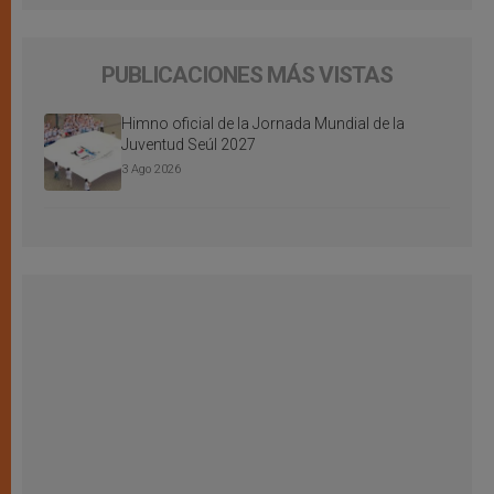
PUBLICACIONES MÁS VISTAS
Himno oficial de la Jornada Mundial de la
Juventud Seúl 2027
3 Ago 2026