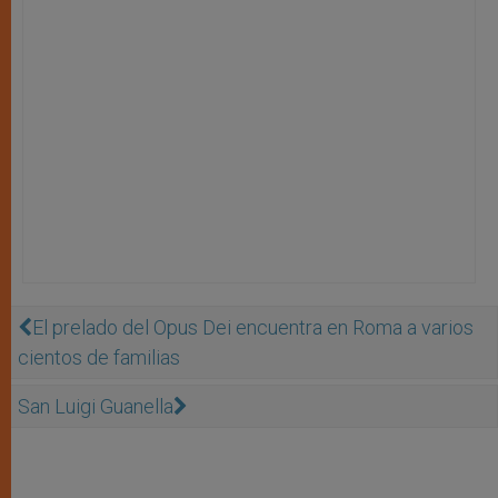
El prelado del Opus Dei encuentra en Roma a varios
cientos de familias
San Luigi Guanella