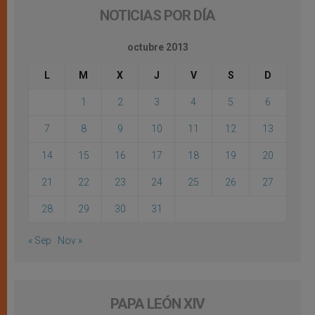
NOTICIAS POR DÍA
octubre 2013
L
M
X
J
V
S
D
1
2
3
4
5
6
7
8
9
10
11
12
13
14
15
16
17
18
19
20
21
22
23
24
25
26
27
28
29
30
31
« Sep
Nov »
PAPA LEÓN XIV