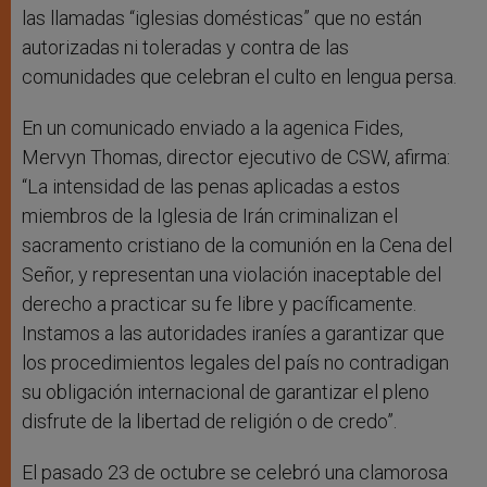
las llamadas “iglesias domésticas” que no están
autorizadas ni toleradas y contra de las
comunidades que celebran el culto en lengua persa.
En un comunicado enviado a la agenica Fides,
Mervyn Thomas, director ejecutivo de CSW, afirma:
“La intensidad de las penas aplicadas a estos
miembros de la Iglesia de Irán criminalizan el
sacramento cristiano de la comunión en la Cena del
Señor, y representan una violación inaceptable del
derecho a practicar su fe libre y pacíficamente.
Instamos a las autoridades iraníes a garantizar que
los procedimientos legales del país no contradigan
su obligación internacional de garantizar el pleno
disfrute de la libertad de religión o de credo”.
El pasado 23 de octubre se celebró una clamorosa