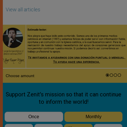
View all articles