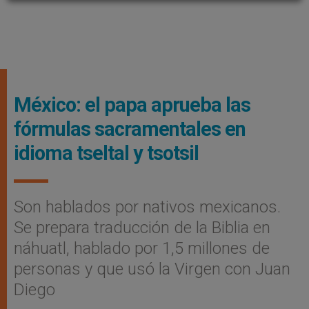
México: el papa aprueba las
fórmulas sacramentales en
idioma tseltal y tsotsil
Son hablados por nativos mexicanos.
Se prepara traducción de la Biblia en
náhuatl, hablado por 1,5 millones de
personas y que usó la Virgen con Juan
Diego