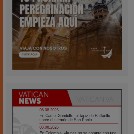
08.08.2026
En Castel Gandolfo, el tapiz de Raffaello
sobre el sermón de San Pablo
08.08.2026
En Colombia, «la paz no se compra con una