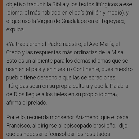
objetivo traducir la Biblia y los textos litúrgicos a ese
idioma, el más hablado en el país (millón y medio), y
el que usó la Virgen de Guadalupe en el Tepeyac»,
explica.
«Ya tradujeron el Padre nuestro, el Ave María, el
Credo y las respuestas más ordinarias de la Misa.
Esto es un aliciente para los demás idiomas que se
usan en el país y en nuestro Continente, pues nuestro
pueblo tiene derecho a que las celebraciones
litúrgicas sean en su propia cultura y que la Palabra
de Dios llegue a los fieles en su propio idioma»,
afirma el prelado.
Por ello, recuerda monseñor Arizmendi que el papa
Francisco, al dirigirse al episcopado brasileño, dijo
que es necesario “consolidar los resultados