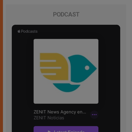
PODCAST