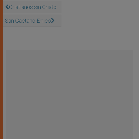
Cristianos sin Cristo
San Gaetano Errico