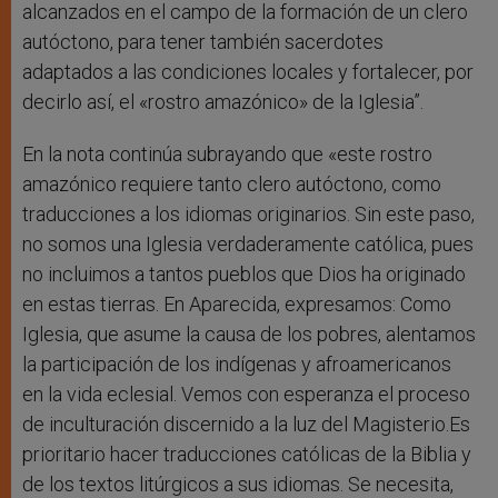
alcanzados en el campo de la formación de un clero
autóctono, para tener también sacerdotes
adaptados a las condiciones locales y fortalecer, por
decirlo así, el «rostro amazónico» de la Iglesia”.
En la nota continúa subrayando que «este rostro
amazónico requiere tanto clero autóctono, como
traducciones a los idiomas originarios. Sin este paso,
no somos una Iglesia verdaderamente católica, pues
no incluimos a tantos pueblos que Dios ha originado
en estas tierras. En Aparecida, expresamos: Como
Iglesia, que asume la causa de los pobres, alentamos
la participación de los indígenas y afroamericanos
en la vida eclesial. Vemos con esperanza el proceso
de inculturación discernido a la luz del Magisterio.Es
prioritario hacer traducciones católicas de la Biblia y
de los textos litúrgicos a sus idiomas. Se necesita,