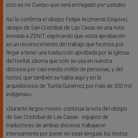
esto es mi Cuerpo que será entregado por ustedes
.
Así lo confirma el obispo Felipe Arizmendi Esquivel,
obispo de San Cristóbal de Las Casas en una nota
enviada a ZENIT, explicando que «esta aprobación
es un reconocimiento del trabajo que hicimos por
llegar a tener una traducción aprobada por la Iglesia
del tseltal, idioma que sólo se usa en nuestra
diócesis por casi medio millón de personas, y del
tsotsil, que también se habla aquí y en la
arquidiócesis de Tuxtla Gutiérrez por más de 350 mil
indígenas».
«Durante largos meses -continúa la nota del obispo
de San Cristobal de Las Casas- equipos de
traductores de ambas diócesis trabajaron
intensamente por poner en esas lenguas los textos