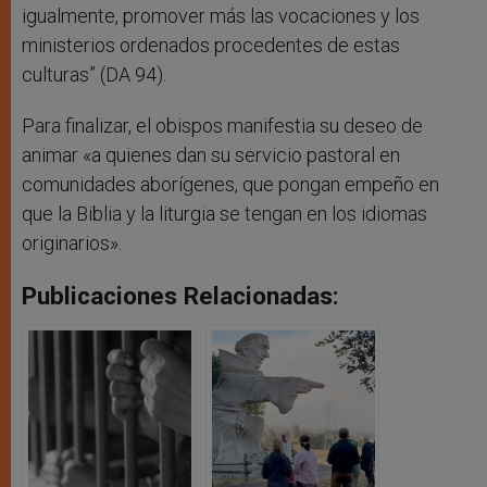
igualmente, promover más las vocaciones y los
ministerios ordenados procedentes de estas
culturas” (DA 94).
Para finalizar, el obispos manifestia su deseo de
animar «a quienes dan su servicio pastoral en
comunidades aborígenes, que pongan empeño en
que la Biblia y la liturgia se tengan en los idiomas
originarios».
Publicaciones Relacionadas: