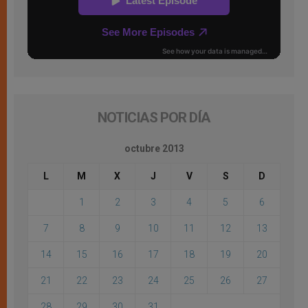
NOTICIAS POR DÍA
octubre 2013
L
M
X
J
V
S
D
1
2
3
4
5
6
7
8
9
10
11
12
13
14
15
16
17
18
19
20
21
22
23
24
25
26
27
28
29
30
31