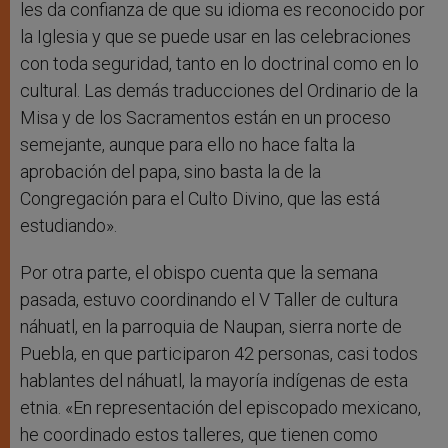
les da confianza de que su idioma es reconocido por
la Iglesia y que se puede usar en las celebraciones
con toda seguridad, tanto en lo doctrinal como en lo
cultural. Las demás traducciones del Ordinario de la
Misa y de los Sacramentos están en un proceso
semejante, aunque para ello no hace falta la
aprobación del papa, sino basta la de la
Congregación para el Culto Divino, que las está
estudiando».
Por otra parte, el obispo cuenta que la semana
pasada, estuvo coordinando el V Taller de cultura
náhuatl, en la parroquia de Naupan, sierra norte de
Puebla, en que participaron 42 personas, casi todos
hablantes del náhuatl, la mayoría indígenas de esta
etnia. «En representación del episcopado mexicano,
he coordinado estos talleres, que tienen como