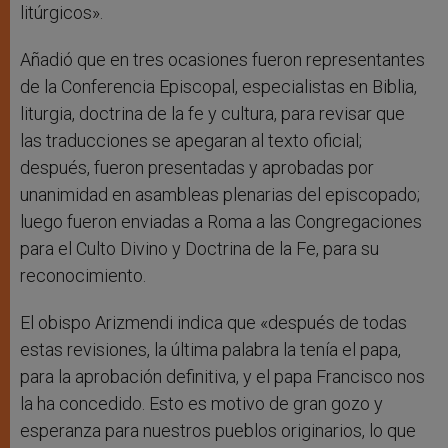
litúrgicos».
Añadió que en tres ocasiones fueron representantes
de la Conferencia Episcopal, especialistas en Biblia,
liturgia, doctrina de la fe y cultura, para revisar que
las traducciones se apegaran al texto oficial;
después, fueron presentadas y aprobadas por
unanimidad en asambleas plenarias del episcopado;
luego fueron enviadas a Roma a las Congregaciones
para el Culto Divino y Doctrina de la Fe, para su
reconocimiento.
El obispo Arizmendi indica que «después de todas
estas revisiones, la última palabra la tenía el papa,
para la aprobación definitiva, y el papa Francisco nos
la ha concedido. Esto es motivo de gran gozo y
esperanza para nuestros pueblos originarios, lo que