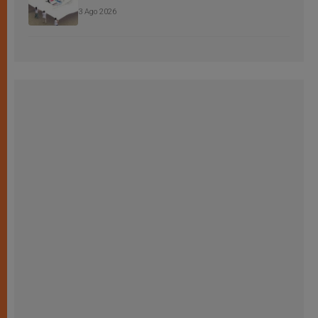
3 Ago 2026