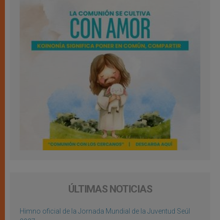
ÚLTIMAS NOTICIAS
Himno oficial de la Jornada Mundial de la Juventud Seúl