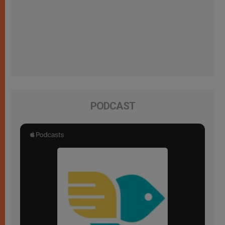
PODCAST