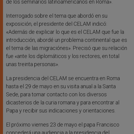
de los seminarios latinoamericanos en Roma».
Interrogado sobre el tema que abordó en su
exposición, el presidente del CELAM indicó:
«Además de explicar lo que es el CELAM que fue la
introducción, abordé un problema continental que es
el tema de las migraciónes». Precisó que su relación
fue «ante los diplomáticos y los rectores, en total
unas treinta personas».
La presidencia del CELAM se encuentra en Roma
hasta el 29 de mayo en su visita anual a la Santa
Sede, para tomar contacto con los diversos
dicasterios de la curia romana y para encontrar al
Papa y recibir sus indicaciones y orientaciones.
El próximo viernes 23 de mayo el papa Francisco
concederá una audiencia a la presidencia del