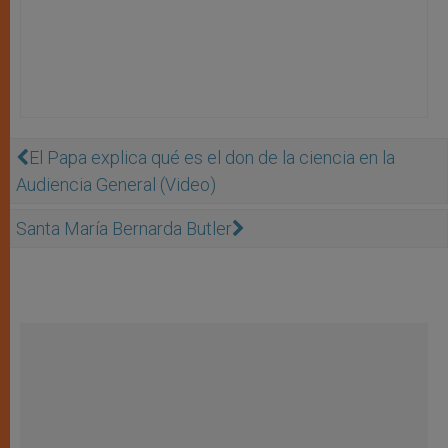
El Papa explica qué es el don de la ciencia en la
Audiencia General (Video)
Santa María Bernarda Butler