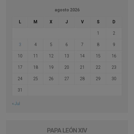
agosto 2026
L
M
X
J
V
S
D
1
2
3
4
5
6
7
8
9
10
11
12
13
14
15
16
17
18
19
20
21
22
23
24
25
26
27
28
29
30
31
« Jul
PAPA LEÓN XIV