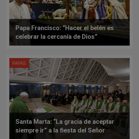
Papa Francisco: “Hacer el belén es
celebrar la cercanía de Dios”
PAPAS
Santa Marta: “La gracia de aceptar
siempre ir” a la fiesta del Señor