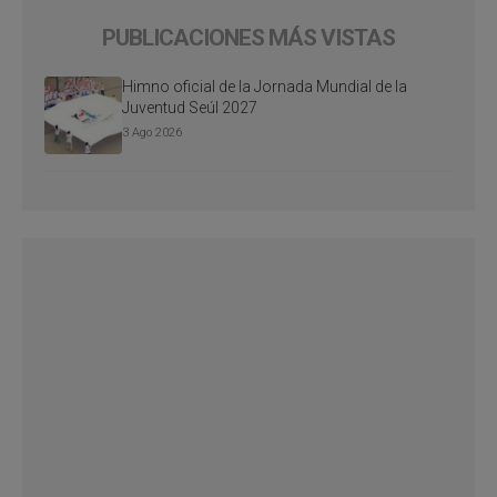
PUBLICACIONES MÁS VISTAS
Himno oficial de la Jornada Mundial de la
Juventud Seúl 2027
3 Ago 2026