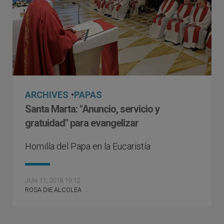
ARCHIVES
•
PAPAS
Santa Marta: "Anuncio, servicio y
gratuidad" para evangelizar
Homilía del Papa en la Eucaristía
JUN 11, 2018 19:12
ROSA DIE ALCOLEA