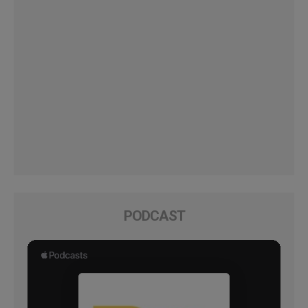
PODCAST