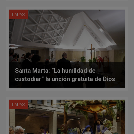
PAPAS
Santa Marta: “La humildad de
custodiar” la unción gratuita de Dios
PAPAS