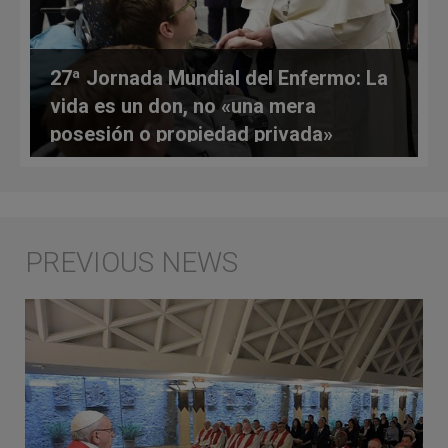
27ª Jornada Mundial del Enfermo: La
vida es un don, no «una mera
posesión o propiedad privada»