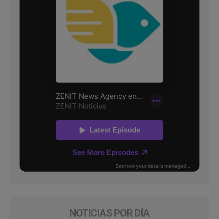
NOTICIAS POR DÍA