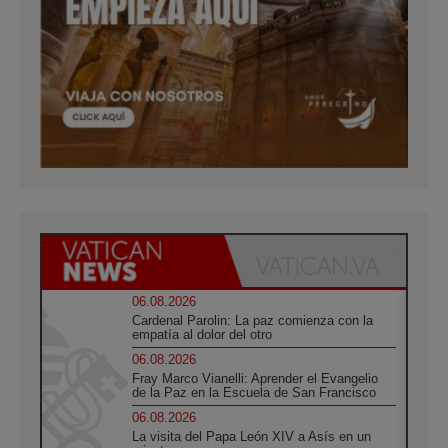
06.08.2026
Cardenal Parolin: La paz comienza con la
empatía al dolor del otro
06.08.2026
Fray Marco Vianelli: Aprender el Evangelio
de la Paz en la Escuela de San Francisco
06.08.2026
La visita del Papa León XIV a Asís en un