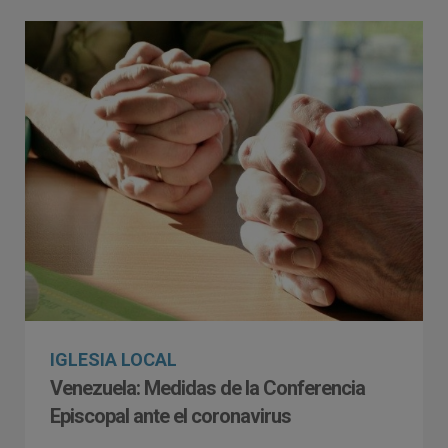
IGLESIA LOCAL
Venezuela: Medidas de la Conferencia
Episcopal ante el coronavirus