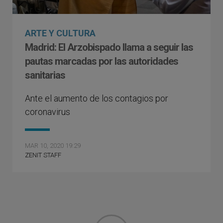
ARTE Y CULTURA
Madrid: El Arzobispado llama a seguir las
pautas marcadas por las autoridades
sanitarias
Ante el aumento de los contagios por
coronavirus
MAR 10, 2020 19:29
ZENIT STAFF