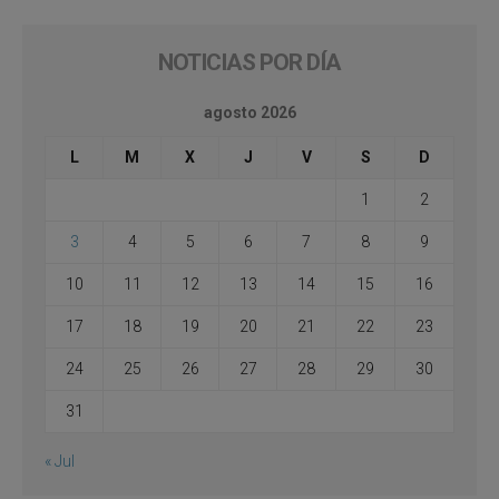
NOTICIAS POR DÍA
agosto 2026
L
M
X
J
V
S
D
1
2
3
4
5
6
7
8
9
10
11
12
13
14
15
16
17
18
19
20
21
22
23
24
25
26
27
28
29
30
31
« Jul