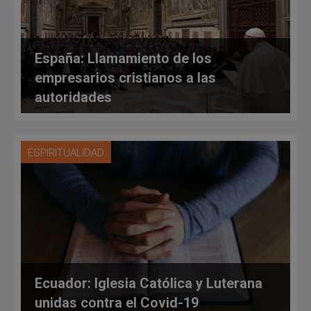
España: Llamamiento de los
empresarios cristianos a las
autoridades
ESPIRITUALIDAD
Ecuador: Iglesia Católica y Luterana
unidas contra el Covid-19