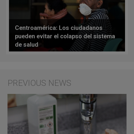
Centroamérica: Los ciudadanos
pueden evitar el colapso del sistema
de salud