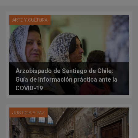
ARTE Y CULTURA
Arzobispado de Santiago de Chile:
Guía de información práctica ante la
COVID-19
JUSTICIA Y PAZ