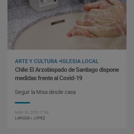
ARTE Y CULTURA
•
IGLESIA LOCAL
Chile: El Arzobispado de Santiago dispone
medidas frente al Covid-19
Seguir la Misa desde casa
MAR 16, 2020 17:46
LARISSA I. LÓPEZ