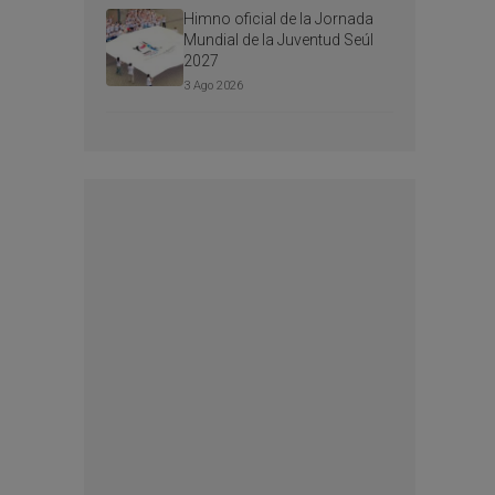
Himno oficial de la Jornada
Mundial de la Juventud Seúl
2027
3 Ago 2026