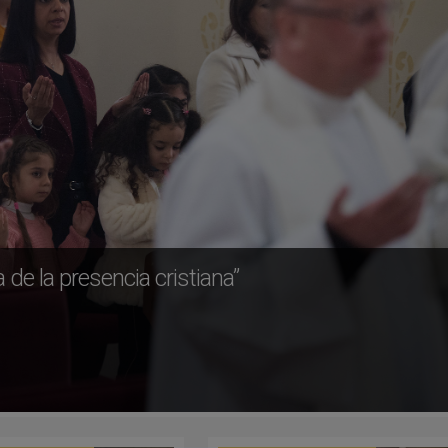
 de la presencia cristiana”