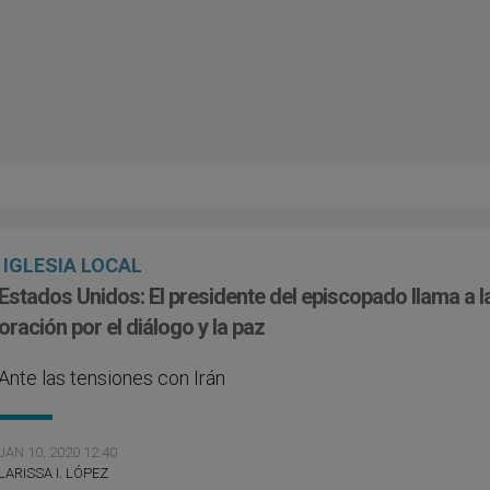
IGLESIA LOCAL
Estados Unidos: El presidente del episcopado llama a l
oración por el diálogo y la paz
Ante las tensiones con Irán
JAN 10, 2020 12:40
LARISSA I. LÓPEZ