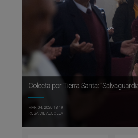
Colecta por Tierra Santa: “Salvaguardia
MAR 04, 2020 18:19
ROSA DIE ALCOLEA