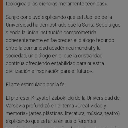
teológica a las ciencias meramente técnicas».
Sunjic concluyó explicando que «el Jubileo de la
Universidad ha demostrado que la Santa Sede sigue
siendo la única institución comprometida
coherentemente en favorecer el diálogo fecundo
entre la comunidad académica mundial y la
sociedad, un diálogo en el que la cristiandad
continúa ofreciendo estabilidad para nuestra
civilización e inspiración para el futuro».
El arte estimulado por la fe
El profesor Krzystof Zaboklicki de la Universidad de
Varsovia profundizó en el tema «Creatividad y
memoria» (artes plásticas, literatura, música, teatro),
explicando que «el arte en sus diferentes