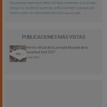
Sacerdotes alemanes fieles al Papa contestan a su propio
obispo (y cardenal) quien les orilla a bendecir parejas del
mismo sexo en importante diócesis
julio 25, 2026
PUBLICACIONES MÁS VISTAS
Himno oficial de la Jornada Mundial de la
Juventud Seúl 2027
3 Ago 2026