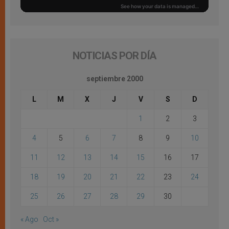
NOTICIAS POR DÍA
septiembre 2000
L
M
X
J
V
S
D
1
2
3
4
5
6
7
8
9
10
11
12
13
14
15
16
17
18
19
20
21
22
23
24
25
26
27
28
29
30
« Ago
Oct »