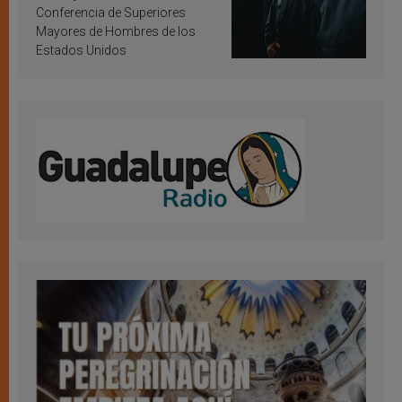
Conferencia de Superiores
Mayores de Hombres de los
Estados Unidos