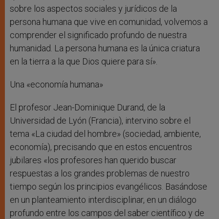
sobre los aspectos sociales y jurídicos de la
persona humana que vive en comunidad, volvemos a
comprender el significado profundo de nuestra
humanidad. La persona humana es la única criatura
en la tierra a la que Dios quiere para sí».
Una «economía humana»
El profesor Jean-Dominique Durand, de la
Universidad de Lyón (Francia), intervino sobre el
tema «La ciudad del hombre» (sociedad, ambiente,
economía), precisando que en estos encuentros
jubilares «los profesores han querido buscar
respuestas a los grandes problemas de nuestro
tiempo según los principios evangélicos. Basándose
en un planteamiento interdisciplinar, en un diálogo
profundo entre los campos del saber científico y de