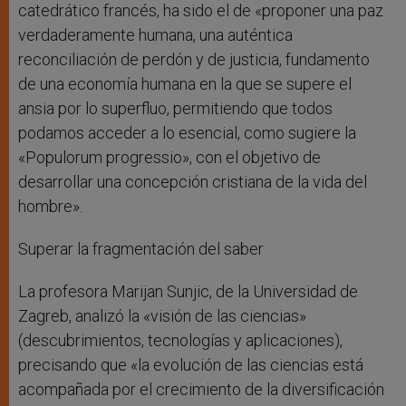
catedrático francés, ha sido el de «proponer una paz
verdaderamente humana, una auténtica
reconciliación de perdón y de justicia, fundamento
de una economía humana en la que se supere el
ansia por lo superfluo, permitiendo que todos
podamos acceder a lo esencial, como sugiere la
«Populorum progressio», con el objetivo de
desarrollar una concepción cristiana de la vida del
hombre».
Superar la fragmentación del saber
La profesora Marijan Sunjic, de la Universidad de
Zagreb, analizó la «visión de las ciencias»
(descubrimientos, tecnologías y aplicaciones),
precisando que «la evolución de las ciencias está
acompañada por el crecimiento de la diversificación