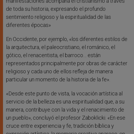
manifestaciones acompaña el cristianismo a través
de toda su historia, expresando el profundo
sentimiento religioso y la espiritualidad de las
diferentes épocas»
En Occidente, por ejemplo, «los diferentes estilos de
la arquitectura, el paleocristiano, el románico, el
gótico, el renacentista, el barroco… están
representados principalmente por obras de carácter
religioso y cada uno de ellos refleja de manera
particular un momento de la historia de la fe».
«Desde este punto de vista, la vocación artística al
servicio de la belleza es una espiritualidad que, a su
manera, contribuye con la vida y el renacimiento de
un pueblo», concluyó el profesor Zaboklicki. «En ese
cruce entre experiencia y fe, tradición bíblica y
expresión artística, la memoria creativa aparece, en