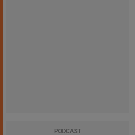
PODCAST