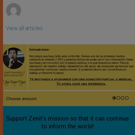
View all articles