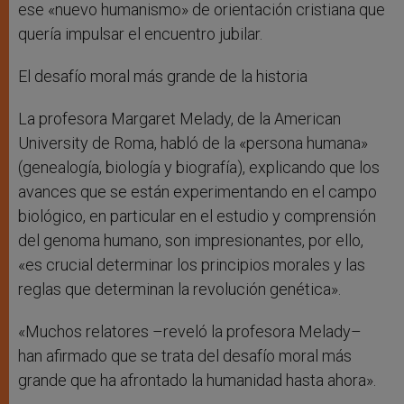
ese «nuevo humanismo» de orientación cristiana que
quería impulsar el encuentro jubilar.
El desafío moral más grande de la historia
La profesora Margaret Melady, de la American
University de Roma, habló de la «persona humana»
(genealogía, biología y biografía), explicando que los
avances que se están experimentando en el campo
biológico, en particular en el estudio y comprensión
del genoma humano, son impresionantes, por ello,
«es crucial determinar los principios morales y las
reglas que determinan la revolución genética».
«Muchos relatores –reveló la profesora Melady–
han afirmado que se trata del desafío moral más
grande que ha afrontado la humanidad hasta ahora».