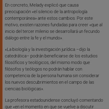
En concreto, Melady explicó que causa
preocupación «el silencio de la antropología
contemporánea» ante estos cambios. Por este
motivo, existen razones fundadas para creer «que al
inicio del tercer milenio se desarrollará un fecundo
diálogo entre la fe y el mundo».
«La biología y la investigación jurídica –dijo la
catedrática– podrán beneficiarse de los estudios
filosóficos y teológicos, del mismo modo que
filósofos y teólogos no podrán hablar con
competencia de la persona humana sin considerar
los nuevos descubrimientos en el campo de las
ciencias biológicas».
La profesora estadounidense concluyó comentando
que «en el momento en que se vuelve a discutir