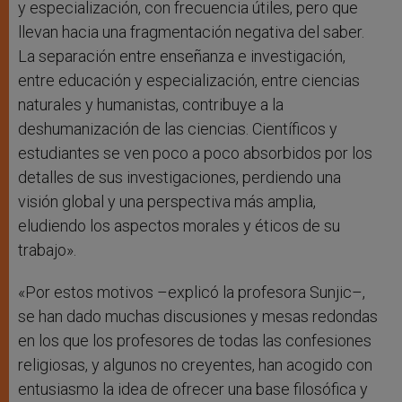
y especialización, con frecuencia útiles, pero que
llevan hacia una fragmentación negativa del saber.
La separación entre enseñanza e investigación,
entre educación y especialización, entre ciencias
naturales y humanistas, contribuye a la
deshumanización de las ciencias. Científicos y
estudiantes se ven poco a poco absorbidos por los
detalles de sus investigaciones, perdiendo una
visión global y una perspectiva más amplia,
eludiendo los aspectos morales y éticos de su
trabajo».
«Por estos motivos –explicó la profesora Sunjic–,
se han dado muchas discusiones y mesas redondas
en los que los profesores de todas las confesiones
religiosas, y algunos no creyentes, han acogido con
entusiasmo la idea de ofrecer una base filosófica y