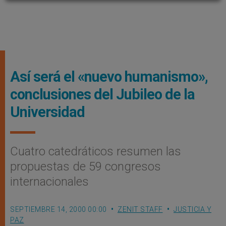
Así será el «nuevo humanismo»,
conclusiones del Jubileo de la
Universidad
Cuatro catedráticos resumen las
propuestas de 59 congresos
internacionales
SEPTIEMBRE 14, 2000 00:00
ZENIT STAFF
JUSTICIA Y
PAZ