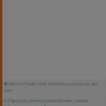
Fallece el Padre Henk Hoekstra, «conciencia» del
cine
El Papa pide clemencia para Barnabei, mañana