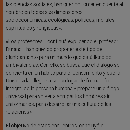
las ciencias sociales, han querido tomar en cuenta al
hombre en todas sus dimensiones:
socioeconómicas, ecológicas, políticas, morales,
espirituales y religiosas».
«Los profesores –continuó explicando el profesor
Durand– han querido proponer este tipo de
planteamiento para un mundo que está lleno de
ambivalencias. Con ello, se busca que el diálogo se
convierta en un hábito para el pensamiento y que la
Universidad llegue a ser un lugar de formación
integral de la persona humana y prepare un diálogo
universal para volver a agrupar los hombres sin
uniformarles, para desarrollar una cultura de las
relaciones».
El objetivo de estos encuentros, concluyó el