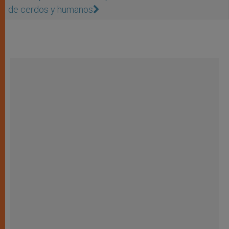
de cerdos y humanos