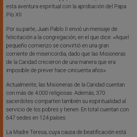
esta aventura espiritual con la aprobación del Papa
Pío XII.
Por su parte, Juan Pablo II envió un mensaje de
felicitación a la congregación, en el que dice: «Aquel
pequeño comienzo se convirtió en una gran
corriente de misericordia, dado que las Misioneras
de la Caridad crecieron de una manera que era
imposible de prever hace cincuenta años».
Actualmente, las Misioneras de la Caridad cuentan
con más de 4.000 religiosas. Además, 370
sacerdotes comparten también su espiritualidad al
servicio de los pobres y tienen. En total cuentan con
647 sedes en 124 países.
La Madre Teresa, cuya causa de beatificación está