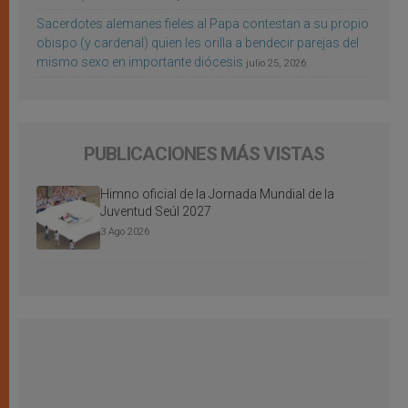
Sacerdotes alemanes fieles al Papa contestan a su propio
obispo (y cardenal) quien les orilla a bendecir parejas del
mismo sexo en importante diócesis
julio 25, 2026
PUBLICACIONES MÁS VISTAS
Himno oficial de la Jornada Mundial de la
Juventud Seúl 2027
3 Ago 2026