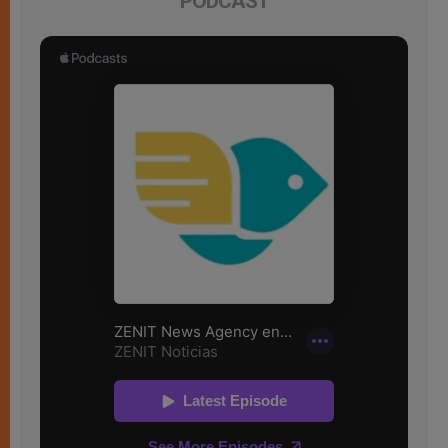
PODCAST