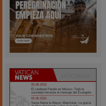
05.08.2026
El cardenal Parolin en México: Toda la
sociedad necesita el mensaje del Evangelio
05.08.2026
Santa María la Mayor, Makrickas: La gracia