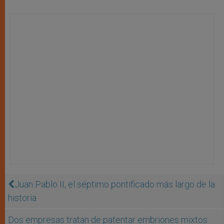
Juan Pablo II, el séptimo pontificado más largo de la
historia
Dos empresas tratan de patentar embriones mixtos