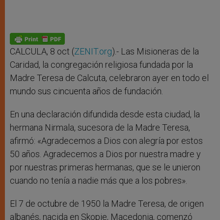
CALCULA, 8 oct (
ZENIT.org
).- Las Misioneras de la
Caridad, la congregación religiosa fundada por la
Madre Teresa de Calcuta, celebraron ayer en todo el
mundo sus cincuenta años de fundación.
En una declaración difundida desde esta ciudad, la
hermana Nirmala, sucesora de la Madre Teresa,
afirmó: «Agradecemos a Dios con alegría por estos
50 años. Agradecemos a Dios por nuestra madre y
por nuestras primeras hermanas, que se le unieron
cuando no tenía a nadie más que a los pobres».
El 7 de octubre de 1950 la Madre Teresa, de origen
albanés, nacida en Skopje, Macedonia, comenzó