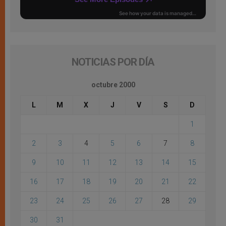
NOTICIAS POR DÍA
octubre 2000
L
M
X
J
V
S
D
1
2
3
4
5
6
7
8
9
10
11
12
13
14
15
16
17
18
19
20
21
22
23
24
25
26
27
28
29
30
31