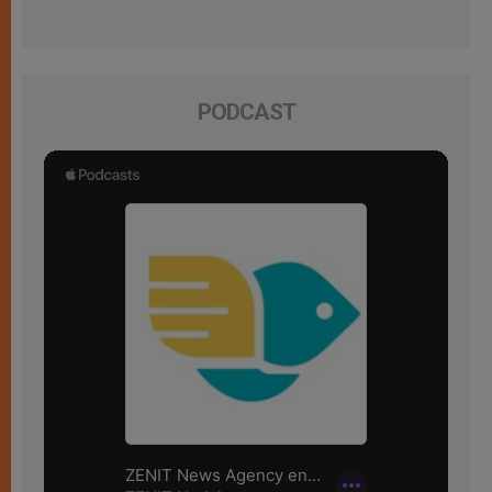
PODCAST