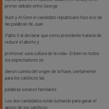
primer debate entre George
Bush y Al Gore el candidato republicano hizo eco de
las palabras de Juan
Pablo II al declarar que como presidente trataría de
reducir el aborto y
promover «una cultura de la vida». Si bien no todos
los espectadores se
dieron cuenta del origen de la frase, ciertamente
para los católicos las
palabras sonaron familiares.
Los dos candidatos están luchando para ganar el
apoyo de los católicos.