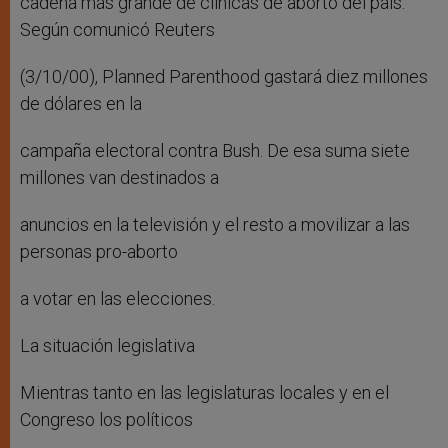
cadena más grande de clínicas de aborto del país.
Según comunicó Reuters
(3/10/00), Planned Parenthood gastará diez millones
de dólares en la
campaña electoral contra Bush. De esa suma siete
millones van destinados a
anuncios en la televisión y el resto a movilizar a las
personas pro-aborto
a votar en las elecciones.
La situación legislativa
Mientras tanto en las legislaturas locales y en el
Congreso los políticos