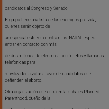
candidatos al Congreso y Senado.
El grupo tiene una lista de los enemigos pro-vida,
quienes serán objeto de
un especial esfuerzo contra ellos. NARAL espera
entrar en contacto con más
de dos millones de electores con folletos y llamadas
telefónicas para
movilizarles a votar a favor de candidatos que
defienden el aborto.
Otra organización que entra en la lucha es Planned
Parenthood, dueño de la