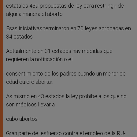
estatales 439 propuestas de ley para restringir de
alguna manera el aborto.
Esas iniciativas terminaron en 70 leyes aprobadas en
34 estados.
Actualmente en 31 estados hay medidas que
requieren la notificación o el
consentimiento de los padres cuando un menor de
edad quiere abortar.
Asimismo en 43 estados la ley prohibe a los que no
son médicos llevar a
cabo abortos.
Gran parte del esfuerzo contra el empleo de la RU-