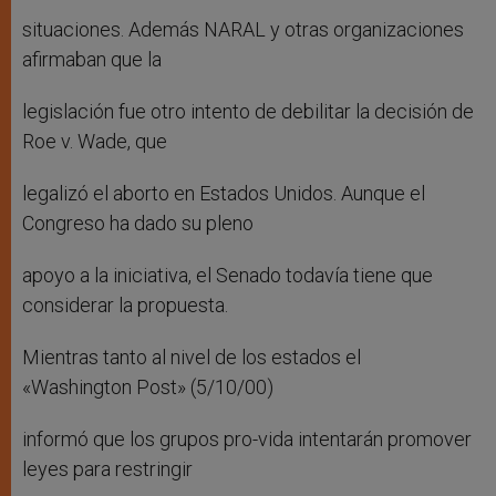
situaciones. Además NARAL y otras organizaciones
afirmaban que la
legislación fue otro intento de debilitar la decisión de
Roe v. Wade, que
legalizó el aborto en Estados Unidos. Aunque el
Congreso ha dado su pleno
apoyo a la iniciativa, el Senado todavía tiene que
considerar la propuesta.
Mientras tanto al nivel de los estados el
«Washington Post» (5/10/00)
informó que los grupos pro-vida intentarán promover
leyes para restringir