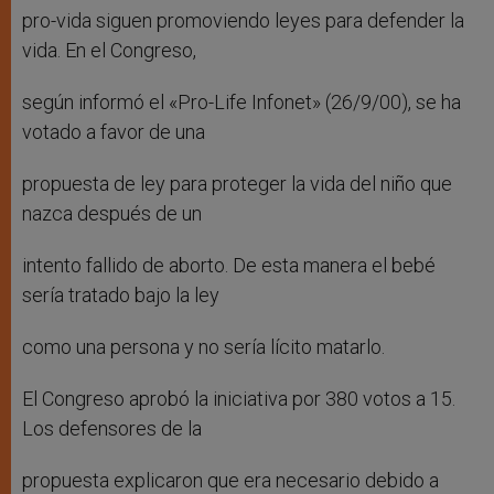
pro-vida siguen promoviendo leyes para defender la
vida. En el Congreso,
según informó el «Pro-Life Infonet» (26/9/00), se ha
votado a favor de una
propuesta de ley para proteger la vida del niño que
nazca después de un
intento fallido de aborto. De esta manera el bebé
sería tratado bajo la ley
como una persona y no sería lícito matarlo.
El Congreso aprobó la iniciativa por 380 votos a 15.
Los defensores de la
propuesta explicaron que era necesario debido a