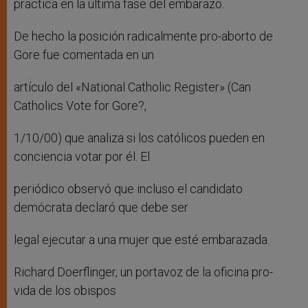
practica en la última fase del embarazo.
De hecho la posición radicalmente pro-aborto de
Gore fue comentada en un
artículo del «National Catholic Register» (Can
Catholics Vote for Gore?,
1/10/00) que analiza si los católicos pueden en
conciencia votar por él. El
periódico observó que incluso el candidato
demócrata declaró que debe ser
legal ejecutar a una mujer que esté embarazada.
Richard Doerflinger, un portavoz de la oficina pro-
vida de los obispos