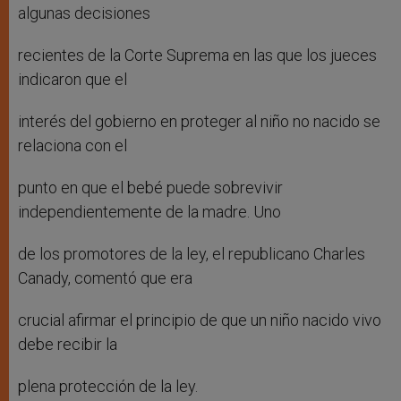
algunas decisiones
recientes de la Corte Suprema en las que los jueces
indicaron que el
interés del gobierno en proteger al niño no nacido se
relaciona con el
punto en que el bebé puede sobrevivir
independientemente de la madre. Uno
de los promotores de la ley, el republicano Charles
Canady, comentó que era
crucial afirmar el principio de que un niño nacido vivo
debe recibir la
plena protección de la ley.