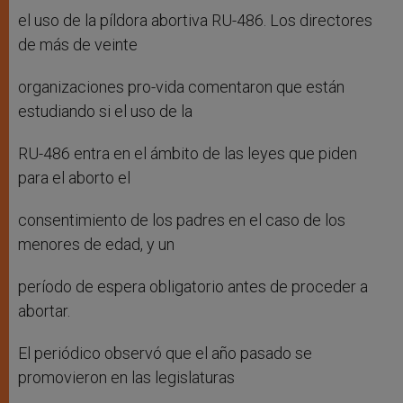
el uso de la píldora abortiva RU-486. Los directores
de más de veinte
organizaciones pro-vida comentaron que están
estudiando si el uso de la
RU-486 entra en el ámbito de las leyes que piden
para el aborto el
consentimiento de los padres en el caso de los
menores de edad, y un
período de espera obligatorio antes de proceder a
abortar.
El periódico observó que el año pasado se
promovieron en las legislaturas