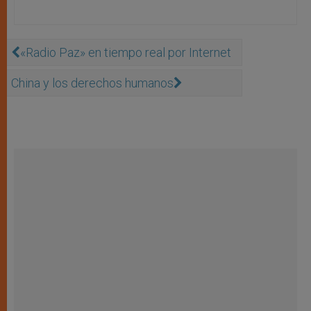
«Radio Paz» en tiempo real por Internet
China y los derechos humanos