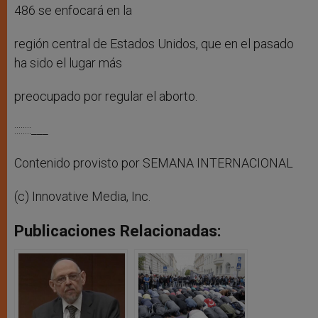
486 se enfocará en la
región central de Estados Unidos, que en el pasado
ha sido el lugar más
preocupado por regular el aborto.
::::::::___
Contenido provisto por SEMANA INTERNACIONAL
(c) Innovative Media, Inc.
Publicaciones Relacionadas: