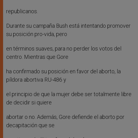
republicanos.
Durante su campaña Bush está intentando promover
su posición pro-vida, pero
en términos suaves, para no perder los votos del
centro. Mientras que Gore
ha confirmado su posición en favor del aborto, la
píldora abortiva RU-486 y
el principio de que la mujer debe ser totalmente libre
de decidir si quiere
abortar o no. Además, Gore defiende el aborto por
decapitación que se