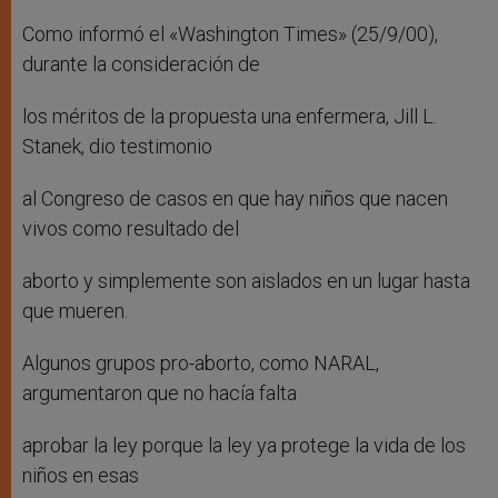
Como informó el «Washington Times» (25/9/00),
durante la consideración de
los méritos de la propuesta una enfermera, Jill L.
Stanek, dio testimonio
al Congreso de casos en que hay niños que nacen
vivos como resultado del
aborto y simplemente son aislados en un lugar hasta
que mueren.
Algunos grupos pro-aborto, como NARAL,
argumentaron que no hacía falta
aprobar la ley porque la ley ya protege la vida de los
niños en esas