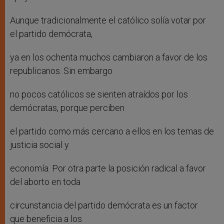
Aunque tradicionalmente el católico solía votar por
el partido demócrata,
ya en los ochenta muchos cambiaron a favor de los
republicanos. Sin embargo
no pocos católicos se sienten atraídos por los
demócratas, porque perciben
el partido como más cercano a ellos en los temas de
justicia social y
economía. Por otra parte la posición radical a favor
del aborto en toda
circunstancia del partido demócrata es un factor
que beneficia a los