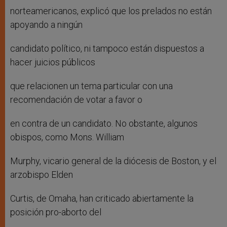
norteamericanos, explicó que los prelados no están
apoyando a ningún
candidato político, ni tampoco están dispuestos a
hacer juicios públicos
que relacionen un tema particular con una
recomendación de votar a favor o
en contra de un candidato. No obstante, algunos
obispos, como Mons. William
Murphy, vicario general de la diócesis de Boston, y el
arzobispo Elden
Curtis, de Omaha, han criticado abiertamente la
posición pro-aborto del