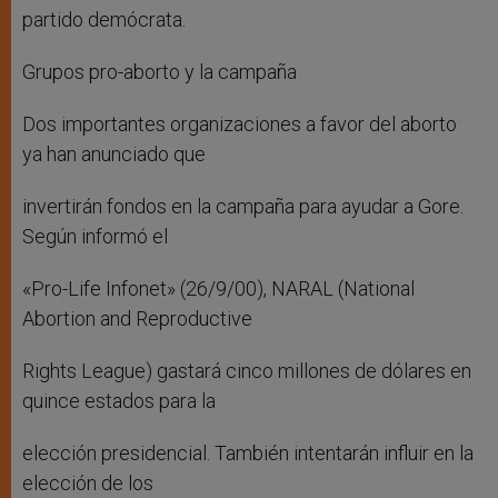
partido demócrata.
Grupos pro-aborto y la campaña
Dos importantes organizaciones a favor del aborto
ya han anunciado que
invertirán fondos en la campaña para ayudar a Gore.
Según informó el
«Pro-Life Infonet» (26/9/00), NARAL (National
Abortion and Reproductive
Rights League) gastará cinco millones de dólares en
quince estados para la
elección presidencial. También intentarán influir en la
elección de los