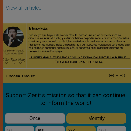
View all articles