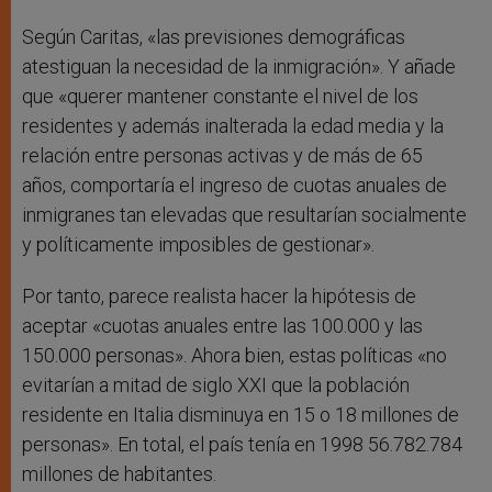
Según Caritas, «las previsiones demográficas
atestiguan la necesidad de la inmigración». Y añade
que «querer mantener constante el nivel de los
residentes y además inalterada la edad media y la
relación entre personas activas y de más de 65
años, comportaría el ingreso de cuotas anuales de
inmigranes tan elevadas que resultarían socialmente
y políticamente imposibles de gestionar».
Por tanto, parece realista hacer la hipótesis de
aceptar «cuotas anuales entre las 100.000 y las
150.000 personas». Ahora bien, estas políticas «no
evitarían a mitad de siglo XXI que la población
residente en Italia disminuya en 15 o 18 millones de
personas». En total, el país tenía en 1998 56.782.784
millones de habitantes.