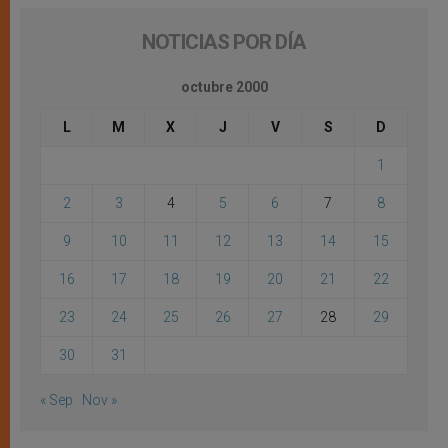
NOTICIAS POR DÍA
octubre 2000
L
M
X
J
V
S
D
1
2
3
4
5
6
7
8
9
10
11
12
13
14
15
16
17
18
19
20
21
22
23
24
25
26
27
28
29
30
31
« Sep
Nov »