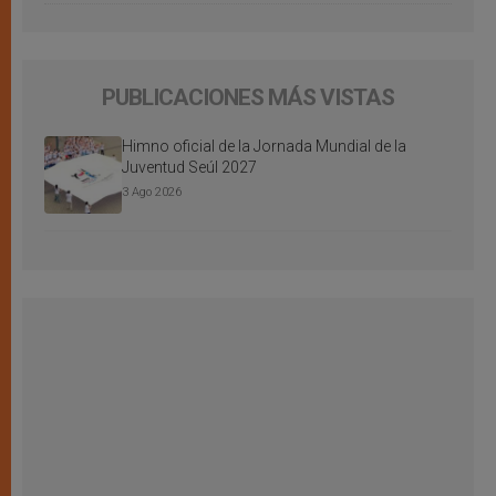
PUBLICACIONES MÁS VISTAS
Himno oficial de la Jornada Mundial de la
Juventud Seúl 2027
3 Ago 2026