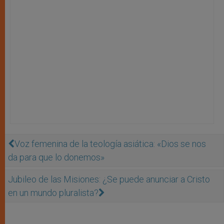
Voz femenina de la teología asiática: «Dios se nos
da para que lo donemos»
Jubileo de las Misiones: ¿Se puede anunciar a Cristo
en un mundo pluralista?