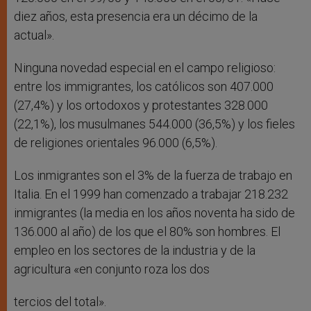
diez años, esta presencia era un décimo de la
actual».
Ninguna novedad especial en el campo religioso:
entre los immigrantes, los católicos son 407.000
(27,4%) y los ortodoxos y protestantes 328.000
(22,1%), los musulmanes 544.000 (36,5%) y los fieles
de religiones orientales 96.000 (6,5%).
Los inmigrantes son el 3% de la fuerza de trabajo en
Italia. En el 1999 han comenzado a trabajar 218.232
inmigrantes (la media en los años noventa ha sido de
136.000 al año) de los que el 80% son hombres. El
empleo en los sectores de la industria y de la
agricultura «en conjunto roza los dos
tercios del total».