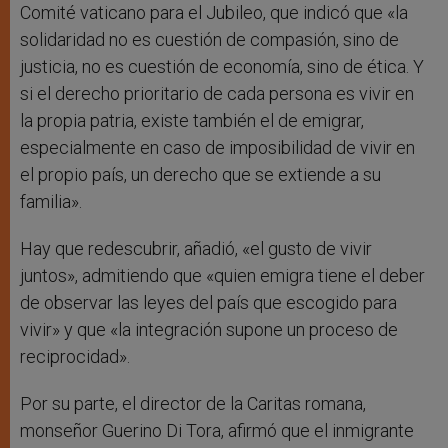
Comité vaticano para el Jubileo, que indicó que «la
solidaridad no es cuestión de compasión, sino de
justicia, no es cuestión de economía, sino de ética. Y
si el derecho prioritario de cada persona es vivir en
la propia patria, existe también el de emigrar,
especialmente en caso de imposibilidad de vivir en
el propio país, un derecho que se extiende a su
familia».
Hay que redescubrir, añadió, «el gusto de vivir
juntos», admitiendo que «quien emigra tiene el deber
de observar las leyes del país que escogido para
vivir» y que «la integración supone un proceso de
reciprocidad».
Por su parte, el director de la Caritas romana,
monseñor Guerino Di Tora, afirmó que el inmigrante