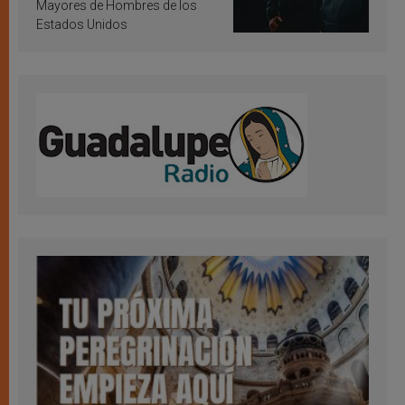
Mayores de Hombres de los
Estados Unidos