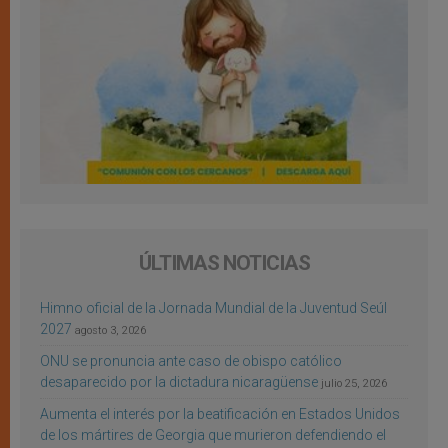
ÚLTIMAS NOTICIAS
Himno oficial de la Jornada Mundial de la Juventud Seúl
2027
agosto 3, 2026
ONU se pronuncia ante caso de obispo católico
desaparecido por la dictadura nicaragüense
julio 25, 2026
Aumenta el interés por la beatificación en Estados Unidos
de los mártires de Georgia que murieron defendiendo el