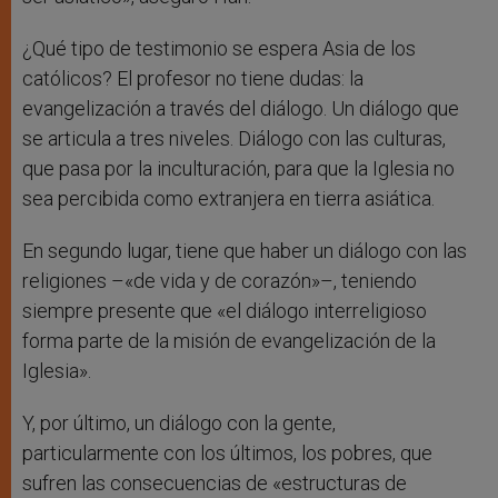
¿Qué tipo de testimonio se espera Asia de los
católicos? El profesor no tiene dudas: la
evangelización a través del diálogo. Un diálogo que
se articula a tres niveles. Diálogo con las culturas,
que pasa por la inculturación, para que la Iglesia no
sea percibida como extranjera en tierra asiática.
En segundo lugar, tiene que haber un diálogo con las
religiones –«de vida y de corazón»–, teniendo
siempre presente que «el diálogo interreligioso
forma parte de la misión de evangelización de la
Iglesia».
Y, por último, un diálogo con la gente,
particularmente con los últimos, los pobres, que
sufren las consecuencias de «estructuras de