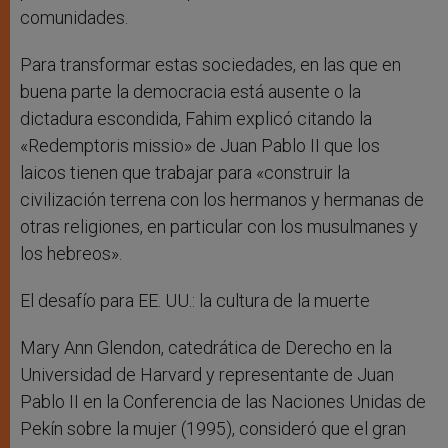
comunidades.
Para transformar estas sociedades, en las que en
buena parte la democracia está ausente o la
dictadura escondida, Fahim explicó citando la
«Redemptoris missio» de Juan Pablo II que los
laicos tienen que trabajar para «construir la
civilización terrena con los hermanos y hermanas de
otras religiones, en particular con los musulmanes y
los hebreos».
El desafío para EE. UU.: la cultura de la muerte
Mary Ann Glendon, catedrática de Derecho en la
Universidad de Harvard y representante de Juan
Pablo II en la Conferencia de las Naciones Unidas de
Pekín sobre la mujer (1995), consideró que el gran