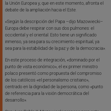
la Unión Europea y, que en este momento, afronta el
debate de la ampliación hacia el Este.
«Según la descripción del Papa –dijo Mazowiecki–
Europa debe respirar con sus dos pulmones: el
occidental y el oriental. Esto tiene un significado
inmenso, ya sea para su crecimiento espiritual, ya
sea para la estabilidad de la paz y de la democracia».
En este proceso de integración, «dominado por el
punto de vista económico», el ex primer ministro
polaco presentó como propuesta del compromiso
de los católicos «el personalismo cristiano»,
centrado en la dignidad de la persona, como «punto
de referencia para la visión democrática del
desarrollo».