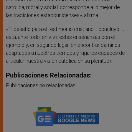
católica, moral y social, corresponde a lo mejor de
las tradiciones estadounidenses», afirma.
«El desafío para el testimonio cristiano –concluyó–,
está, ante todo, en vivir estas enseñanzas con el
ejemplo y, en segundo lugar, en encontrar caminos
adaptados a nuestros tiempos y lugares capaces de
articular nuestra visión católica en su plenitud».
Publicaciones Relacionadas:
Publicaciones no relacionadas.