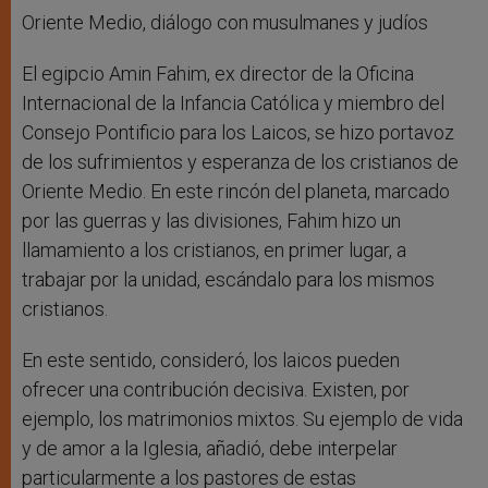
Oriente Medio, diálogo con musulmanes y judíos
El egipcio Amin Fahim, ex director de la Oficina
Internacional de la Infancia Católica y miembro del
Consejo Pontificio para los Laicos, se hizo portavoz
de los sufrimientos y esperanza de los cristianos de
Oriente Medio. En este rincón del planeta, marcado
por las guerras y las divisiones, Fahim hizo un
llamamiento a los cristianos, en primer lugar, a
trabajar por la unidad, escándalo para los mismos
cristianos.
En este sentido, consideró, los laicos pueden
ofrecer una contribución decisiva. Existen, por
ejemplo, los matrimonios mixtos. Su ejemplo de vida
y de amor a la Iglesia, añadió, debe interpelar
particularmente a los pastores de estas