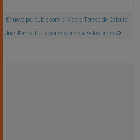
Nueva película sobre la Madre Teresa de Calcuta
Juan Pablo II: «Ha sonado la hora de los laicos»