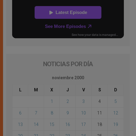
NOTICIAS POR DÍA
noviembre 2000
L
M
X
J
V
S
D
1
2
3
4
5
6
7
8
9
10
11
12
13
14
15
16
17
18
19