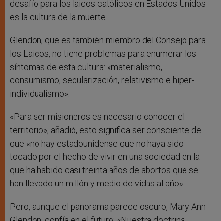
desafío para los laicos católicos en Estados Unidos
es la cultura de la muerte.
Glendon, que es también miembro del Consejo para
los Laicos, no tiene problemas para enumerar los
síntomas de esta cultura: «materialismo,
consumismo, secularización, relativismo e hiper-
individualismo».
«Para ser misioneros es necesario conocer el
territorio», añadió, esto significa ser consciente de
que «no hay estadounidense que no haya sido
tocado por el hecho de vivir en una sociedad en la
que ha habido casi treinta años de abortos que se
han llevado un millón y medio de vidas al año».
Pero, aunque el panorama parece oscuro, Mary Ann
Glendon, confía en el futuro: «Nuestra doctrina