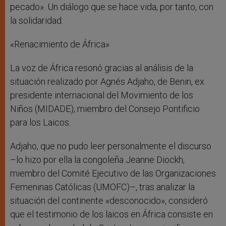
pecado». Un diálogo que se hace vida, por tanto, con
la solidaridad.
«Renacimiento de África»
La voz de África resonó gracias al análisis de la
situación realizado por Agnés Adjaho, de Benin, ex
presidente internacional del Movimiento de los
Niños (MIDADE), miembro del Consejo Pontificio
para los Laicos.
Adjaho, que no pudo leer personalmente el discurso
–lo hizo por ella la congoleña Jeanne Diockh,
miembro del Comité Ejecutivo de las Organizaciones
Femeninas Católicas (UMOFC)–, tras analizar la
situación del continente «desconocido», consideró
que el testimonio de los laicos en África consiste en