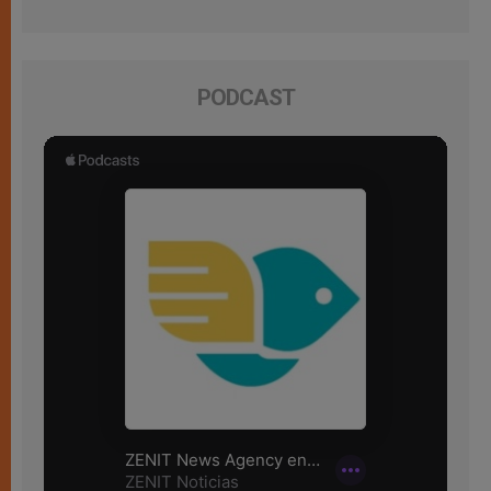
PODCAST