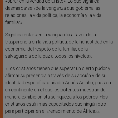
«obrar en la verdad de Cristo». Lo que significa
desmarcarse «de la venganza que gobierna las
relaciones, la vida política, la economía y la vida
familiar».
Significa estar «en la vanguardia a favor de la
trasparencia en la vida política, de la honestidad en la
economía, del respeto de la familia, de la
salvaguardia de la paz a todos los niveles».
«Los cristianos tienen que superar un cierto pudor y
afirmar su presencia a través de su acción y de su
identidad específica», añadió Agnés Adjaho, pues en
un continente en el que los potentes muestran de
manera exhibicionista su riqueza a los pobres, «los
cristianos están más capacitados que ningún otro
para participar en el «renacimiento de África»».