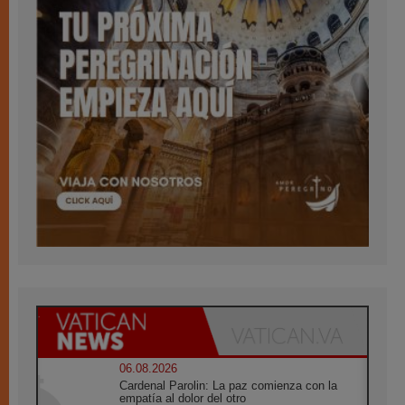
06.08.2026
Cardenal Parolin: La paz comienza con la
empatía al dolor del otro