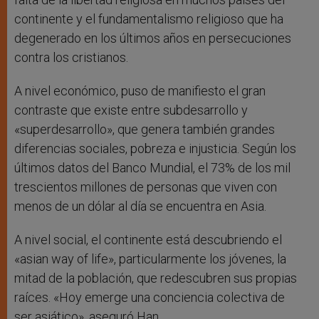
continente y el fundamentalismo religioso que ha
degenerado en los últimos años en persecuciones
contra los cristianos.
A nivel económico, puso de manifiesto el gran
contraste que existe entre subdesarrollo y
«superdesarrollo», que genera también grandes
diferencias sociales, pobreza e injusticia. Según los
últimos datos del Banco Mundial, el 73% de los mil
trescientos millones de personas que viven con
menos de un dólar al día se encuentra en Asia.
A nivel social, el continente está descubriendo el
«asian way of life», particularmente los jóvenes, la
mitad de la población, que redescubren sus propias
raíces. «Hoy emerge una conciencia colectiva de
ser asiático», aseguró Han.