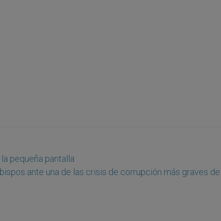
 la pequeña pantalla
bispos ante una de las crisis de corrupción más graves de