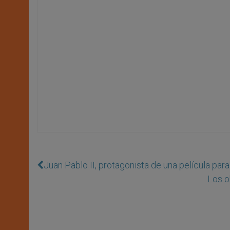
Juan Pablo II, protagonista de una película para
Los o