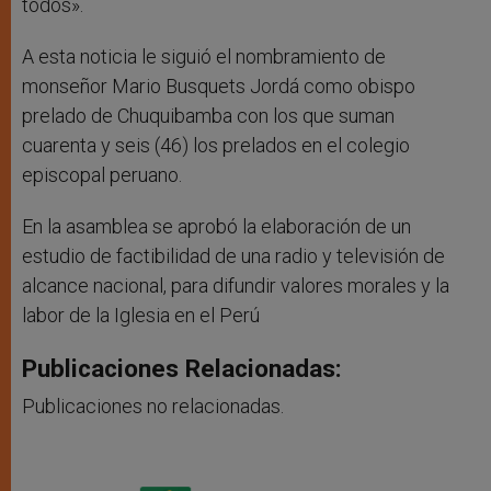
todos».
A esta noticia le siguió el nombramiento de
monseñor Mario Busquets Jordá como obispo
prelado de Chuquibamba con los que suman
cuarenta y seis (46) los prelados en el colegio
episcopal peruano.
En la asamblea se aprobó la elaboración de un
estudio de factibilidad de una radio y televisión de
alcance nacional, para difundir valores morales y la
labor de la Iglesia en el Perú
Publicaciones Relacionadas:
Publicaciones no relacionadas.