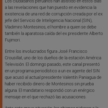
Los ciudadanos peruanos han asistido en estos días
a las revelaciones que han puesto en evidencia la
existencia de una red de corrupción creada por el ex
jefe del Servicio de Inteligencia Nacional (SIN),
Vladimiro Montesinos, el hombre a quien se debe
también la aparatosa caída del ex presidente Alberto
Fujimori.
Entre los involucrados figura José Francisco
Crousillat, uno de los dueños de la estación América
Televisión. El domingo pasado, este canal presentó
en un programa periodístico a un ex agente del SIN
que acusó al actual presidente Valentín Paniagua de
haber recibido dinero de Montesinos sin prueba
alguna. El mandatario respondió con un enérgico
mensaje en el que rechazó las acusaciones.