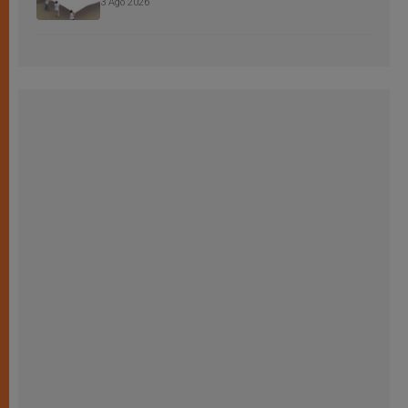
3 Ago 2026