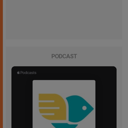
PODCAST