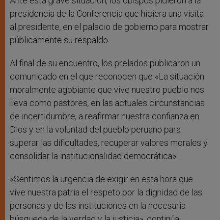
Ante esta grave situación, los obispos pidieron a la
presidencia de la Conferencia que hiciera una visita
al presidente, en el palacio de gobierno para mostrar
públicamente su respaldo.
Al final de su encuentro, los prelados publicaron un
comunicado en el que reconocen que «La situación
moralmente agobiante que vive nuestro pueblo nos
lleva como pastores, en las actuales circunstancias
de incertidumbre, a reafirmar nuestra confianza en
Dios y en la voluntad del pueblo peruano para
superar las dificultades, recuperar valores morales y
consolidar la institucionalidad democrática».
«Sentimos la urgencia de exigir en esta hora que
vive nuestra patria el respeto por la dignidad de las
personas y de las instituciones en la necesaria
búsqueda de la verdad y la justicia», continúa