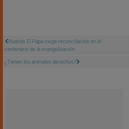
Ruanda: El Papa exige reconciliación en el
centenario de la evangelización
¿Tienen los animales derechos?