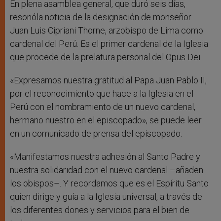
En plena asamblea general, que duró seis días,
resonóla noticia de la designación de monseñor
Juan Luis Cipriani Thorne, arzobispo de Lima como
cardenal del Perú. Es el primer cardenal de la Iglesia
que procede de la prelatura personal del Opus Dei.
«Expresamos nuestra gratitud al Papa Juan Pablo II,
por el reconocimiento que hace a la Iglesia en el
Perú con el nombramiento de un nuevo cardenal,
hermano nuestro en el episcopado», se puede leer
en un comunicado de prensa del episcopado.
«Manifestamos nuestra adhesión al Santo Padre y
nuestra solidaridad con el nuevo cardenal –añaden
los obispos–. Y recordamos que es el Espíritu Santo
quien dirige y guía a la Iglesia universal, a través de
los diferentes dones y servicios para el bien de