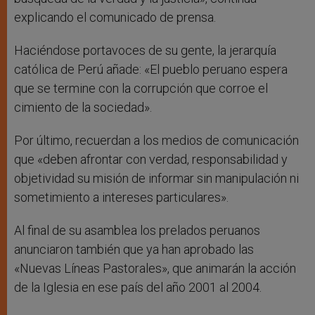
explicando el comunicado de prensa.
Haciéndose portavoces de su gente, la jerarquía
católica de Perú añade: «El pueblo peruano espera
que se termine con la corrupción que corroe el
cimiento de la sociedad».
Por último, recuerdan a los medios de comunicación
que «deben afrontar con verdad, responsabilidad y
objetividad su misión de informar sin manipulación ni
sometimiento a intereses particulares».
Al final de su asamblea los prelados peruanos
anunciaron también que ya han aprobado las
«Nuevas Líneas Pastorales», que animarán la acción
de la Iglesia en ese país del año 2001 al 2004.