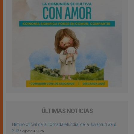
ÚLTIMAS NOTICIAS
Himno oficial de la Jornada Mundial de la Juventud Seúl
2027
agosto 3, 2026