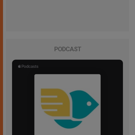
PODCAST