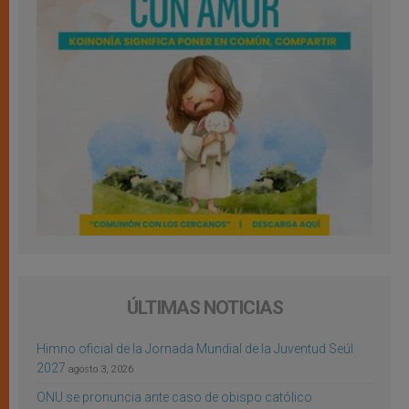
ÚLTIMAS NOTICIAS
Himno oficial de la Jornada Mundial de la Juventud Seúl
2027
agosto 3, 2026
ONU se pronuncia ante caso de obispo católico