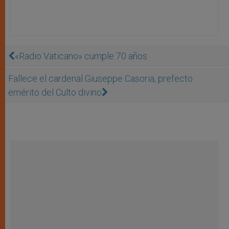
«Radio Vaticano» cumple 70 años
Fallece el cardenal Giuseppe Casoria, prefecto
emérito del Culto divino