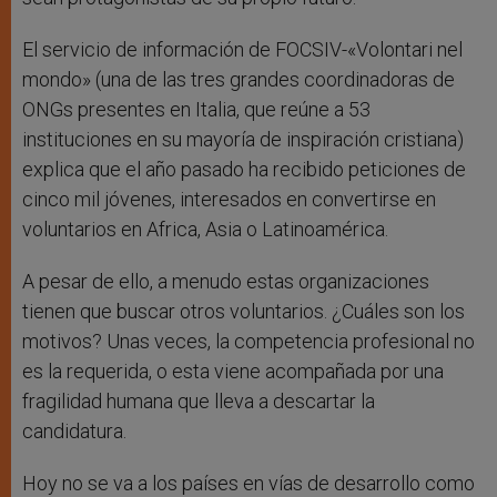
El servicio de información de FOCSIV-«Volontari nel
mondo» (una de las tres grandes coordinadoras de
ONGs presentes en Italia, que reúne a 53
instituciones en su mayoría de inspiración cristiana)
explica que el año pasado ha recibido peticiones de
cinco mil jóvenes, interesados en convertirse en
voluntarios en Africa, Asia o Latinoamérica.
A pesar de ello, a menudo estas organizaciones
tienen que buscar otros voluntarios. ¿Cuáles son los
motivos? Unas veces, la competencia profesional no
es la requerida, o esta viene acompañada por una
fragilidad humana que lleva a descartar la
candidatura.
Hoy no se va a los países en vías de desarrollo como