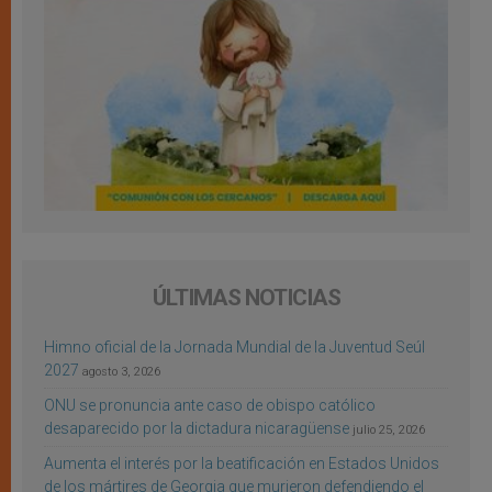
ÚLTIMAS NOTICIAS
Himno oficial de la Jornada Mundial de la Juventud Seúl
2027
agosto 3, 2026
ONU se pronuncia ante caso de obispo católico
desaparecido por la dictadura nicaragüense
julio 25, 2026
Aumenta el interés por la beatificación en Estados Unidos
de los mártires de Georgia que murieron defendiendo el