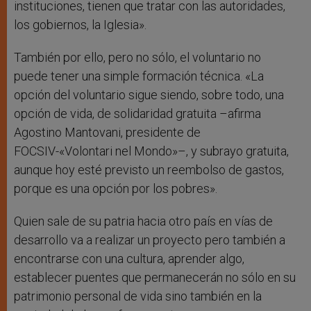
instituciones, tienen que tratar con las autoridades,
los gobiernos, la Iglesia».
También por ello, pero no sólo, el voluntario no
puede tener una simple formación técnica. «La
opción del voluntario sigue siendo, sobre todo, una
opción de vida, de solidaridad gratuita –afirma
Agostino Mantovani, presidente de
FOCSIV-«Volontari nel Mondo»–, y subrayo gratuita,
aunque hoy esté previsto un reembolso de gastos,
porque es una opción por los pobres».
Quien sale de su patria hacia otro país en vías de
desarrollo va a realizar un proyecto pero también a
encontrarse con una cultura, aprender algo,
establecer puentes que permanecerán no sólo en su
patrimonio personal de vida sino también en la