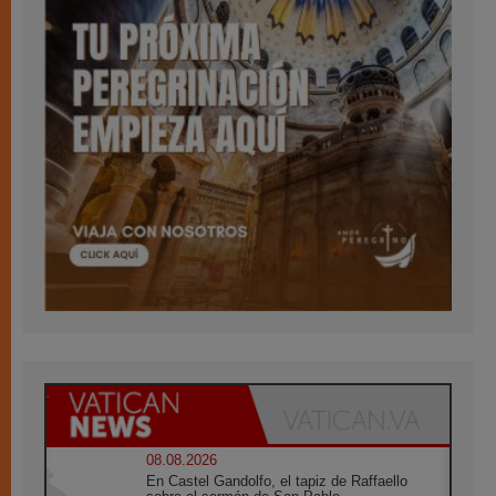
08.08.2026
En Castel Gandolfo, el tapiz de Raffaello