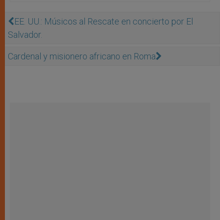
EE. UU.: Músicos al Rescate en concierto por El
Salvador.
Cardenal y misionero africano en Roma