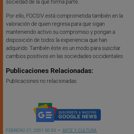
sociedad de la que forma parte.
Por ello, FOCSIV está comprometida también en la
valoración de quien regresa para que sigan
manteniendo activo su compromiso y pongan a
disposición de todos la experiencia que han
adquirido. También éste es un modo para suscitar
cambios positivos en las sociedades occidentales.
Publicaciones Relacionadas:
Publicaciones no relacionadas.
FEBRERO 21, 2001 00:00
ARTE Y CULTURA