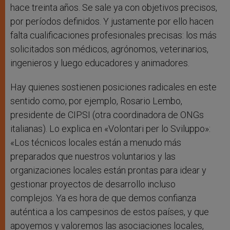
hace treinta años. Se sale ya con objetivos precisos,
por períodos definidos. Y justamente por ello hacen
falta cualificaciones profesionales precisas: los más
solicitados son médicos, agrónomos, veterinarios,
ingenieros y luego educadores y animadores.
Hay quienes sostienen posiciones radicales en este
sentido como, por ejemplo, Rosario Lembo,
presidente de CIPSI (otra coordinadora de ONGs
italianas). Lo explica en «Volontari per lo Sviluppo»:
«Los técnicos locales están a menudo más
preparados que nuestros voluntarios y las
organizaciones locales están prontas para idear y
gestionar proyectos de desarrollo incluso
complejos. Ya es hora de que demos confianza
auténtica a los campesinos de estos países, y que
apoyemos y valoremos las asociaciones locales,