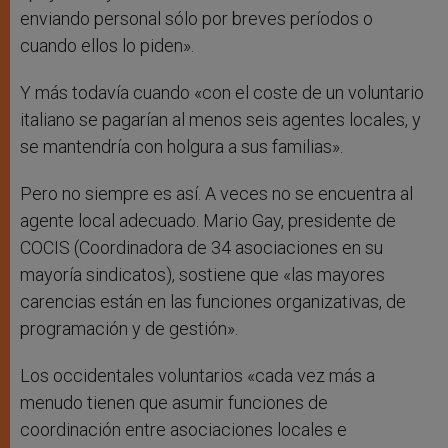
enviando personal sólo por breves períodos o
cuando ellos lo piden».
Y más todavía cuando «con el coste de un voluntario
italiano se pagarían al menos seis agentes locales, y
se mantendría con holgura a sus familias».
Pero no siempre es así. A veces no se encuentra al
agente local adecuado. Mario Gay, presidente de
COCIS (Coordinadora de 34 asociaciones en su
mayoría sindicatos), sostiene que «las mayores
carencias están en las funciones organizativas, de
programación y de gestión».
Los occidentales voluntarios «cada vez más a
menudo tienen que asumir funciones de
coordinación entre asociaciones locales e